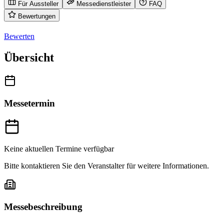
Für Aussteller
Messedienstleister
FAQ
Bewertungen
Bewerten
Übersicht
Messetermin
Keine aktuellen Termine verfügbar
Bitte kontaktieren Sie den Veranstalter für weitere Informationen.
Messebeschreibung