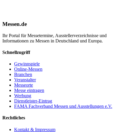
Messen.de
Ihr Portal für Messetermine, Ausstellerverzeichnisse und
Informationen zu Messen in Deutschland und Europa.
Schnellzugriff
Gewinnspiele
Online-Messen
Branchen
Veranstalter
Messeorte
Messe eintragen
Werbung
Dienstleister-Eintrag
FAMA Fachverband Messen und Ausstellungen e.V.
Rechtliches
Kontakt & Impressum