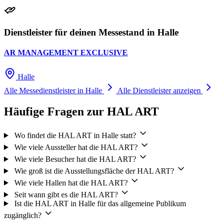
Dienstleister für deinen Messestand in Halle
AR MANAGEMENT EXCLUSIVE
Halle
Alle Messedienstleister in Halle
Alle Dienstleister anzeigen
Häufige Fragen zur HAL ART
Wo findet die HAL ART in Halle statt?
Wie viele Aussteller hat die HAL ART?
Wie viele Besucher hat die HAL ART?
Wie groß ist die Ausstellungsfläche der HAL ART?
Wie viele Hallen hat die HAL ART?
Seit wann gibt es die HAL ART?
Ist die HAL ART in Halle für das allgemeine Publikum
zugänglich?