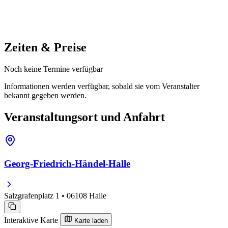
Zeiten & Preise
Noch keine Termine verfügbar
Informationen werden verfügbar, sobald sie vom Veranstalter
bekannt gegeben werden.
Veranstaltungsort und Anfahrt
Georg-Friedrich-Händel-Halle
Salzgrafenplatz 1 • 06108 Halle
Interaktive Karte
Karte laden