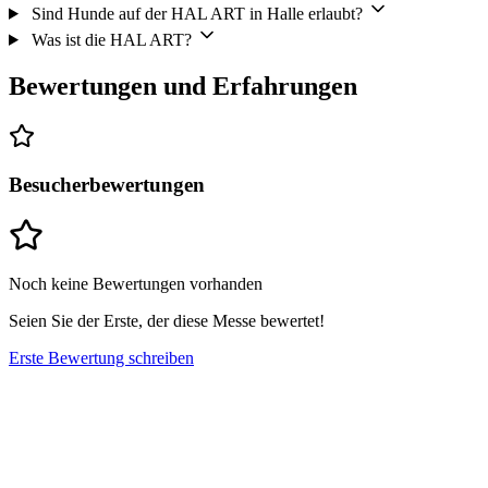
Sind Hunde auf der HAL ART in Halle erlaubt?
Was ist die HAL ART?
Bewertungen und Erfahrungen
Besucherbewertungen
Noch keine Bewertungen vorhanden
Seien Sie der Erste, der diese Messe bewertet!
Erste Bewertung schreiben