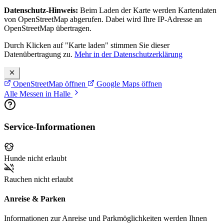
Datenschutz-Hinweis:
Beim Laden der Karte werden Kartendaten
von OpenStreetMap abgerufen. Dabei wird Ihre IP-Adresse an
OpenStreetMap übertragen.
Durch Klicken auf "Karte laden" stimmen Sie dieser
Datenübertragung zu.
Mehr in der Datenschutzerklärung
OpenStreetMap öffnen
Google Maps öffnen
Alle Messen in Halle
Service-Informationen
Hunde nicht erlaubt
Rauchen nicht erlaubt
Anreise & Parken
Informationen zur Anreise und Parkmöglichkeiten werden Ihnen