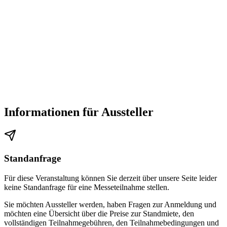
Informationen für Aussteller
Standanfrage
Für diese Veranstaltung können Sie derzeit über unsere Seite leider
keine Standanfrage für eine Messeteilnahme stellen.
Sie möchten Aussteller werden, haben Fragen zur Anmeldung und
möchten eine Übersicht über die Preise zur Standmiete, den
vollständigen Teilnahmegebühren, den Teilnahmebedingungen und