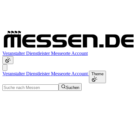
Veranstalter
Dienstleister
Messeorte
Account
Veranstalter
Dienstleister
Messeorte
Account
Theme
Suchen