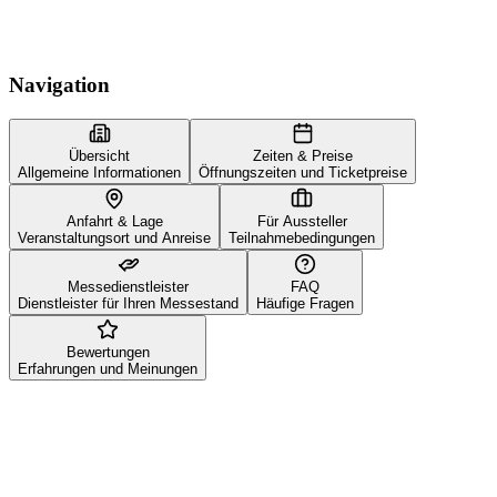
Navigation
Übersicht
Zeiten & Preise
Allgemeine Informationen
Öffnungszeiten und Ticketpreise
Anfahrt & Lage
Für Aussteller
Veranstaltungsort und Anreise
Teilnahmebedingungen
Messedienstleister
FAQ
Dienstleister für Ihren Messestand
Häufige Fragen
Bewertungen
Erfahrungen und Meinungen