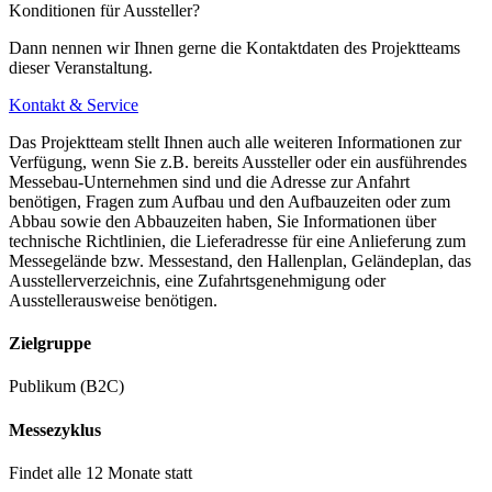
Konditionen für Aussteller?
Dann nennen wir Ihnen gerne die Kontaktdaten des Projektteams
dieser Veranstaltung.
Kontakt & Service
Das Projektteam stellt Ihnen auch alle weiteren Informationen zur
Verfügung, wenn Sie z.B. bereits Aussteller oder ein ausführendes
Messebau-Unternehmen sind und die Adresse zur Anfahrt
benötigen, Fragen zum Aufbau und den Aufbauzeiten oder zum
Abbau sowie den Abbauzeiten haben, Sie Informationen über
technische Richtlinien, die Lieferadresse für eine Anlieferung zum
Messegelände bzw. Messestand, den Hallenplan, Geländeplan, das
Ausstellerverzeichnis, eine Zufahrtsgenehmigung oder
Ausstellerausweise benötigen.
Zielgruppe
Publikum (B2C)
Messezyklus
Findet alle 12 Monate statt