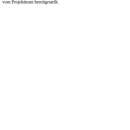
vom Projektteam bereitgestellt.