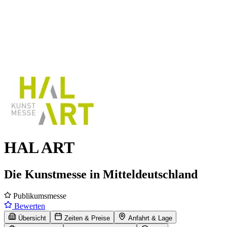
HAL ART
Die Kunstmesse in Mitteldeutschland
Publikumsmesse
Bewerten
Übersicht
Zeiten & Preise
Anfahrt & Lage