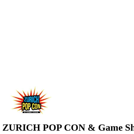
ZURICH POP CON & Game S