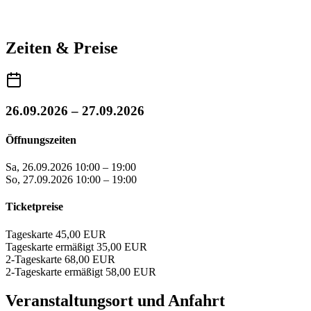
Zeiten & Preise
26.09.2026 – 27.09.2026
Öffnungszeiten
Sa, 26.09.2026
10:00 – 19:00
So, 27.09.2026
10:00 – 19:00
Ticketpreise
Tageskarte
45,00 EUR
Tageskarte ermäßigt
35,00 EUR
2-Tageskarte
68,00 EUR
2-Tageskarte ermäßigt
58,00 EUR
Veranstaltungsort und Anfahrt