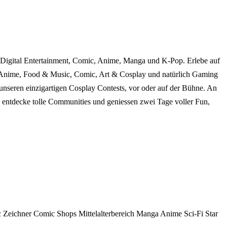
Digital Entertainment, Comic, Anime, Manga und K-Pop. Erlebe auf
Anime, Food & Music, Comic, Art & Cosplay und natürlich Gaming
nseren einzigartigen Cosplay Contests, vor oder auf der Bühne. An
entdecke tolle Communities und geniessen zwei Tage voller Fun,
 Zeichner
Comic Shops
Mittelalterbereich
Manga
Anime
Sci-Fi
Star