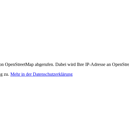
n OpenStreetMap abgerufen. Dabei wird Ihre IP-Adresse an OpenStre
ng zu.
Mehr in der Datenschutzerklärung