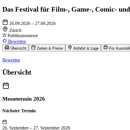
Das Festival für Film-, Game-, Comic- und
26.09.2026 – 27.09.2026
Zürich
Publikumsmesse
Bewerten
Übersicht
Zeiten & Preise
Anfahrt & Lage
Für Ausstell
Bewerten
Übersicht
Messetermin 2026
Nächster Termin
26. September
–
27. September 2026