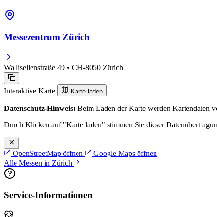
Messezentrum Zürich
Wallisellenstraße 49 • CH-8050 Zürich
Interaktive Karte
Karte laden
Datenschutz-Hinweis:
Beim Laden der Karte werden Kartendaten vo
Durch Klicken auf "Karte laden" stimmen Sie dieser Datenübertragu
OpenStreetMap öffnen
Google Maps öffnen
Alle Messen in Zürich
Service-Informationen