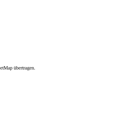
etMap übertragen.