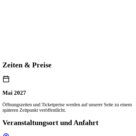
Zeiten & Preise
Mai 2027
Öffnungszeiten und Ticketpreise werden auf unserer Seite zu einem
späteren Zeitpunkt veröffentlicht.
Veranstaltungsort und Anfahrt