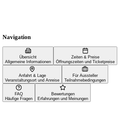
Navigation
Übersicht
Zeiten & Preise
Allgemeine Informationen
Öffnungszeiten und Ticketpreise
Anfahrt & Lage
Für Aussteller
Veranstaltungsort und Anreise
Teilnahmebedingungen
FAQ
Bewertungen
Häufige Fragen
Erfahrungen und Meinungen