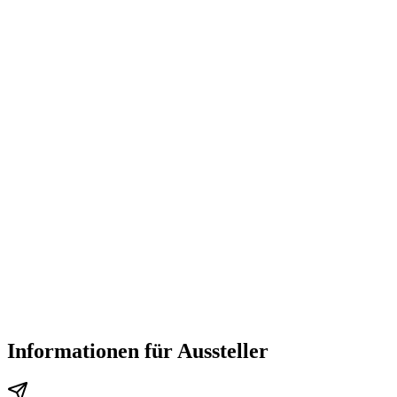
Informationen für Aussteller