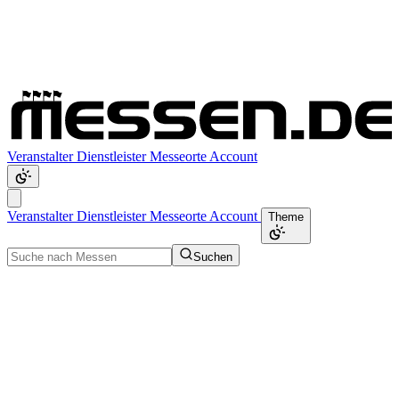
Veranstalter
Dienstleister
Messeorte
Account
Veranstalter
Dienstleister
Messeorte
Account
Theme
Suchen