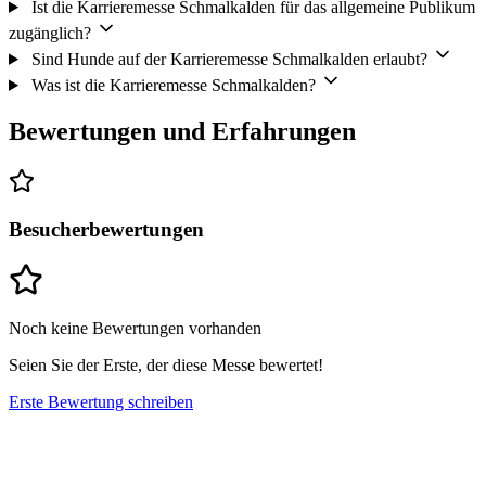
Ist die Karrieremesse Schmalkalden für das allgemeine Publikum
zugänglich?
Sind Hunde auf der Karrieremesse Schmalkalden erlaubt?
Was ist die Karrieremesse Schmalkalden?
Bewertungen und Erfahrungen
Besucherbewertungen
Noch keine Bewertungen vorhanden
Seien Sie der Erste, der diese Messe bewertet!
Erste Bewertung schreiben