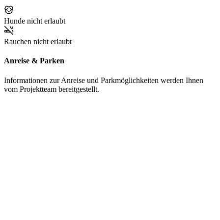
Hunde nicht erlaubt
Rauchen nicht erlaubt
Anreise & Parken
Informationen zur Anreise und Parkmöglichkeiten werden Ihnen
vom Projektteam bereitgestellt.