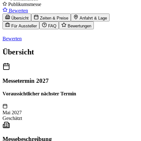
Publikumsmesse
Bewerten
Übersicht
Zeiten & Preise
Anfahrt & Lage
Für Aussteller
FAQ
Bewertungen
Bewerten
Übersicht
Messetermin 2027
Voraussichtlicher nächster Termin
Mai 2027
Geschätzt
Messebeschreibung