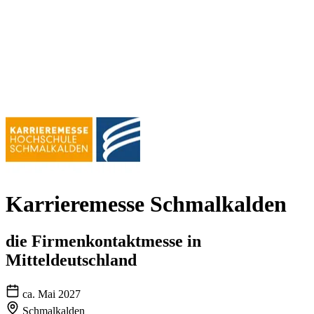
Karrieremesse Schmalkalden
die Firmenkontaktmesse in
Mitteldeutschland
ca. Mai 2027
Schmalkalden