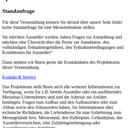
Standanfrage
Für diese Veranstaltung können Sie derzeit über unsere Seite leider
keine Standanfrage für eine Messeteilnahme stellen.
Sie möchten Aussteller werden, haben Fragen zur Anmeldung und
möchten eine Übersicht über die Preise zur Standmiete, den
vollständigen Teilnahmegebühren, den Teilnahmebedingungen und
Konditionen für Aussteller?
Dann nennen wir Ihnen gerne die Kontaktdaten des Projektteams
dieser Veranstaltung.
Kontakt & Service
Das Projektteam stellt Ihnen auch alle weiteren Informationen zur
Verfügung, wenn Sie z.B. bereits Aussteller oder ein ausführendes
Messebau-Unternehmen sind und die Adresse zur Anfahrt
benötigen, Fragen zum Aufbau und den Aufbauzeiten oder zum
Abbau sowie den Abbauzeiten haben, Sie Informationen über
technische Richtlinien, die Lieferadresse für eine Anlieferung zum
Messegelände bzw. Messestand, den Hallenplan, Geländeplan, das
Ausstellerverzeichnis, eine Zufahrtsgenehmigung oder
Ausstellerausweise benötigen.