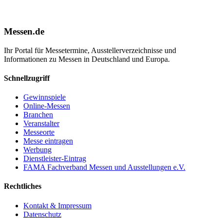
Messen.de
Ihr Portal für Messetermine, Ausstellerverzeichnisse und
Informationen zu Messen in Deutschland und Europa.
Schnellzugriff
Gewinnspiele
Online-Messen
Branchen
Veranstalter
Messeorte
Messe eintragen
Werbung
Dienstleister-Eintrag
FAMA Fachverband Messen und Ausstellungen e.V.
Rechtliches
Kontakt & Impressum
Datenschutz