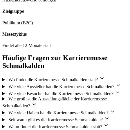
Zielgruppe
Publikum (B2C)
Messezyklus
Findet alle 12 Monate statt
Häufige Fragen zur Karrieremesse
Schmalkalden
Wo findet die Karrieremesse Schmalkalden statt?
Wie viele Aussteller hat die Karrieremesse Schmalkalden?
Wie viele Besucher hat die Karrieremesse Schmalkalden?
Wie groß ist die Ausstellungsfläche der Karrieremesse
Schmalkalden?
Wie viele Hallen hat die Karrieremesse Schmalkalden?
Seit wann gibt es die Karrieremesse Schmalkalden?
Wann findet die Karrieremesse Schmalkalden statt?