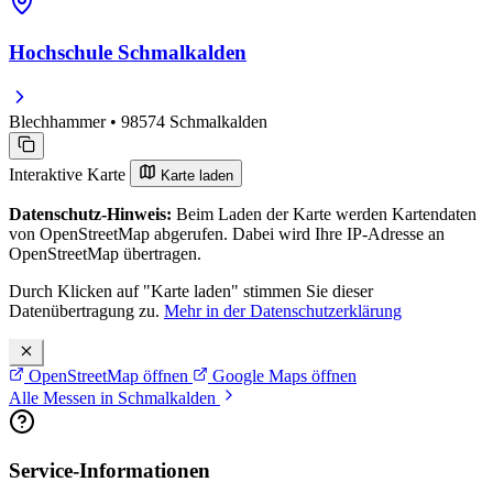
Hochschule Schmalkalden
Blechhammer • 98574 Schmalkalden
Interaktive Karte
Karte laden
Datenschutz-Hinweis:
Beim Laden der Karte werden Kartendaten
von OpenStreetMap abgerufen. Dabei wird Ihre IP-Adresse an
OpenStreetMap übertragen.
Durch Klicken auf "Karte laden" stimmen Sie dieser
Datenübertragung zu.
Mehr in der Datenschutzerklärung
OpenStreetMap öffnen
Google Maps öffnen
Alle Messen in Schmalkalden
Service-Informationen