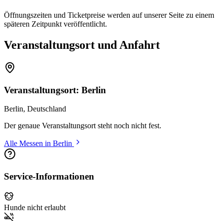
Öffnungszeiten und Ticketpreise werden auf unserer Seite zu einem
späteren Zeitpunkt veröffentlicht.
Veranstaltungsort und Anfahrt
Veranstaltungsort: Berlin
Berlin, Deutschland
Der genaue Veranstaltungsort steht noch nicht fest.
Alle Messen in Berlin
Service-Informationen
Hunde nicht erlaubt