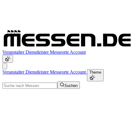
Veranstalter
Dienstleister
Messeorte
Account
Veranstalter
Dienstleister
Messeorte
Account
Theme
Suchen