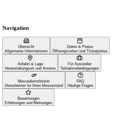
Navigation
Übersicht
Zeiten & Preise
Allgemeine Informationen
Öffnungszeiten und Ticketpreise
Anfahrt & Lage
Für Aussteller
Veranstaltungsort und Anreise
Teilnahmebedingungen
Messedienstleister
FAQ
Dienstleister für Ihren Messestand
Häufige Fragen
Bewertungen
Erfahrungen und Meinungen