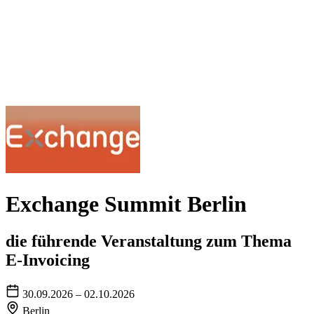
Exchange Summit Berlin
die führende Veranstaltung zum Thema
E-Invoicing
30.09.2026 – 02.10.2026
Berlin