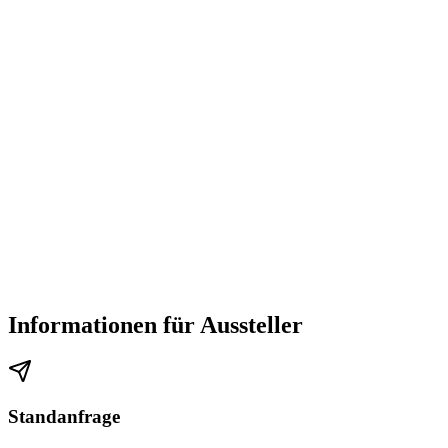
Informationen für Aussteller
Standanfrage