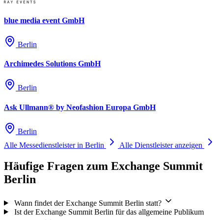
blue media event GmbH
Berlin
Archimedes Solutions GmbH
Berlin
Ask Ullmann® by Neofashion Europa GmbH
Berlin
Alle Messedienstleister in Berlin
Alle Dienstleister anzeigen
Häufige Fragen zum Exchange Summit
Berlin
Wann findet der Exchange Summit Berlin statt?
Ist der Exchange Summit Berlin für das allgemeine Publikum