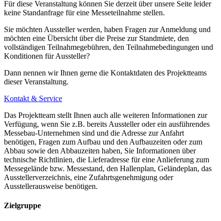
Für diese Veranstaltung können Sie derzeit über unsere Seite leider
keine Standanfrage für eine Messeteilnahme stellen.
Sie möchten Aussteller werden, haben Fragen zur Anmeldung und
möchten eine Übersicht über die Preise zur Standmiete, den
vollständigen Teilnahmegebühren, den Teilnahmebedingungen und
Konditionen für Aussteller?
Dann nennen wir Ihnen gerne die Kontaktdaten des Projektteams
dieser Veranstaltung.
Kontakt & Service
Das Projektteam stellt Ihnen auch alle weiteren Informationen zur
Verfügung, wenn Sie z.B. bereits Aussteller oder ein ausführendes
Messebau-Unternehmen sind und die Adresse zur Anfahrt
benötigen, Fragen zum Aufbau und den Aufbauzeiten oder zum
Abbau sowie den Abbauzeiten haben, Sie Informationen über
technische Richtlinien, die Lieferadresse für eine Anlieferung zum
Messegelände bzw. Messestand, den Hallenplan, Geländeplan, das
Ausstellerverzeichnis, eine Zufahrtsgenehmigung oder
Ausstellerausweise benötigen.
Zielgruppe