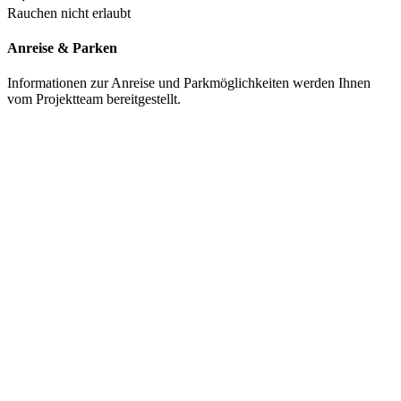
Rauchen nicht erlaubt
Anreise & Parken
Informationen zur Anreise und Parkmöglichkeiten werden Ihnen
vom Projektteam bereitgestellt.