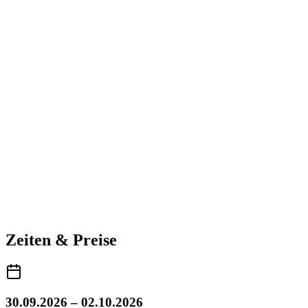
Zeiten & Preise
30.09.2026 – 02.10.2026