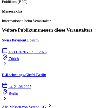
Publikum (B2C)
Messezyklus
Informationen beim Veranstalter
Weitere Publikumsmessen dieses Veranstalters
Swiss Payment Forum
16.11.2026 - 17.11.2026
Zürich
E-Rechnungs-Gipfel Berlin
ca. 21.06.2027
Berlin
Alle Messen von Vereon AG