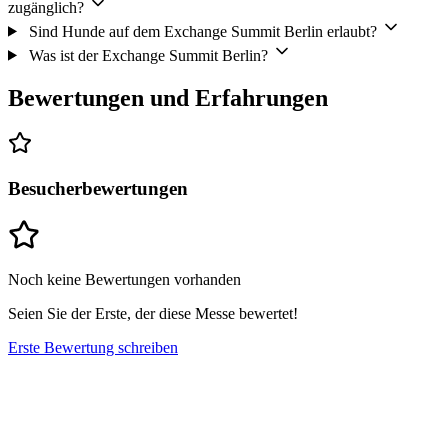
zugänglich?
Sind Hunde auf dem Exchange Summit Berlin erlaubt?
Was ist der Exchange Summit Berlin?
Bewertungen und Erfahrungen
Besucherbewertungen
Noch keine Bewertungen vorhanden
Seien Sie der Erste, der diese Messe bewertet!
Erste Bewertung schreiben