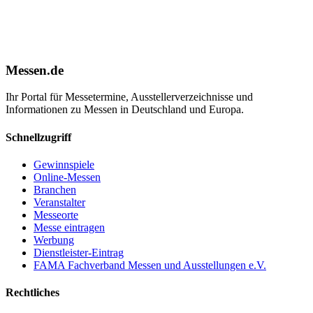
Messen.de
Ihr Portal für Messetermine, Ausstellerverzeichnisse und
Informationen zu Messen in Deutschland und Europa.
Schnellzugriff
Gewinnspiele
Online-Messen
Branchen
Veranstalter
Messeorte
Messe eintragen
Werbung
Dienstleister-Eintrag
FAMA Fachverband Messen und Ausstellungen e.V.
Rechtliches