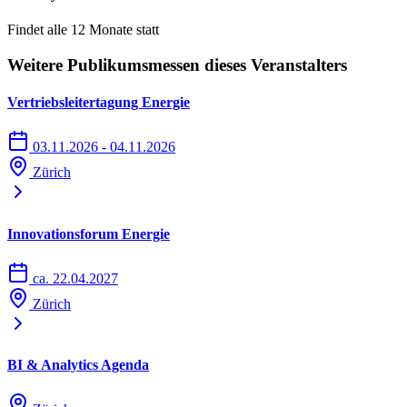
Findet alle 12 Monate statt
Weitere Publikumsmessen dieses Veranstalters
Vertriebsleitertagung Energie
03.11.2026 - 04.11.2026
Zürich
Innovationsforum Energie
ca. 22.04.2027
Zürich
BI & Analytics Agenda