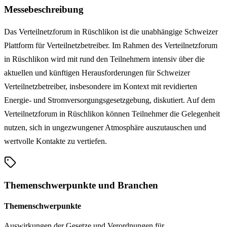
Messebeschreibung
Das Verteilnetzforum in Rüschlikon ist die unabhängige Schweizer
Plattform für Verteilnetzbetreiber. Im Rahmen des Verteilnetzforum
in Rüschlikon wird mit rund den Teilnehmern intensiv über die
aktuellen und künftigen Herausforderungen für Schweizer
Verteilnetzbetreiber, insbesondere im Kontext mit revidierten
Energie- und Stromversorgungsgesetzgebung, diskutiert. Auf dem
Verteilnetzforum in Rüschlikon können Teilnehmer die Gelegenheit
nutzen, sich in ungezwungener Atmosphäre auszutauschen und
wertvolle Kontakte zu vertiefen.
Themenschwerpunkte und Branchen
Themenschwerpunkte
Auswirkungen der Gesetze und Verordnungen für