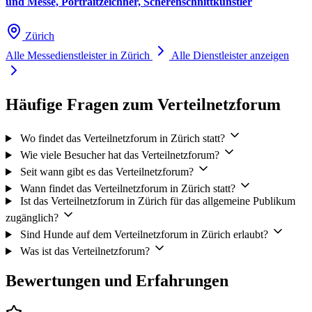
und Messe, Portraitzeichner, Scherenschnittkünstler
Zürich
Alle Messedienstleister in Zürich
Alle Dienstleister anzeigen
Häufige Fragen zum Verteilnetzforum
Wo findet das Verteilnetzforum in Zürich statt?
Wie viele Besucher hat das Verteilnetzforum?
Seit wann gibt es das Verteilnetzforum?
Wann findet das Verteilnetzforum in Zürich statt?
Ist das Verteilnetzforum in Zürich für das allgemeine Publikum
zugänglich?
Sind Hunde auf dem Verteilnetzforum in Zürich erlaubt?
Was ist das Verteilnetzforum?
Bewertungen und Erfahrungen