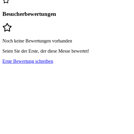
Besucherbewertungen
Noch keine Bewertungen vorhanden
Seien Sie der Erste, der diese Messe bewertet!
Erste Bewertung schreiben