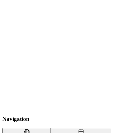
Navigation