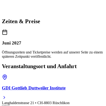
Zeiten & Preise
Juni 2027
Öffnungszeiten und Ticketpreise werden auf unserer Seite zu einem
späteren Zeitpunkt veröffentlicht.
Veranstaltungsort und Anfahrt
GDI Gottlieb Duttweiler Institute
Langhaldenstrasse 21 • CH-8803 Rüschlikon