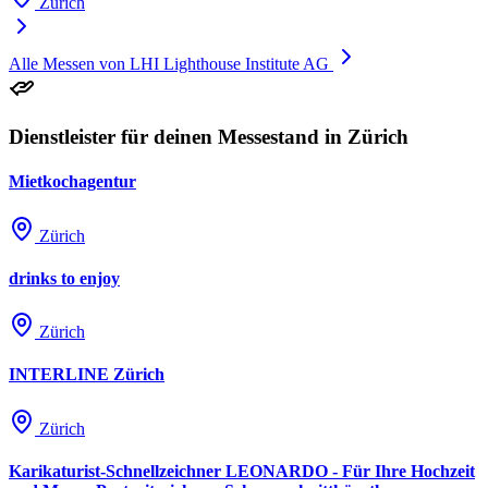
Zürich
Alle Messen von LHI Lighthouse Institute AG
Dienstleister für deinen Messestand in Zürich
Mietkochagentur
Zürich
drinks to enjoy
Zürich
INTERLINE Zürich
Zürich
Karikaturist-Schnellzeichner LEONARDO - Für Ihre Hochzeit