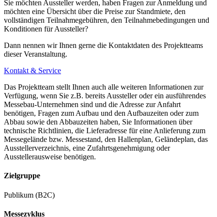
Sie möchten Aussteller werden, haben Fragen zur Anmeldung und
möchten eine Übersicht über die Preise zur Standmiete, den
vollständigen Teilnahmegebühren, den Teilnahmebedingungen und
Konditionen für Aussteller?
Dann nennen wir Ihnen gerne die Kontaktdaten des Projektteams
dieser Veranstaltung.
Kontakt & Service
Das Projektteam stellt Ihnen auch alle weiteren Informationen zur
Verfügung, wenn Sie z.B. bereits Aussteller oder ein ausführendes
Messebau-Unternehmen sind und die Adresse zur Anfahrt
benötigen, Fragen zum Aufbau und den Aufbauzeiten oder zum
Abbau sowie den Abbauzeiten haben, Sie Informationen über
technische Richtlinien, die Lieferadresse für eine Anlieferung zum
Messegelände bzw. Messestand, den Hallenplan, Geländeplan, das
Ausstellerverzeichnis, eine Zufahrtsgenehmigung oder
Ausstellerausweise benötigen.
Zielgruppe
Publikum (B2C)
Messezyklus