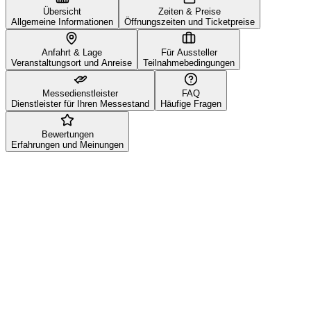
Übersicht
Zeiten & Preise
Allgemeine Informationen
Öffnungszeiten und Ticketpreise
Anfahrt & Lage
Für Aussteller
Veranstaltungsort und Anreise
Teilnahmebedingungen
Messedienstleister
FAQ
Dienstleister für Ihren Messestand
Häufige Fragen
Bewertungen
Erfahrungen und Meinungen