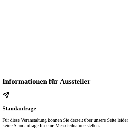
Informationen für Aussteller
Standanfrage
Für diese Veranstaltung können Sie derzeit über unsere Seite leider
keine Standanfrage für eine Messeteilnahme stellen.