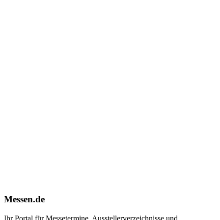
Messen.de
Ihr Portal für Messetermine, Ausstellerverzeichnisse und