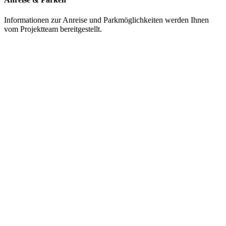
Informationen zur Anreise und Parkmöglichkeiten werden Ihnen
vom Projektteam bereitgestellt.