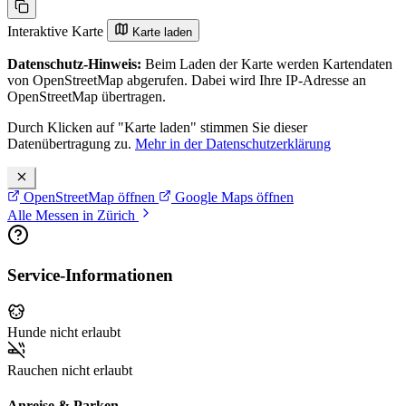
Interaktive Karte
Karte laden
Datenschutz-Hinweis:
Beim Laden der Karte werden Kartendaten
von OpenStreetMap abgerufen. Dabei wird Ihre IP-Adresse an
OpenStreetMap übertragen.
Durch Klicken auf "Karte laden" stimmen Sie dieser
Datenübertragung zu.
Mehr in der Datenschutzerklärung
OpenStreetMap öffnen
Google Maps öffnen
Alle Messen in Zürich
Service-Informationen
Hunde nicht erlaubt
Rauchen nicht erlaubt
Anreise & Parken