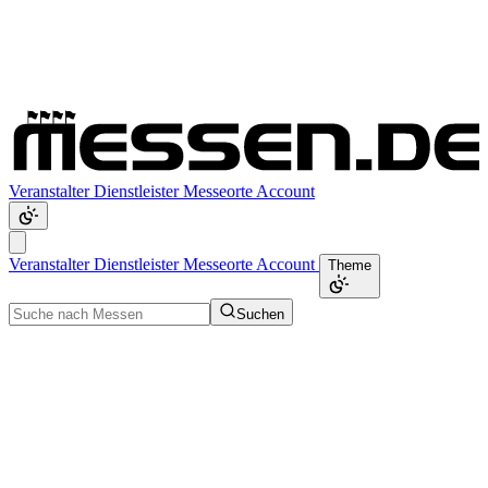
Veranstalter
Dienstleister
Messeorte
Account
Veranstalter
Dienstleister
Messeorte
Account
Theme
Suchen