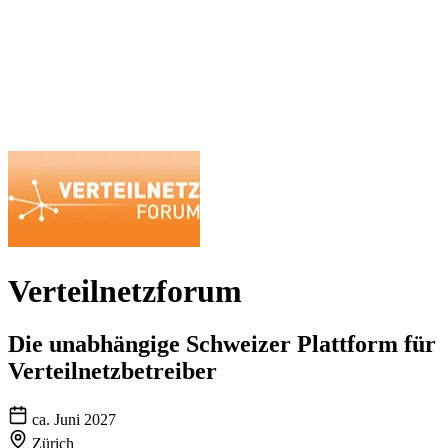
Verteilnetzforum
Die unabhängige Schweizer Plattform für
Verteilnetzbetreiber
ca. Juni 2027
Zürich