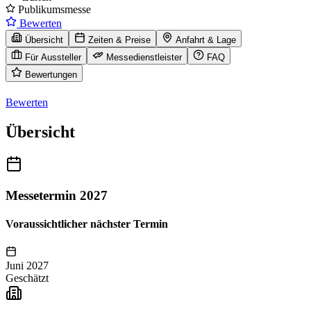
Publikumsmesse
Bewerten
Übersicht
Zeiten & Preise
Anfahrt & Lage
Für Aussteller
Messedienstleister
FAQ
Bewertungen
Bewerten
Übersicht
Messetermin 2027
Voraussichtlicher nächster Termin
Juni 2027
Geschätzt