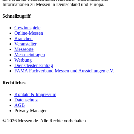
Informationen zu Messen in Deutschland und Europa.
Schnellzugriff
Gewinnspiele
Online-Messen
Branchen
Veranstalter
Messeorte
Messe eintragen
Werbung
Dienstleister-Eintrag
FAMA Fachverband Messen und Ausstellungen e.V.
Rechtliches
Kontakt & Impressum
Datenschutz
AGB
Privacy Manager
© 2026 Messen.de. Alle Rechte vorbehalten.