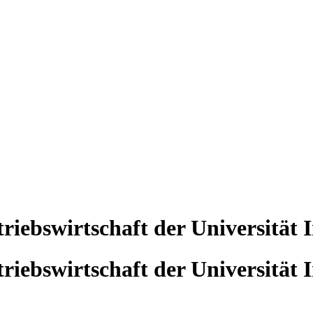
riebswirtschaft der Universität
riebswirtschaft der Universität