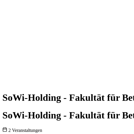
SoWi-Holding - Fakultät für Bet
SoWi-Holding - Fakultät für Bet
2 Veranstaltungen