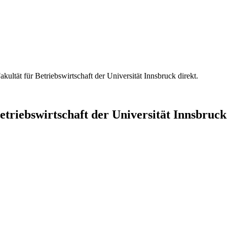
ultät für Betriebswirtschaft der Universität Innsbruck direkt.
triebswirtschaft der Universität Innsbruck