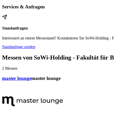
Services & Anfragen
Standanfragen
Interessiert an einem Messestand? Kontaktieren Sie SoWi-Holding - Fak
Standanfrage senden
Messen von SoWi-Holding - Fakultät für Be
2
Messen
master lounge
master lounge