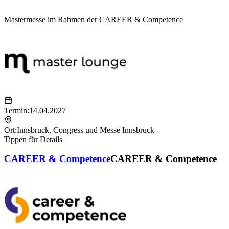
Master­messe im Rahmen der CAREER & Competence
Termin:
14.04.2027
Ort:
Innsbruck
,
Congress und Messe Innsbruck
Tippen für Details
CAREER & Competence
CAREER & Competence