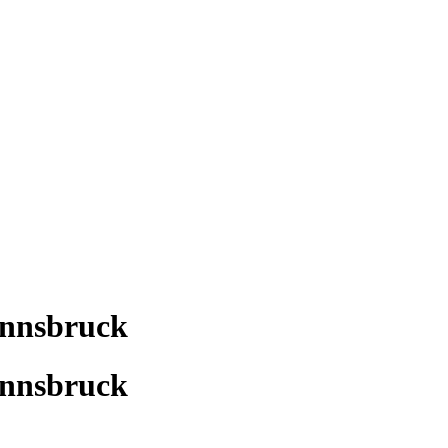
 Innsbruck
 Innsbruck