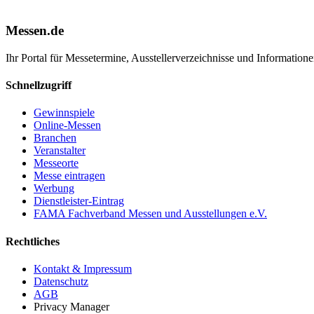
Messen.de
Ihr Portal für Messetermine, Ausstellerverzeichnisse und Informatio
Schnellzugriff
Gewinnspiele
Online-Messen
Branchen
Veranstalter
Messeorte
Messe eintragen
Werbung
Dienstleister-Eintrag
FAMA Fachverband Messen und Ausstellungen e.V.
Rechtliches
Kontakt & Impressum
Datenschutz
AGB
Privacy Manager