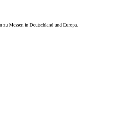
nen zu Messen in Deutschland und Europa.