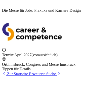
Die Messe für Jobs, Praktika und Karriere-Design
Termin:
April 2027
(voraussichtlich)
Ort:
Innsbruck
,
Congress und Messe Innsbruck
Tippen für Details
Zur Startseite
Erweiterte Suche