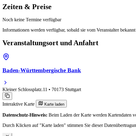
Zeiten & Preise
Noch keine Termine verfügbar
Informationen werden verfügbar, sobald sie vom Veranstalter bekann
Veranstaltungsort und Anfahrt
Baden-Württembergische Bank
Kleiner Schlossplatz.11 • 70173 Stuttgart
Interaktive Karte
Karte laden
Datenschutz-Hinweis:
Beim Laden der Karte werden Kartendaten vo
Durch Klicken auf "Karte laden" stimmen Sie dieser Datenübertragu