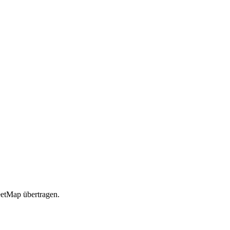
etMap übertragen.