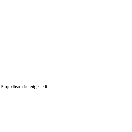
ojektteam bereitgestellt.