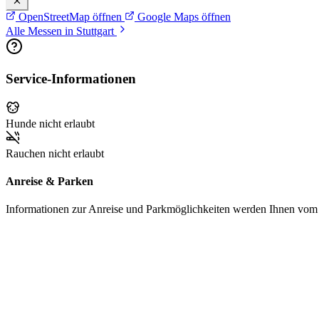
OpenStreetMap öffnen
Google Maps öffnen
Alle Messen in Stuttgart
Service-Informationen
Hunde nicht erlaubt
Rauchen nicht erlaubt
Anreise & Parken
Informationen zur Anreise und Parkmöglichkeiten werden Ihnen vom Pr