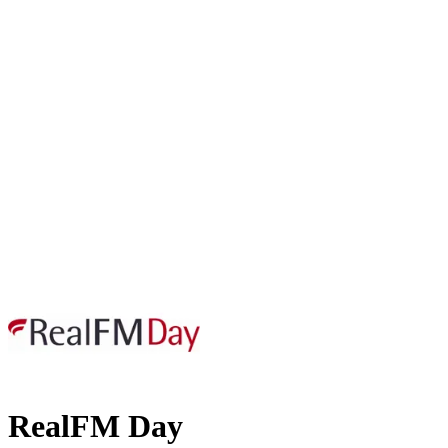
RealFM Day