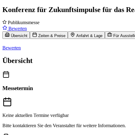
Konferenz für Zukunftsimpulse für das Re
Publikumsmesse
Bewerten
Übersicht
Zeiten & Preise
Anfahrt & Lage
Für Ausstell
Bewerten
Übersicht
Messetermin
Keine aktuellen Termine verfügbar
Bitte kontaktieren Sie den Veranstalter für weitere Informationen.