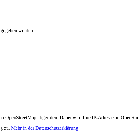
t gegeben werden.
n OpenStreetMap abgerufen. Dabei wird Ihre IP-Adresse an OpenStre
ng zu.
Mehr in der Datenschutzerklärung