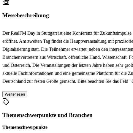
Messebeschreibung
Der RealFM Day in Stuttgart ist eine Konferenz für Zukunftsimpulse 
eröffnet. Am zweiten Tag findet die Hauptveranstaltung mit praxiso
Digitalisierung statt. Die Teilnehmer erwartet, neben den interessa
Branchenvertretern aus Wirtschaft, öffentliche Hand, Wissenschaft, 
und Österreich. Die Veranstaltungen der letzten Jahre haben sehr gro
aktuelle Fachinformationen und eine gemeinsame Plattform für die Zu
Deutschland zur festen Größe gemacht.
Bitte beachten Sie das Feld "
Weiterlesen
Themenschwerpunkte und Branchen
Themenschwerpunkte