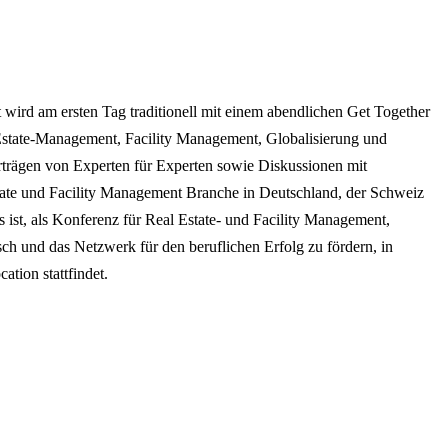
wird am ersten Tag traditionell mit einem abendlichen Get Together
 Estate-Management, Facility Management, Globalisierung und
orträgen von Experten für Experten sowie Diskussionen mit
Estate und Facility Management Branche in Deutschland, der Schweiz
 ist, als Konferenz für Real Estate- und Facility Management,
ch und das Netzwerk für den beruflichen Erfolg zu fördern, in
ation stattfindet.