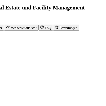
al Estate und Facility Management
er
Messedienstleister
FAQ
Bewertungen