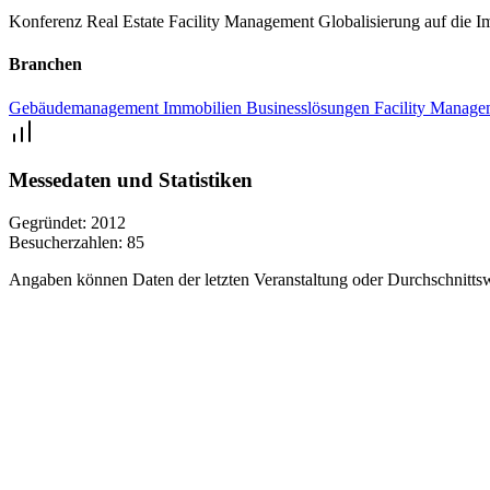
Konferenz
Real Estate
Facility Management
Globalisierung auf die
Branchen
Gebäudemanagement
Immobilien
Businesslösungen
Facility Manage
Messedaten und Statistiken
Gegründet:
2012
Besucherzahlen:
85
Angaben können Daten der letzten Veranstaltung oder Durchschnittsw