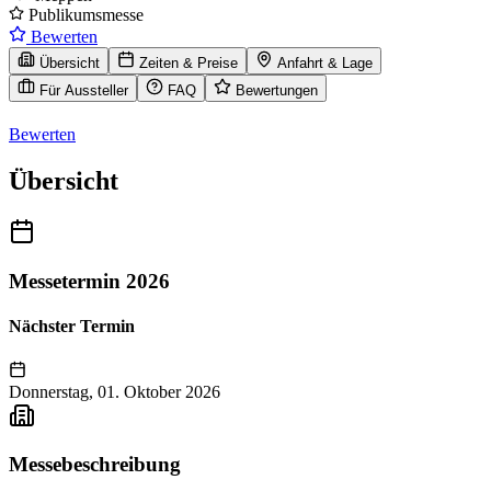
Publikumsmesse
Bewerten
Übersicht
Zeiten & Preise
Anfahrt & Lage
Für Aussteller
FAQ
Bewertungen
Bewerten
Übersicht
Messetermin 2026
Nächster Termin
Donnerstag, 01. Oktober 2026
Messebeschreibung