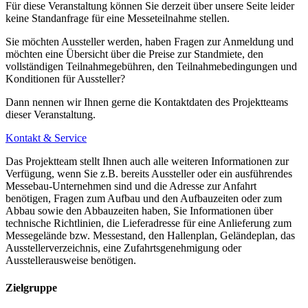
Für diese Veranstaltung können Sie derzeit über unsere Seite leider
keine Standanfrage für eine Messeteilnahme stellen.
Sie möchten Aussteller werden, haben Fragen zur Anmeldung und
möchten eine Übersicht über die Preise zur Standmiete, den
vollständigen Teilnahmegebühren, den Teilnahmebedingungen und
Konditionen für Aussteller?
Dann nennen wir Ihnen gerne die Kontaktdaten des Projektteams
dieser Veranstaltung.
Kontakt & Service
Das Projektteam stellt Ihnen auch alle weiteren Informationen zur
Verfügung, wenn Sie z.B. bereits Aussteller oder ein ausführendes
Messebau-Unternehmen sind und die Adresse zur Anfahrt
benötigen, Fragen zum Aufbau und den Aufbauzeiten oder zum
Abbau sowie den Abbauzeiten haben, Sie Informationen über
technische Richtlinien, die Lieferadresse für eine Anlieferung zum
Messegelände bzw. Messestand, den Hallenplan, Geländeplan, das
Ausstellerverzeichnis, eine Zufahrtsgenehmigung oder
Ausstellerausweise benötigen.
Zielgruppe