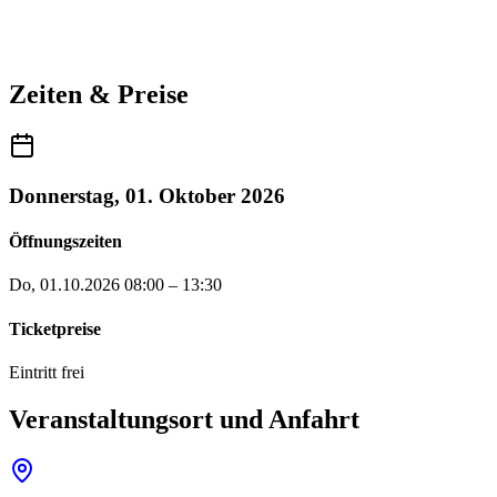
Zeiten & Preise
Donnerstag, 01. Oktober 2026
Öffnungszeiten
Do, 01.10.2026
08:00 – 13:30
Ticketpreise
Eintritt frei
Veranstaltungsort und Anfahrt