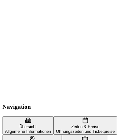
Navigation
Übersicht
Zeiten & Preise
Allgemeine Informationen
Öffnungszeiten und Ticketpreise