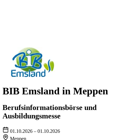
BIB Emsland in Meppen
Berufsinformationsbörse und
Ausbildungsmesse
01.10.2026 – 01.10.2026
Meppen