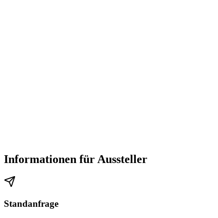
Informationen für Aussteller
Standanfrage