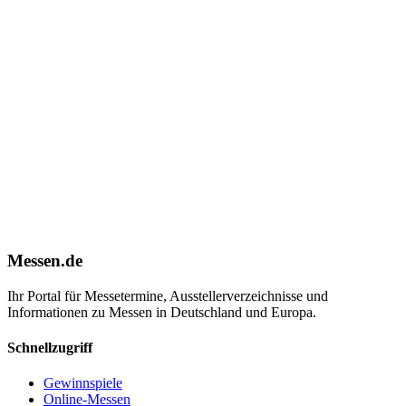
Messen.de
Ihr Portal für Messetermine, Ausstellerverzeichnisse und
Informationen zu Messen in Deutschland und Europa.
Schnellzugriff
Gewinnspiele
Online-Messen