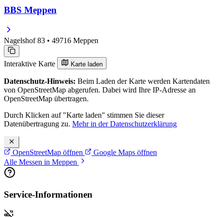
BBS Meppen
Nagelshof 83 • 49716 Meppen
Interaktive Karte
Karte laden
Datenschutz-Hinweis:
Beim Laden der Karte werden Kartendaten
von OpenStreetMap abgerufen. Dabei wird Ihre IP-Adresse an
OpenStreetMap übertragen.
Durch Klicken auf "Karte laden" stimmen Sie dieser
Datenübertragung zu.
Mehr in der Datenschutzerklärung
OpenStreetMap öffnen
Google Maps öffnen
Alle Messen in Meppen
Service-Informationen