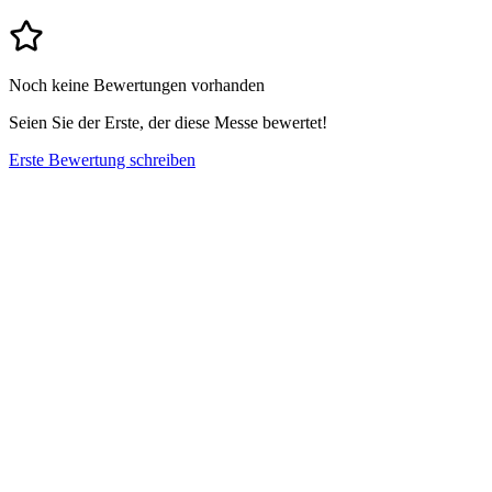
Noch keine Bewertungen vorhanden
Seien Sie der Erste, der diese Messe bewertet!
Erste Bewertung schreiben