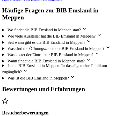
Häufige Fragen zur BIB Emsland in
Meppen
Wo findet die BIB Emsland in Meppen statt?
Wie viele Aussteller hat die BIB Emsland in Meppen?
Seit wann gibt es die BIB Emsland in Meppen?
Was sind die Öffnungszeiten der BIB Emsland in Meppen?
Was kostet der Eintritt zur BIB Emsland in Meppen?
Wann findet die BIB Emsland in Meppen statt?
Ist die BIB Emsland in Meppen für das allgemeine Publikum
zugänglich?
Was ist die BIB Emsland in Meppen?
Bewertungen und Erfahrungen
Besucherbewertungen