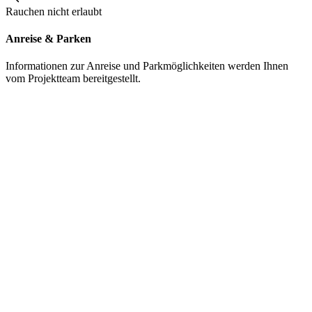
Rauchen nicht erlaubt
Anreise & Parken
Informationen zur Anreise und Parkmöglichkeiten werden Ihnen
vom Projektteam bereitgestellt.