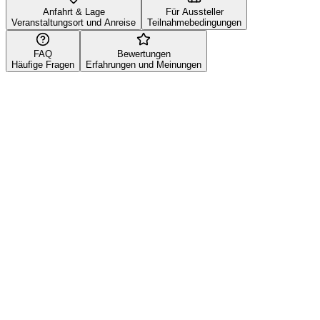
Anfahrt & Lage
Für Aussteller
Veranstaltungsort und Anreise
Teilnahmebedingungen
FAQ
Bewertungen
Häufige Fragen
Erfahrungen und Meinungen