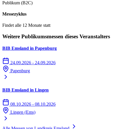
Publikum (B2C)
Messezyklus
Findet alle 12 Monate statt
Weitere Publikumsmessen dieses Veranstalters
BIB Emsland in Papenburg
24.09.2026 - 24.09.2026
Papenburg
BIB Emsland in Lingen
08.10.2026 - 08.10.2026
Lingen (Ems)
Alle Messen von Landkreis Emsland