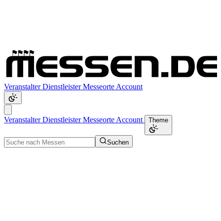
Veranstalter
Dienstleister
Messeorte
Account
Veranstalter
Dienstleister
Messeorte
Account
Theme
Suchen