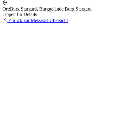
Ort:
Burg Stargard
,
Burggelände Burg Stargard
Tippen für Details
Zurück zur Messeort-Übersicht