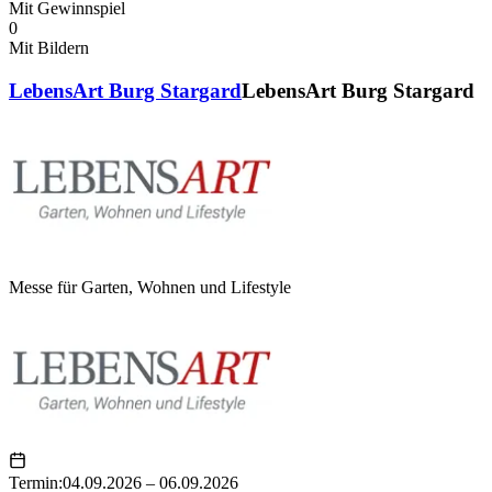
Mit Gewinnspiel
0
Mit Bildern
LebensArt Burg Stargard
LebensArt Burg Stargard
Messe für Garten, Wohnen und Lifestyle
Termin:
04.09.2026 – 06.09.2026