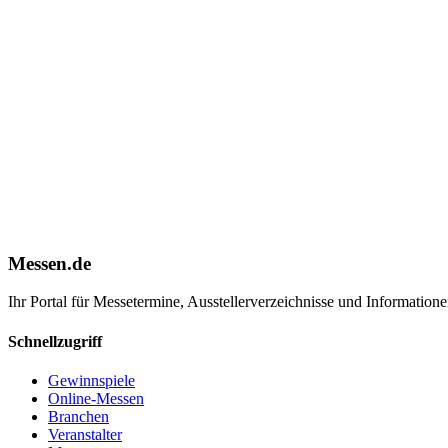
Messen.de
Ihr Portal für Messetermine, Ausstellerverzeichnisse und Informatio
Schnellzugriff
Gewinnspiele
Online-Messen
Branchen
Veranstalter