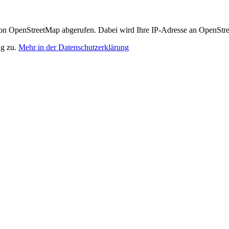
n OpenStreetMap abgerufen. Dabei wird Ihre IP-Adresse an OpenStre
ng zu.
Mehr in der Datenschutzerklärung