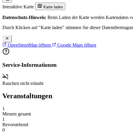
Interaktive Karte
Karte laden
Datenschutz-Hinweis:
Beim Laden der Karte werden Kartendaten vo
Durch Klicken auf "Karte laden" stimmen Sie dieser Datenübertragu
OpenStreetMap öffnen
Google Maps öffnen
Service-Informationen
Rauchen nicht erlaubt
Veranstaltungen
1
Messen gesamt
1
Bevorstehend
0