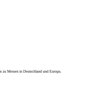
nen zu Messen in Deutschland und Europa.