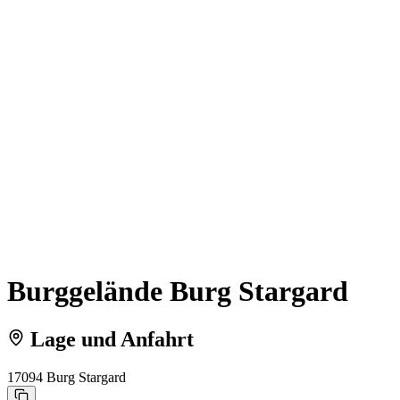
Burggelände Burg Stargard
Lage und Anfahrt
17094 Burg Stargard