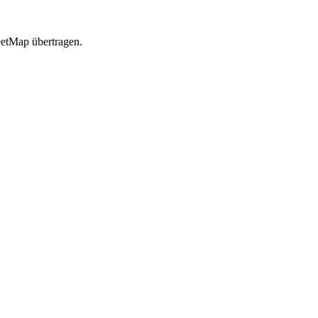
etMap übertragen.