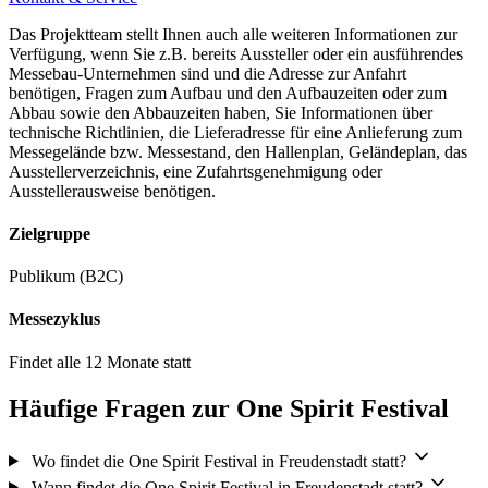
Das Projektteam stellt Ihnen auch alle weiteren Informationen zur
Verfügung, wenn Sie z.B. bereits Aussteller oder ein ausführendes
Messebau-Unternehmen sind und die Adresse zur Anfahrt
benötigen, Fragen zum Aufbau und den Aufbauzeiten oder zum
Abbau sowie den Abbauzeiten haben, Sie Informationen über
technische Richtlinien, die Lieferadresse für eine Anlieferung zum
Messegelände bzw. Messestand, den Hallenplan, Geländeplan, das
Ausstellerverzeichnis, eine Zufahrtsgenehmigung oder
Ausstellerausweise benötigen.
Zielgruppe
Publikum (B2C)
Messezyklus
Findet alle 12 Monate statt
Häufige Fragen zur One Spirit Festival
Wo findet die One Spirit Festival in Freudenstadt statt?
Wann findet die One Spirit Festival in Freudenstadt statt?