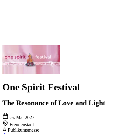
One Spirit Festival
The Resonance of Love and Light
ca. Mai 2027
Freudenstadt
Publikumsmesse