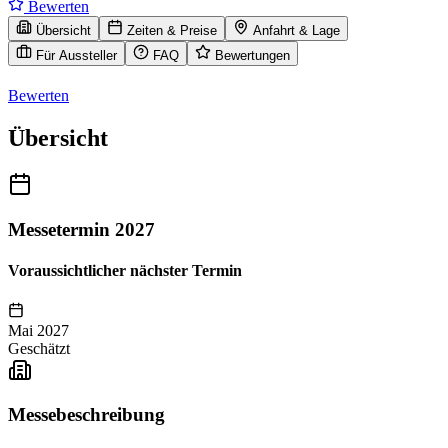
Bewerten
Übersicht
Zeiten & Preise
Anfahrt & Lage
Für Aussteller
FAQ
Bewertungen
Bewerten
Übersicht
Messetermin 2027
Voraussichtlicher nächster Termin
Mai 2027
Geschätzt
Messebeschreibung