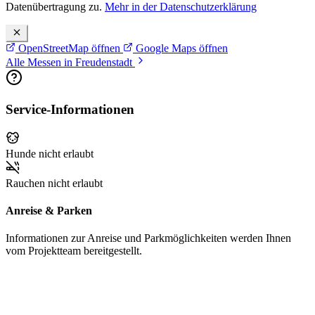
Datenübertragung zu.
Mehr in der Datenschutzerklärung
OpenStreetMap öffnen
Google Maps öffnen
Alle Messen in Freudenstadt
Service-Informationen
Hunde nicht erlaubt
Rauchen nicht erlaubt
Anreise & Parken
Informationen zur Anreise und Parkmöglichkeiten werden Ihnen
vom Projektteam bereitgestellt.