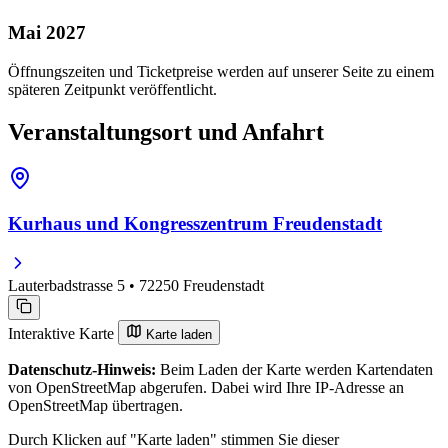
Mai 2027
Öffnungszeiten und Ticketpreise werden auf unserer Seite zu einem
späteren Zeitpunkt veröffentlicht.
Veranstaltungsort und Anfahrt
Kurhaus und Kongresszentrum Freudenstadt
Lauterbadstrasse 5 • 72250 Freudenstadt
Interaktive Karte
Karte laden
Datenschutz-Hinweis:
Beim Laden der Karte werden Kartendaten
von OpenStreetMap abgerufen. Dabei wird Ihre IP-Adresse an
OpenStreetMap übertragen.
Durch Klicken auf "Karte laden" stimmen Sie dieser