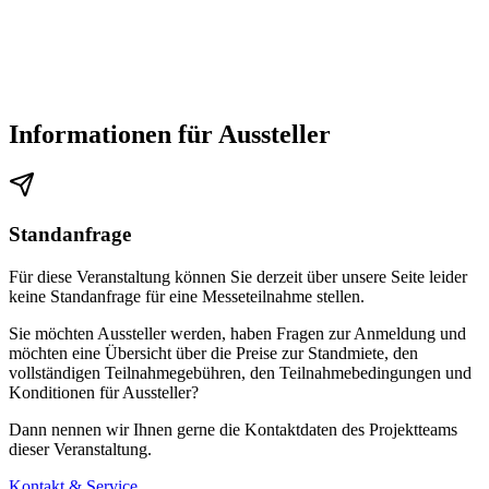
Informationen für Aussteller
Standanfrage
Für diese Veranstaltung können Sie derzeit über unsere Seite leider
keine Standanfrage für eine Messeteilnahme stellen.
Sie möchten Aussteller werden, haben Fragen zur Anmeldung und
möchten eine Übersicht über die Preise zur Standmiete, den
vollständigen Teilnahmegebühren, den Teilnahmebedingungen und
Konditionen für Aussteller?
Dann nennen wir Ihnen gerne die Kontaktdaten des Projektteams
dieser Veranstaltung.
Kontakt & Service