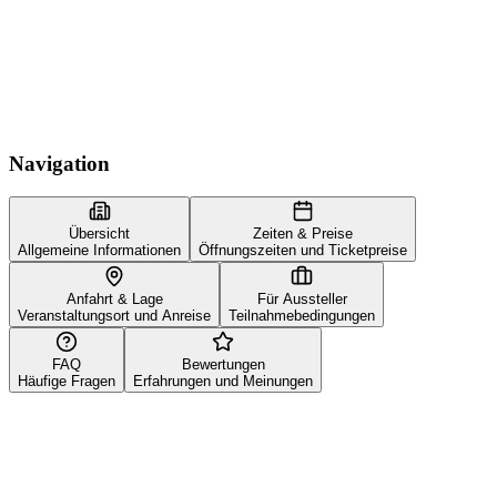
Navigation
Übersicht
Zeiten & Preise
Allgemeine Informationen
Öffnungszeiten und Ticketpreise
Anfahrt & Lage
Für Aussteller
Veranstaltungsort und Anreise
Teilnahmebedingungen
FAQ
Bewertungen
Häufige Fragen
Erfahrungen und Meinungen