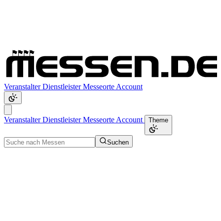
Veranstalter
Dienstleister
Messeorte
Account
Veranstalter
Dienstleister
Messeorte
Account
Theme
Suchen