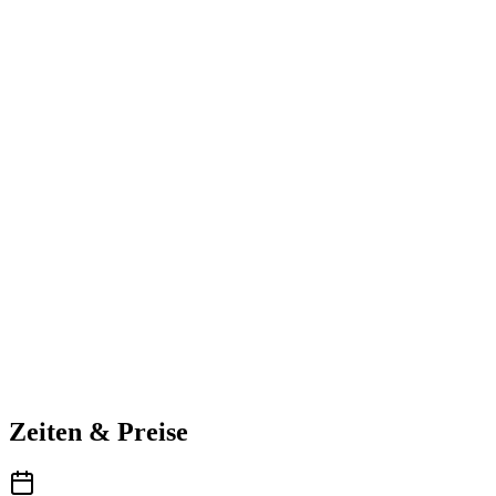
Zeiten & Preise