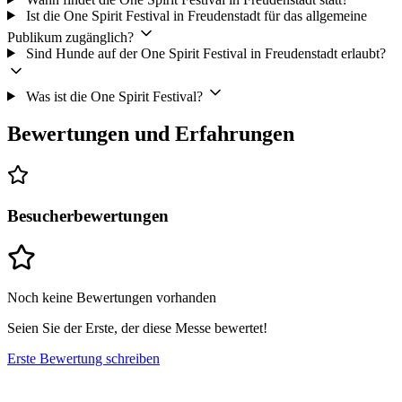
Ist die One Spirit Festival in Freudenstadt für das allgemeine
Publikum zugänglich?
Sind Hunde auf der One Spirit Festival in Freudenstadt erlaubt?
Was ist die One Spirit Festival?
Bewertungen und Erfahrungen
Besucherbewertungen
Noch keine Bewertungen vorhanden
Seien Sie der Erste, der diese Messe bewertet!
Erste Bewertung schreiben