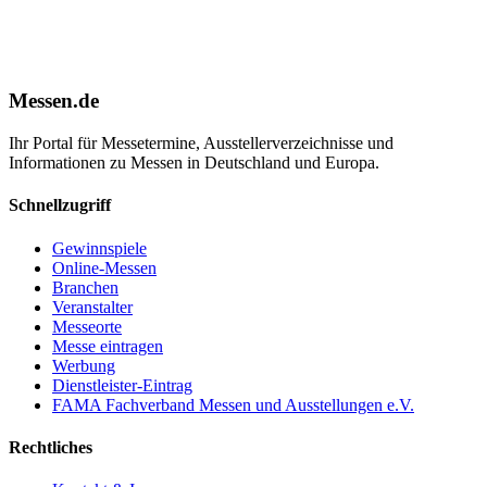
Messen.de
Ihr Portal für Messetermine, Ausstellerverzeichnisse und
Informationen zu Messen in Deutschland und Europa.
Schnellzugriff
Gewinnspiele
Online-Messen
Branchen
Veranstalter
Messeorte
Messe eintragen
Werbung
Dienstleister-Eintrag
FAMA Fachverband Messen und Ausstellungen e.V.
Rechtliches