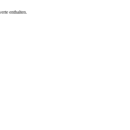
erte enthalten.