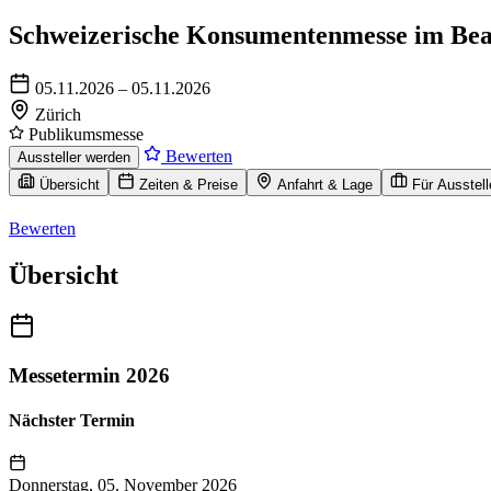
Schweizerische Konsumentenmesse im Bea
05.11.2026 – 05.11.2026
Zürich
Publikumsmesse
Bewerten
Aussteller werden
Übersicht
Zeiten & Preise
Anfahrt & Lage
Für Ausstell
Bewerten
Übersicht
Messetermin 2026
Nächster Termin
Donnerstag, 05. November 2026