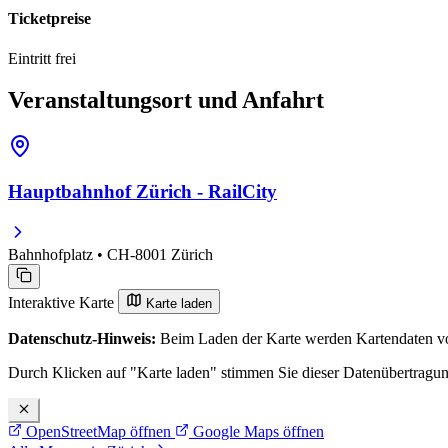
Ticketpreise
Eintritt frei
Veranstaltungsort und Anfahrt
Hauptbahnhof Zürich - RailCity
Bahnhofplatz • CH-8001 Zürich
Interaktive Karte
Karte laden
Datenschutz-Hinweis:
Beim Laden der Karte werden Kartendaten vo
Durch Klicken auf "Karte laden" stimmen Sie dieser Datenübertragu
OpenStreetMap öffnen
Google Maps öffnen