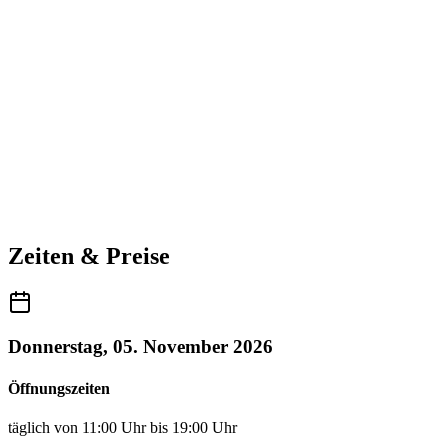
Zeiten & Preise
Donnerstag, 05. November 2026
Öffnungszeiten
täglich von 11:00 Uhr bis 19:00 Uhr