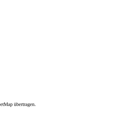
etMap übertragen.