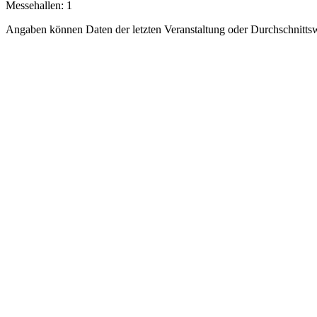
Messehallen:
1
Angaben können Daten der letzten Veranstaltung oder Durchschnittsw