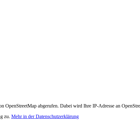
n OpenStreetMap abgerufen. Dabei wird Ihre IP-Adresse an OpenStre
ng zu.
Mehr in der Datenschutzerklärung