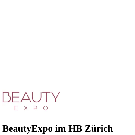
BeautyExpo im HB Zürich