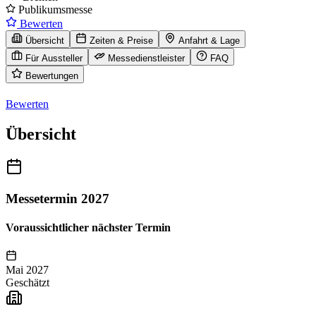
Publikumsmesse
Bewerten
Übersicht
Zeiten & Preise
Anfahrt & Lage
Für Aussteller
Messedienstleister
FAQ
Bewertungen
Bewerten
Übersicht
Messetermin 2027
Voraussichtlicher nächster Termin
Mai 2027
Geschätzt