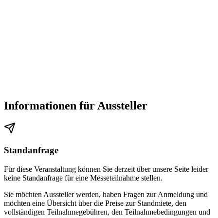
Informationen für Aussteller
Standanfrage
Für diese Veranstaltung können Sie derzeit über unsere Seite leider
keine Standanfrage für eine Messeteilnahme stellen.
Sie möchten Aussteller werden, haben Fragen zur Anmeldung und
möchten eine Übersicht über die Preise zur Standmiete, den
vollständigen Teilnahmegebühren, den Teilnahmebedingungen und