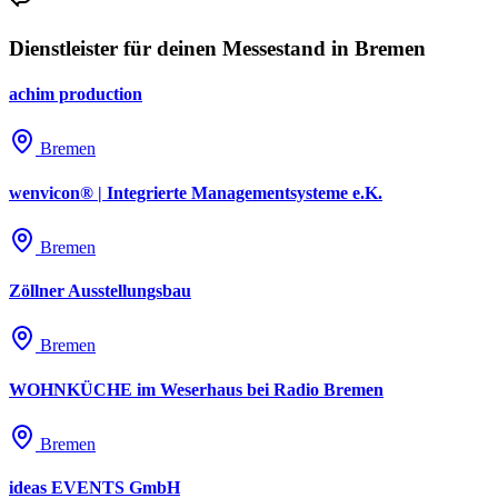
Dienstleister für deinen Messestand in Bremen
achim production
Bremen
wenvicon® | Integrierte Managementsysteme e.K.
Bremen
Zöllner Ausstellungsbau
Bremen
WOHNKÜCHE im Weserhaus bei Radio Bremen
Bremen
ideas EVENTS GmbH