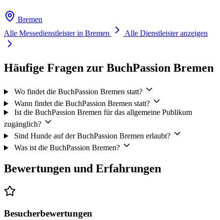
Bremen
Alle Messedienstleister in Bremen
Alle Dienstleister anzeigen
Häufige Fragen zur BuchPassion Bremen
Wo findet die BuchPassion Bremen statt?
Wann findet die BuchPassion Bremen statt?
Ist die BuchPassion Bremen für das allgemeine Publikum
zugänglich?
Sind Hunde auf der BuchPassion Bremen erlaubt?
Was ist die BuchPassion Bremen?
Bewertungen und Erfahrungen
Besucherbewertungen