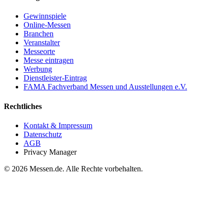
Gewinnspiele
Online-Messen
Branchen
Veranstalter
Messeorte
Messe eintragen
Werbung
Dienstleister-Eintrag
FAMA Fachverband Messen und Ausstellungen e.V.
Rechtliches
Kontakt & Impressum
Datenschutz
AGB
Privacy Manager
© 2026 Messen.de. Alle Rechte vorbehalten.