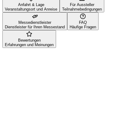
Anfahrt & Lage
Für Aussteller
Veranstaltungsort und Anreise
Teilnahmebedingungen
Messedienstleister
FAQ
Dienstleister für Ihren Messestand
Häufige Fragen
Bewertungen
Erfahrungen und Meinungen