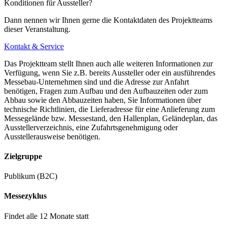
Konditionen für Aussteller?
Dann nennen wir Ihnen gerne die Kontaktdaten des Projektteams
dieser Veranstaltung.
Kontakt & Service
Das Projektteam stellt Ihnen auch alle weiteren Informationen zur
Verfügung, wenn Sie z.B. bereits Aussteller oder ein ausführendes
Messebau-Unternehmen sind und die Adresse zur Anfahrt
benötigen, Fragen zum Aufbau und den Aufbauzeiten oder zum
Abbau sowie den Abbauzeiten haben, Sie Informationen über
technische Richtlinien, die Lieferadresse für eine Anlieferung zum
Messegelände bzw. Messestand, den Hallenplan, Geländeplan, das
Ausstellerverzeichnis, eine Zufahrtsgenehmigung oder
Ausstellerausweise benötigen.
Zielgruppe
Publikum (B2C)
Messezyklus
Findet alle 12 Monate statt