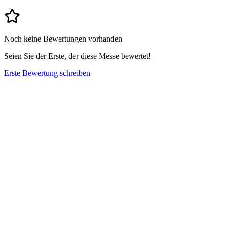
Noch keine Bewertungen vorhanden
Seien Sie der Erste, der diese Messe bewertet!
Erste Bewertung schreiben