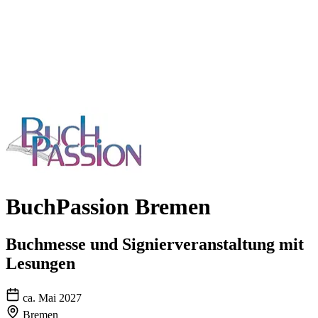
BuchPassion Bremen
Buchmesse und Signierveranstaltung mit
Lesungen
ca. Mai 2027
Bremen