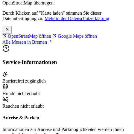
OpenStreetMap übertragen.
Durch Klicken auf "Karte laden" stimmen Sie dieser
Datenübertragung zu.
Mehr in der Datenschutzerklärung
OpenStreetMap öffnen
Google Maps öffnen
Alle Messen in Bremen
Service-Informationen
Barrierefrei zugänglich
Hunde nicht erlaubt
Rauchen nicht erlaubt
Anreise & Parken
Informationen zur Anreise und Parkmöglichkeiten werden Ihnen