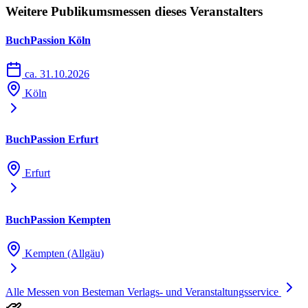
Weitere Publikumsmessen dieses Veranstalters
BuchPassion Köln
ca. 31.10.2026
Köln
BuchPassion Erfurt
Erfurt
BuchPassion Kempten
Kempten (Allgäu)
Alle Messen von Besteman Verlags- und Veranstaltungsservice