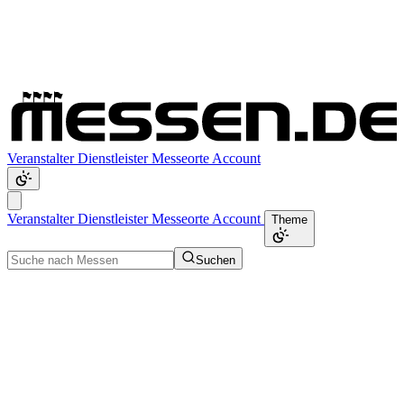
Veranstalter
Dienstleister
Messeorte
Account
Veranstalter
Dienstleister
Messeorte
Account
Theme
Suchen