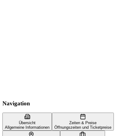
Navigation
Übersicht
Zeiten & Preise
Allgemeine Informationen
Öffnungszeiten und Ticketpreise