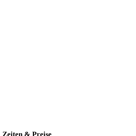
Zeiten & Preise