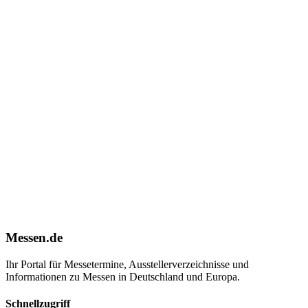
Messen.de
Ihr Portal für Messetermine, Ausstellerverzeichnisse und
Informationen zu Messen in Deutschland und Europa.
Schnellzugriff