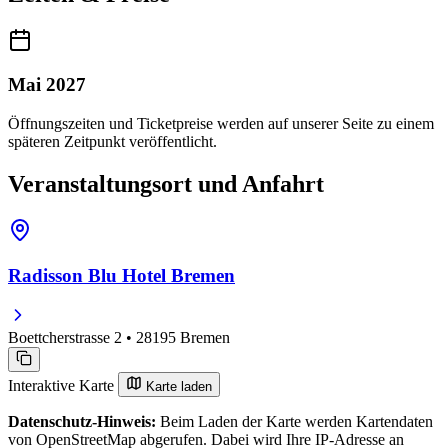
Mai 2027
Öffnungszeiten und Ticketpreise werden auf unserer Seite zu einem
späteren Zeitpunkt veröffentlicht.
Veranstaltungsort und Anfahrt
Radisson Blu Hotel Bremen
Boettcherstrasse 2 • 28195 Bremen
Interaktive Karte
Karte laden
Datenschutz-Hinweis:
Beim Laden der Karte werden Kartendaten
von OpenStreetMap abgerufen. Dabei wird Ihre IP-Adresse an