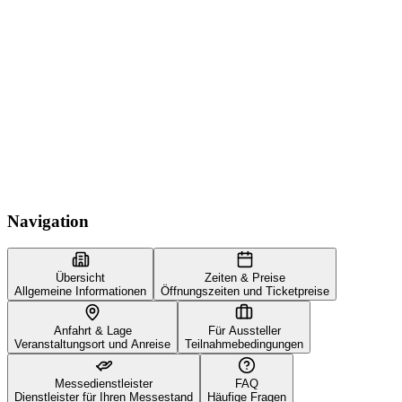
Navigation
Übersicht
Zeiten & Preise
Allgemeine Informationen
Öffnungszeiten und Ticketpreise
Anfahrt & Lage
Für Aussteller
Veranstaltungsort und Anreise
Teilnahmebedingungen
Messedienstleister
FAQ
Dienstleister für Ihren Messestand
Häufige Fragen