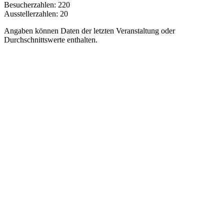
Besucherzahlen:
220
Ausstellerzahlen:
20
Angaben können Daten der letzten Veranstaltung oder
Durchschnittswerte enthalten.