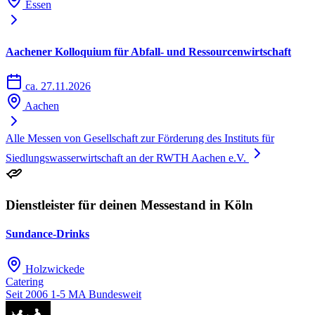
Essen
Aachener Kolloquium für Abfall- und Ressourcenwirtschaft
ca. 27.11.2026
Aachen
Alle Messen von Gesellschaft zur Förderung des Instituts für
Siedlungswasserwirtschaft an der RWTH Aachen e.V.
Dienstleister für deinen Messestand in Köln
Sundance-Drinks
Holzwickede
Catering
Seit 2006
1-5 MA
Bundesweit