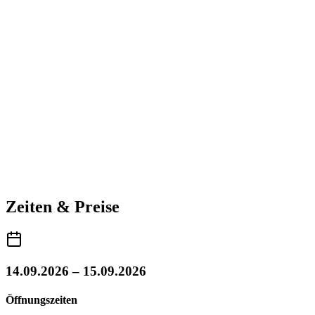
Zeiten & Preise
14.09.2026 – 15.09.2026
Öffnungszeiten