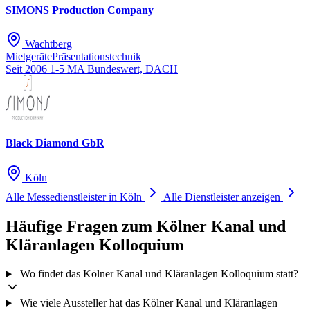
SIMONS Production Company
Wachtberg
Mietgeräte
Präsentationstechnik
Seit 2006
1-5 MA
Bundeswert, DACH
Black Diamond GbR
Köln
Alle Messedienstleister in Köln
Alle Dienstleister anzeigen
Häufige Fragen zum Kölner Kanal und
Kläranlagen Kolloquium
Wo findet das Kölner Kanal und Kläranlagen Kolloquium statt?
Wie viele Aussteller hat das Kölner Kanal und Kläranlagen