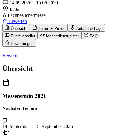
14.09.2026 – 15.09.2026
Köln
Fachbesuchermesse
Bewerten
Übersicht
Zeiten & Preise
Anfahrt & Lage
Für Aussteller
Messedienstleister
FAQ
Bewertungen
Bewerten
Übersicht
Messetermin 2026
Nächster Termin
14. September
–
15. September 2026