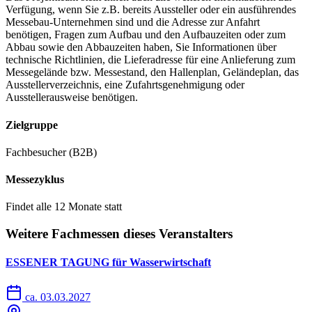
Verfügung, wenn Sie z.B. bereits Aussteller oder ein ausführendes
Messebau-Unternehmen sind und die Adresse zur Anfahrt
benötigen, Fragen zum Aufbau und den Aufbauzeiten oder zum
Abbau sowie den Abbauzeiten haben, Sie Informationen über
technische Richtlinien, die Lieferadresse für eine Anlieferung zum
Messegelände bzw. Messestand, den Hallenplan, Geländeplan, das
Ausstellerverzeichnis, eine Zufahrtsgenehmigung oder
Ausstellerausweise benötigen.
Zielgruppe
Fachbesucher (B2B)
Messezyklus
Findet alle 12 Monate statt
Weitere Fachmessen dieses Veranstalters
ESSENER TAGUNG für Wasserwirtschaft
ca. 03.03.2027