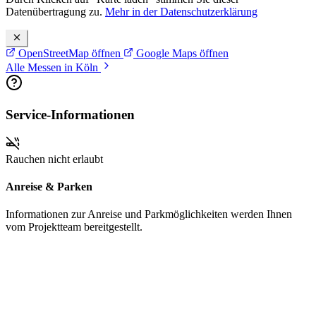
Datenübertragung zu.
Mehr in der Datenschutzerklärung
OpenStreetMap öffnen
Google Maps öffnen
Alle Messen in Köln
Service-Informationen
Rauchen nicht erlaubt
Anreise & Parken
Informationen zur Anreise und Parkmöglichkeiten werden Ihnen
vom Projektteam bereitgestellt.