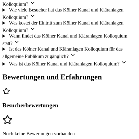
Kolloquium?
Wie viele Besucher hat das Kölner Kanal und Kläranlagen
Kolloquium?
Was kostet der Eintritt zum Kölner Kanal und Kläranlagen
Kolloquium?
Wann findet das Kölner Kanal und Kläranlagen Kolloquium
statt?
Ist das Kölner Kanal und Kläranlagen Kolloquium für das
allgemeine Publikum zugänglich?
Was ist das Kölner Kanal und Kläranlagen Kolloquium?
Bewertungen und Erfahrungen
Besucherbewertungen
Noch keine Bewertungen vorhanden