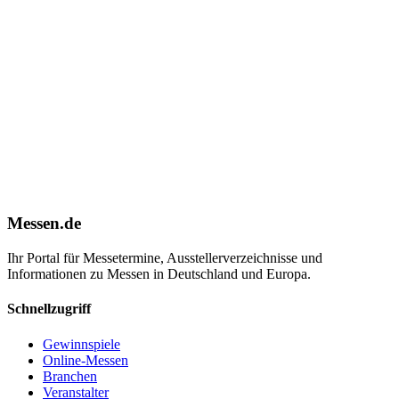
Messen.de
Ihr Portal für Messetermine, Ausstellerverzeichnisse und
Informationen zu Messen in Deutschland und Europa.
Schnellzugriff
Gewinnspiele
Online-Messen
Branchen
Veranstalter