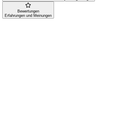
Bewertungen
Erfahrungen und Meinungen