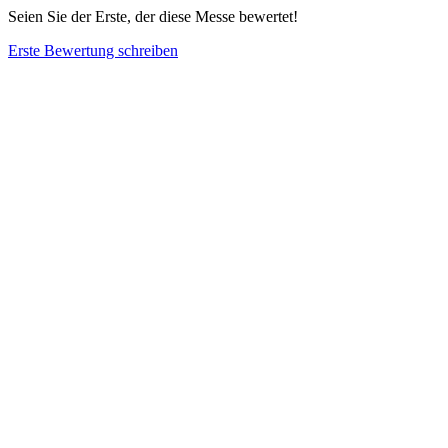
Seien Sie der Erste, der diese Messe bewertet!
Erste Bewertung schreiben