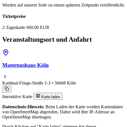
Werden auf unserer Seite zu einem späteren Zeitpunkt veröffentlicht.
Ticketpreise
2-Tageskarte
660,00 EUR
Veranstaltungsort und Anfahrt
Maternushaus Köln
Kardinal-Frings-Straße 1-3 • 50668 Köln
Interaktive Karte
Karte laden
Datenschutz-Hinweis:
Beim Laden der Karte werden Kartendaten
von OpenStreetMap abgerufen. Dabei wird Ihre IP-Adresse an
OpenStreetMap übertragen.
Durch Klicken auf "Karte laden" stimmen Sie dieser