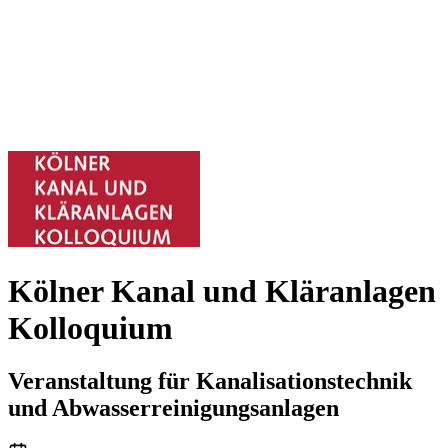
Kölner Kanal und Kläranlagen
Kolloquium
Veranstaltung für Kanalisationstechnik
und Abwasserreinigungsanlagen