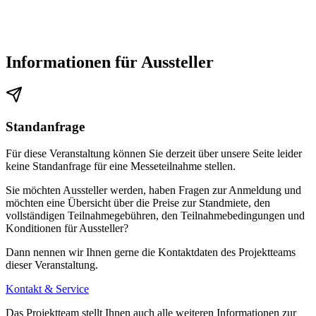
Informationen für Aussteller
Standanfrage
Für diese Veranstaltung können Sie derzeit über unsere Seite leider
keine Standanfrage für eine Messeteilnahme stellen.
Sie möchten Aussteller werden, haben Fragen zur Anmeldung und
möchten eine Übersicht über die Preise zur Standmiete, den
vollständigen Teilnahmegebühren, den Teilnahmebedingungen und
Konditionen für Aussteller?
Dann nennen wir Ihnen gerne die Kontaktdaten des Projektteams
dieser Veranstaltung.
Kontakt & Service
Das Projektteam stellt Ihnen auch alle weiteren Informationen zur