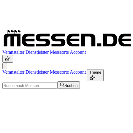
Veranstalter
Dienstleister
Messeorte
Account
Veranstalter
Dienstleister
Messeorte
Account
Theme
Suchen