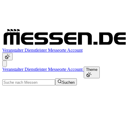
Veranstalter
Dienstleister
Messeorte
Account
Veranstalter
Dienstleister
Messeorte
Account
Theme
Suchen