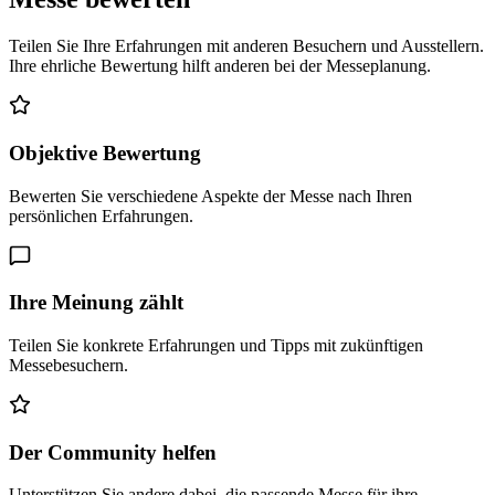
Teilen Sie Ihre Erfahrungen mit anderen Besuchern und Ausstellern.
Ihre ehrliche Bewertung hilft anderen bei der Messeplanung.
Objektive Bewertung
Bewerten Sie verschiedene Aspekte der Messe nach Ihren
persönlichen Erfahrungen.
Ihre Meinung zählt
Teilen Sie konkrete Erfahrungen und Tipps mit zukünftigen
Messebesuchern.
Der Community helfen
Unterstützen Sie andere dabei, die passende Messe für ihre