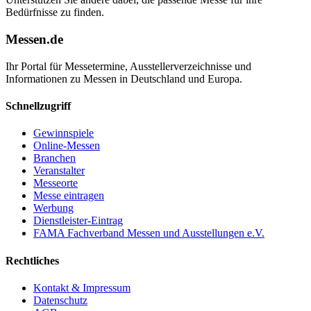
Bedürfnisse zu finden.
Messen.de
Ihr Portal für Messetermine, Ausstellerverzeichnisse und
Informationen zu Messen in Deutschland und Europa.
Schnellzugriff
Gewinnspiele
Online-Messen
Branchen
Veranstalter
Messeorte
Messe eintragen
Werbung
Dienstleister-Eintrag
FAMA Fachverband Messen und Ausstellungen e.V.
Rechtliches
Kontakt & Impressum
Datenschutz