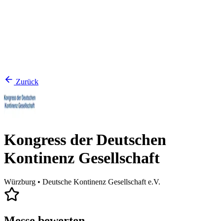
Zurück
Kongress der Deutschen
Kontinenz Gesellschaft
Würzburg
• Deutsche Kontinenz Gesellschaft e.V.
Messe bewerten