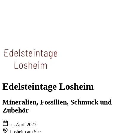
Edelsteintage Losheim
Mineralien, Fossilien, Schmuck und
Zubehör
ca. April 2027
Losheim am See