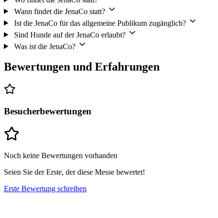
Wann findet die JenaCo statt?
Ist die JenaCo für das allgemeine Publikum zugänglich?
Sind Hunde auf der JenaCo erlaubt?
Was ist die JenaCo?
Bewertungen und Erfahrungen
Besucherbewertungen
Noch keine Bewertungen vorhanden
Seien Sie der Erste, der diese Messe bewertet!
Erste Bewertung schreiben