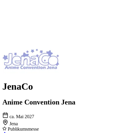
JenaCo
Anime Convention Jena
ca. Mai 2027
Jena
Publikumsmesse