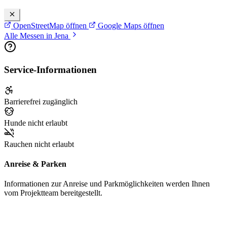
OpenStreetMap öffnen
Google Maps öffnen
Alle Messen in Jena
Service-Informationen
Barrierefrei zugänglich
Hunde nicht erlaubt
Rauchen nicht erlaubt
Anreise & Parken
Informationen zur Anreise und Parkmöglichkeiten werden Ihnen
vom Projektteam bereitgestellt.