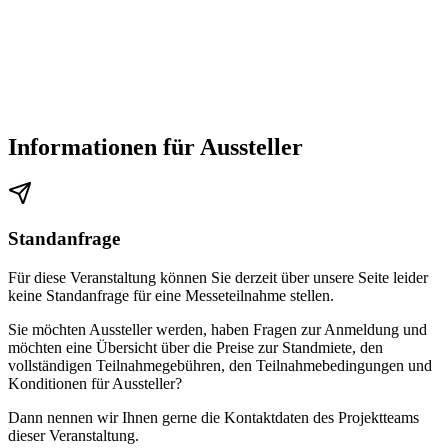
Informationen für Aussteller
Standanfrage
Für diese Veranstaltung können Sie derzeit über unsere Seite leider
keine Standanfrage für eine Messeteilnahme stellen.
Sie möchten Aussteller werden, haben Fragen zur Anmeldung und
möchten eine Übersicht über die Preise zur Standmiete, den
vollständigen Teilnahmegebühren, den Teilnahmebedingungen und
Konditionen für Aussteller?
Dann nennen wir Ihnen gerne die Kontaktdaten des Projektteams
dieser Veranstaltung.