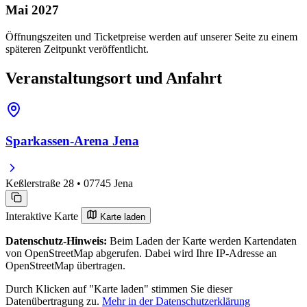
Mai 2027
Öffnungszeiten und Ticketpreise werden auf unserer Seite zu einem
späteren Zeitpunkt veröffentlicht.
Veranstaltungsort und Anfahrt
Sparkassen-Arena Jena
Keßlerstraße 28 • 07745 Jena
Interaktive Karte
Karte laden
Datenschutz-Hinweis:
Beim Laden der Karte werden Kartendaten
von OpenStreetMap abgerufen. Dabei wird Ihre IP-Adresse an
OpenStreetMap übertragen.
Durch Klicken auf "Karte laden" stimmen Sie dieser
Datenübertragung zu.
Mehr in der Datenschutzerklärung