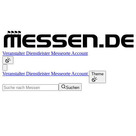
Veranstalter
Dienstleister
Messeorte
Account
Veranstalter
Dienstleister
Messeorte
Account
Theme
Suchen