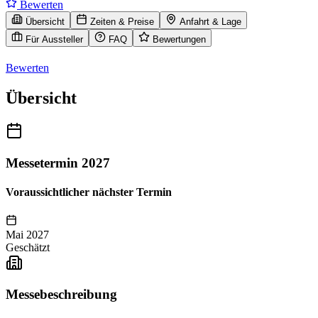
Bewerten
Übersicht
Zeiten & Preise
Anfahrt & Lage
Für Aussteller
FAQ
Bewertungen
Bewerten
Übersicht
Messetermin 2027
Voraussichtlicher nächster Termin
Mai 2027
Geschätzt
Messebeschreibung