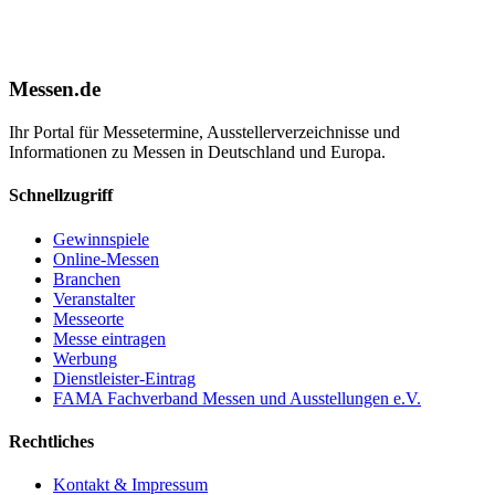
Messen.de
Ihr Portal für Messetermine, Ausstellerverzeichnisse und
Informationen zu Messen in Deutschland und Europa.
Schnellzugriff
Gewinnspiele
Online-Messen
Branchen
Veranstalter
Messeorte
Messe eintragen
Werbung
Dienstleister-Eintrag
FAMA Fachverband Messen und Ausstellungen e.V.
Rechtliches
Kontakt & Impressum