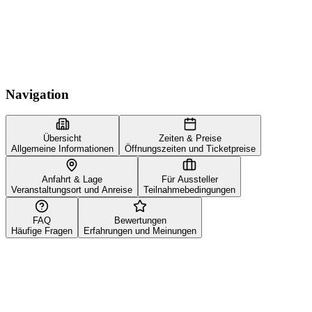
Navigation
Übersicht
Zeiten & Preise
Allgemeine Informationen
Öffnungszeiten und Ticketpreise
Anfahrt & Lage
Für Aussteller
Veranstaltungsort und Anreise
Teilnahmebedingungen
FAQ
Bewertungen
Häufige Fragen
Erfahrungen und Meinungen