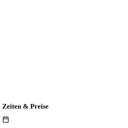
Zeiten & Preise