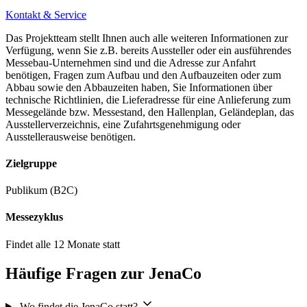
Kontakt & Service
Das Projektteam stellt Ihnen auch alle weiteren Informationen zur
Verfügung, wenn Sie z.B. bereits Aussteller oder ein ausführendes
Messebau-Unternehmen sind und die Adresse zur Anfahrt
benötigen, Fragen zum Aufbau und den Aufbauzeiten oder zum
Abbau sowie den Abbauzeiten haben, Sie Informationen über
technische Richtlinien, die Lieferadresse für eine Anlieferung zum
Messegelände bzw. Messestand, den Hallenplan, Geländeplan, das
Ausstellerverzeichnis, eine Zufahrtsgenehmigung oder
Ausstellerausweise benötigen.
Zielgruppe
Publikum (B2C)
Messezyklus
Findet alle 12 Monate statt
Häufige Fragen zur JenaCo
Wo findet die JenaCo statt?