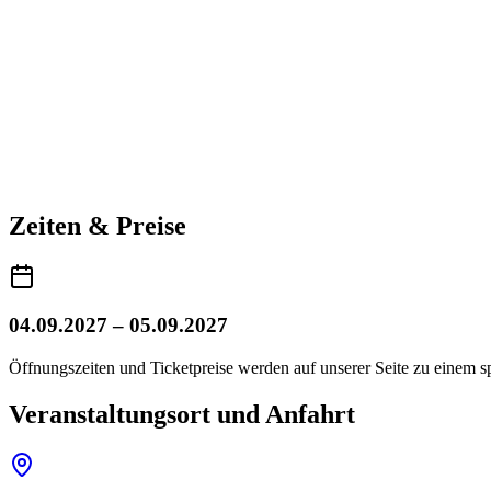
Zeiten & Preise
04.09.2027 – 05.09.2027
Öffnungszeiten und Ticketpreise werden auf unserer Seite zu einem sp
Veranstaltungsort und Anfahrt