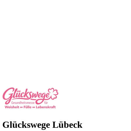
Glückswege Lübeck