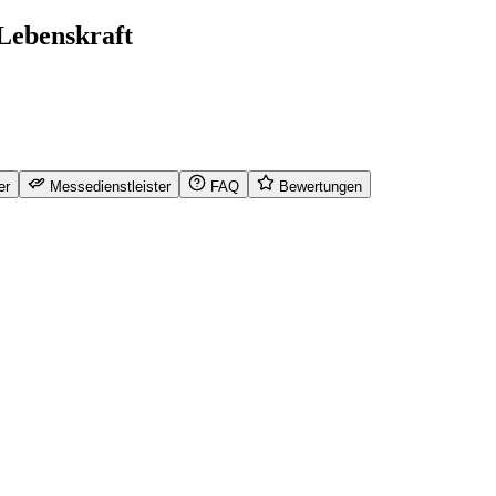
 Lebenskraft
er
Messedienstleister
FAQ
Bewertungen