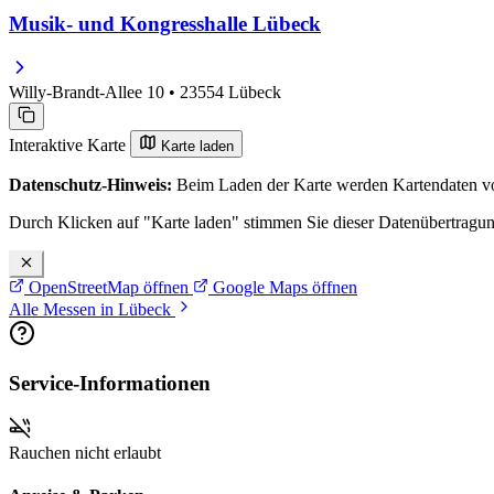
Musik- und Kongresshalle Lübeck
Willy-Brandt-Allee 10 • 23554 Lübeck
Interaktive Karte
Karte laden
Datenschutz-Hinweis:
Beim Laden der Karte werden Kartendaten vo
Durch Klicken auf "Karte laden" stimmen Sie dieser Datenübertragu
OpenStreetMap öffnen
Google Maps öffnen
Alle Messen in Lübeck
Service-Informationen
Rauchen nicht erlaubt