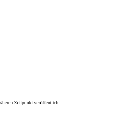
äteren Zeitpunkt veröffentlicht.