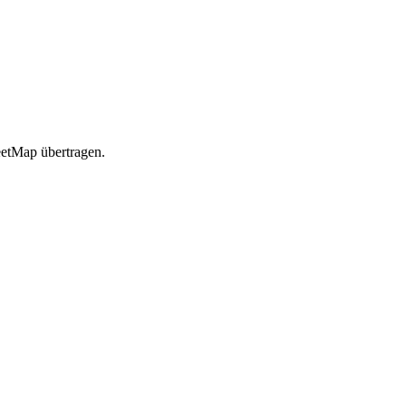
etMap übertragen.