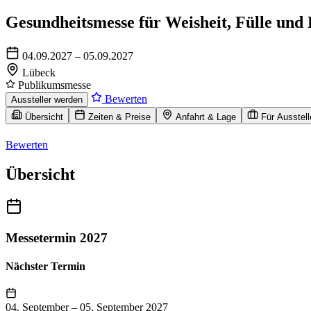
Gesundheitsmesse für Weisheit, Fülle und
04.09.2027 – 05.09.2027
Lübeck
Publikumsmesse
Bewerten
Aussteller werden
Übersicht
Zeiten & Preise
Anfahrt & Lage
Für Ausstell
Bewerten
Übersicht
Messetermin 2027
Nächster Termin
04. September
–
05. September 2027