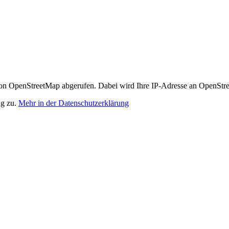
n OpenStreetMap abgerufen. Dabei wird Ihre IP-Adresse an OpenStre
ng zu.
Mehr in der Datenschutzerklärung