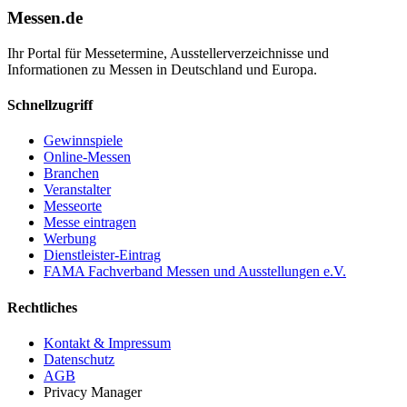
Messen.de
Ihr Portal für Messetermine, Ausstellerverzeichnisse und
Informationen zu Messen in Deutschland und Europa.
Schnellzugriff
Gewinnspiele
Online-Messen
Branchen
Veranstalter
Messeorte
Messe eintragen
Werbung
Dienstleister-Eintrag
FAMA Fachverband Messen und Ausstellungen e.V.
Rechtliches
Kontakt & Impressum
Datenschutz
AGB
Privacy Manager