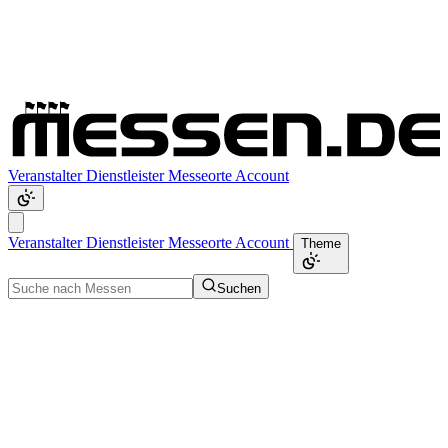
Veranstalter
Dienstleister
Messeorte
Account
Veranstalter
Dienstleister
Messeorte
Account
Theme
Suchen