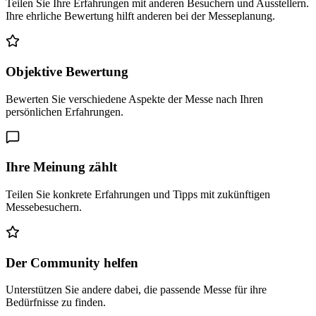
Teilen Sie Ihre Erfahrungen mit anderen Besuchern und Ausstellern.
Ihre ehrliche Bewertung hilft anderen bei der Messeplanung.
Objektive Bewertung
Bewerten Sie verschiedene Aspekte der Messe nach Ihren
persönlichen Erfahrungen.
Ihre Meinung zählt
Teilen Sie konkrete Erfahrungen und Tipps mit zukünftigen
Messebesuchern.
Der Community helfen
Unterstützen Sie andere dabei, die passende Messe für ihre
Bedürfnisse zu finden.