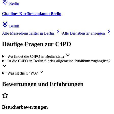
Berlin
Citadines Kurfürstendamm Berlin
Berlin
Alle Messedienstleister in Berlin
Alle Dienstleister anzeigen
Häufige Fragen zur C4PO
Wo findet die C4PO in Berlin statt?
Ist die C4PO in Berlin für das allgemeine Publikum zugänglich?
Was ist die C4PO?
Bewertungen und Erfahrungen
Besucherbewertungen