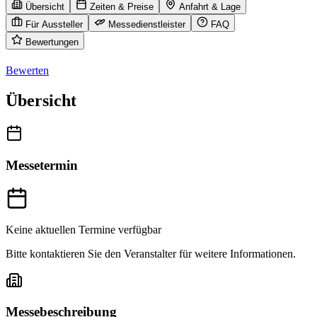
Übersicht
Zeiten & Preise
Anfahrt & Lage
Für Aussteller
Messedienstleister
FAQ
Bewertungen
Bewerten
Übersicht
Messetermin
Keine aktuellen Termine verfügbar
Bitte kontaktieren Sie den Veranstalter für weitere Informationen.
Messebeschreibung