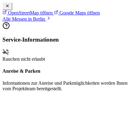
OpenStreetMap öffnen
Google Maps öffnen
Alle Messen in Berlin
Service-Informationen
Rauchen nicht erlaubt
Anreise & Parken
Informationen zur Anreise und Parkmöglichkeiten werden Ihnen
vom Projektteam bereitgestellt.