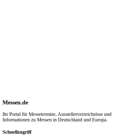
Messen.de
Ihr Portal für Messetermine, Ausstellerverzeichnisse und
Informationen zu Messen in Deutschland und Europa.
Schnellzugriff