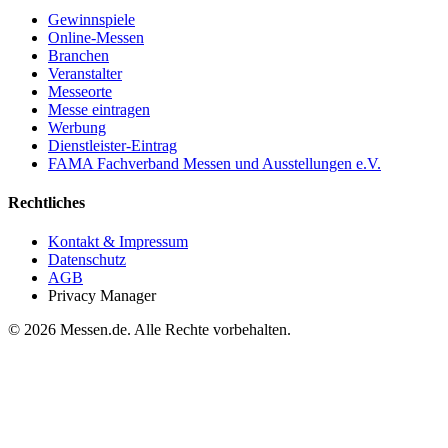
Gewinnspiele
Online-Messen
Branchen
Veranstalter
Messeorte
Messe eintragen
Werbung
Dienstleister-Eintrag
FAMA Fachverband Messen und Ausstellungen e.V.
Rechtliches
Kontakt & Impressum
Datenschutz
AGB
Privacy Manager
© 2026 Messen.de. Alle Rechte vorbehalten.