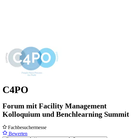
C4PO
Forum mit Facility Management
Kolloquium und Benchlearning Summit
Fachbesuchermesse
Bewerten