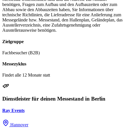
benötigen, Fragen zum Aufbau und den Aufbauzeiten oder zum
Abbau sowie den Abbauzeiten haben, Sie Informationen über
technische Richtlinien, die Lieferadresse für eine Anlieferung zum
Messegelände bzw. Messestand, den Hallenplan, Geländeplan, das
Ausstellerverzeichnis, eine Zufahrtsgenehmigung oder
Ausstellerausweise benötigen.
Zielgruppe
Fachbesucher (B2B)
Messezyklus
Findet alle 12 Monate statt
Dienstleister für deinen Messestand in Berlin
Ray Events
Hannover