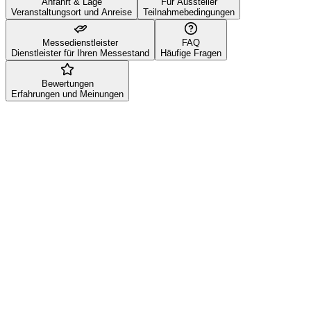
Anfahrt & Lage
Für Aussteller
Veranstaltungsort und Anreise
Teilnahmebedingungen
Messedienstleister
FAQ
Dienstleister für Ihren Messestand
Häufige Fragen
Bewertungen
Erfahrungen und Meinungen