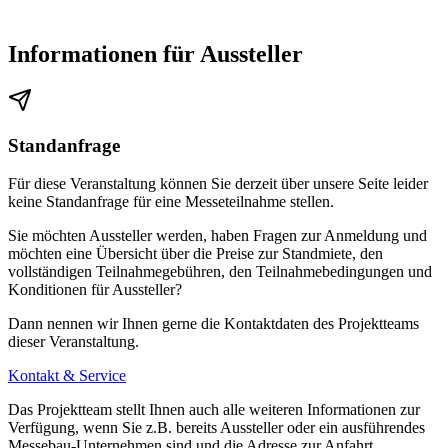
Informationen für Aussteller
Standanfrage
Für diese Veranstaltung können Sie derzeit über unsere Seite leider
keine Standanfrage für eine Messeteilnahme stellen.
Sie möchten Aussteller werden, haben Fragen zur Anmeldung und
möchten eine Übersicht über die Preise zur Standmiete, den
vollständigen Teilnahmegebühren, den Teilnahmebedingungen und
Konditionen für Aussteller?
Dann nennen wir Ihnen gerne die Kontaktdaten des Projektteams
dieser Veranstaltung.
Kontakt & Service
Das Projektteam stellt Ihnen auch alle weiteren Informationen zur
Verfügung, wenn Sie z.B. bereits Aussteller oder ein ausführendes
Messebau-Unternehmen sind und die Adresse zur Anfahrt