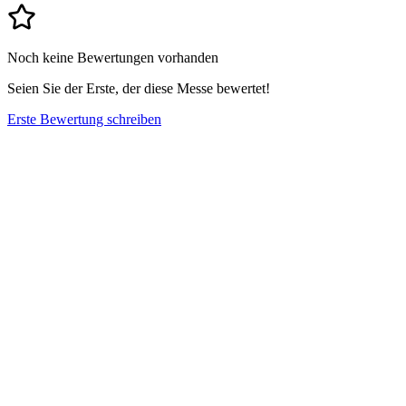
Noch keine Bewertungen vorhanden
Seien Sie der Erste, der diese Messe bewertet!
Erste Bewertung schreiben