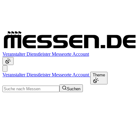
Veranstalter
Dienstleister
Messeorte
Account
Veranstalter
Dienstleister
Messeorte
Account
Theme
Suchen