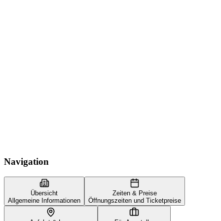
Navigation
Übersicht
Zeiten & Preise
Allgemeine Informationen
Öffnungszeiten und Ticketpreise