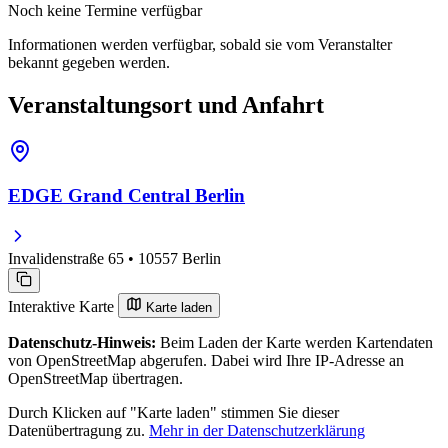
Noch keine Termine verfügbar
Informationen werden verfügbar, sobald sie vom Veranstalter
bekannt gegeben werden.
Veranstaltungsort und Anfahrt
EDGE Grand Central Berlin
Invalidenstraße 65 • 10557 Berlin
Interaktive Karte
Karte laden
Datenschutz-Hinweis:
Beim Laden der Karte werden Kartendaten
von OpenStreetMap abgerufen. Dabei wird Ihre IP-Adresse an
OpenStreetMap übertragen.
Durch Klicken auf "Karte laden" stimmen Sie dieser
Datenübertragung zu.
Mehr in der Datenschutzerklärung