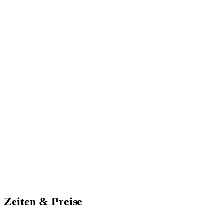
Zeiten & Preise