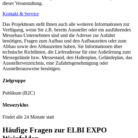
dieser Veranstaltung.
Kontakt & Service
Das Projektteam stellt Ihnen auch alle weiteren Informationen zur
Verfügung, wenn Sie z.B. bereits Aussteller oder ein ausführendes
Messebau-Unternehmen sind und die Adresse zur Anfahrt
benötigen, Fragen zum Aufbau und den Aufbauzeiten oder zum
Abbau sowie den Abbauzeiten haben, Sie Informationen über
technische Richtlinien, die Lieferadresse für eine Anlieferung zum
Messegelände bzw. Messestand, den Hallenplan, Geländeplan, das
Ausstellerverzeichnis, eine Zufahrtsgenehmigung oder
Ausstellerausweise benötigen.
Zielgruppe
Publikum (B2C)
Messezyklus
Findet alle 24 Monate statt
Häufige Fragen zur ELBI EXPO