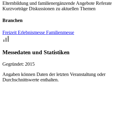
Elternbildung und familienergänzende Angebote
Referate
Kurzvorträge
Diskussionen zu aktuellen Themen
Branchen
Freizeit
Erlebnismesse
Familienmesse
Messedaten und Statistiken
Gegründet:
2015
Angaben können Daten der letzten Veranstaltung oder
Durchschnittswerte enthalten.