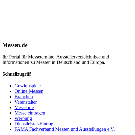
Messen.de
Ihr Portal für Messetermine, Ausstellerverzeichnisse und
Informationen zu Messen in Deutschland und Europa.
Schnellzugriff
Gewinnspiele
Online-Messen
Branchen
Veranstalter
Messeorte
Messe eintragen
Werbung
Dienstleister-Eintrag
FAMA Fachverband Messen und Ausstellungen e.V.