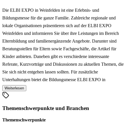
Die ELBI EXPO in Weinfelden ist eine Erlebnis- und
Bildungsmesse für die ganze Familie. Zahlreiche regionale und
lokale Organisationen präsentieren sich auf der ELBI EXPO
Weinfelden und informieren Sie über ihre Leistungen im Bereich
Elternbildung und familienergänzende Angebote. Darunter sind
Beratungsstellen für Eltern sowie Fachgeschäfte, die Artikel für
Kinder anbieten. Daneben gibt es verschiedene interessante
Referate, Kurzvorträge und Diskussionen zu aktuellen Themen, die
Sie sich nicht entgehen lassen sollten. Für zusätzliche
Unterhaltungen bietet die Bildungsmesse ELBI EXPO in
Weinfelden verschiedene Shwos und Workshops.
Weiterlesen
Themenschwerpunkte und Branchen
Themenschwerpunkte