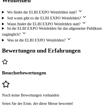
Weinfelden
Wo findet die ELBI EXPO Weinfelden statt?
Seit wann gibt es die ELBI EXPO Weinfelden?
Wann findet die ELBI EXPO Weinfelden statt?
Ist die ELBI EXPO Weinfelden für das allgemeine Publikum
zugänglich?
Was ist die ELBI EXPO Weinfelden?
Bewertungen und Erfahrungen
Besucherbewertungen
Noch keine Bewertungen vorhanden
Seien Sie der Erste, der diese Messe bewertet!