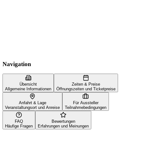
Navigation
Übersicht
Zeiten & Preise
Allgemeine Informationen
Öffnungszeiten und Ticketpreise
Anfahrt & Lage
Für Aussteller
Veranstaltungsort und Anreise
Teilnahmebedingungen
FAQ
Bewertungen
Häufige Fragen
Erfahrungen und Meinungen