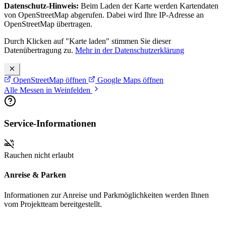
Datenschutz-Hinweis:
Beim Laden der Karte werden Kartendaten
von OpenStreetMap abgerufen. Dabei wird Ihre IP-Adresse an
OpenStreetMap übertragen.
Durch Klicken auf "Karte laden" stimmen Sie dieser
Datenübertragung zu.
Mehr in der Datenschutzerklärung
OpenStreetMap öffnen
Google Maps öffnen
Alle Messen in Weinfelden
Service-Informationen
Rauchen nicht erlaubt
Anreise & Parken
Informationen zur Anreise und Parkmöglichkeiten werden Ihnen
vom Projektteam bereitgestellt.