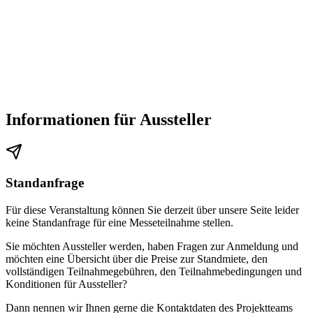
Informationen für Aussteller
Standanfrage
Für diese Veranstaltung können Sie derzeit über unsere Seite leider
keine Standanfrage für eine Messeteilnahme stellen.
Sie möchten Aussteller werden, haben Fragen zur Anmeldung und
möchten eine Übersicht über die Preise zur Standmiete, den
vollständigen Teilnahmegebühren, den Teilnahmebedingungen und
Konditionen für Aussteller?
Dann nennen wir Ihnen gerne die Kontaktdaten des Projektteams