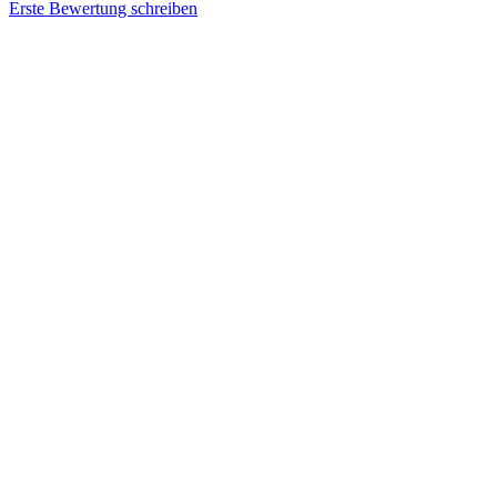
Erste Bewertung schreiben