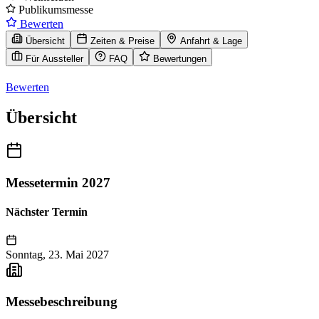
Publikumsmesse
Bewerten
Übersicht
Zeiten & Preise
Anfahrt & Lage
Für Aussteller
FAQ
Bewertungen
Bewerten
Übersicht
Messetermin 2027
Nächster Termin
Sonntag, 23. Mai 2027
Messebeschreibung