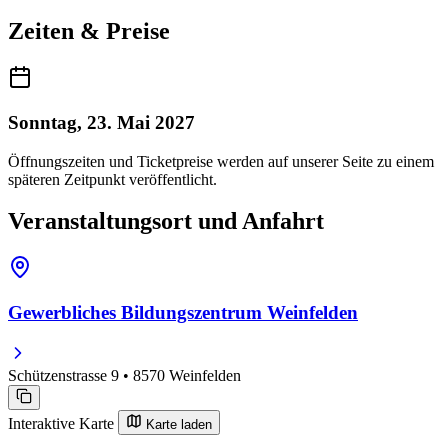
Zeiten & Preise
Sonntag, 23. Mai 2027
Öffnungszeiten und Ticketpreise werden auf unserer Seite zu einem
späteren Zeitpunkt veröffentlicht.
Veranstaltungsort und Anfahrt
Gewerbliches Bildungszentrum Weinfelden
Schützenstrasse 9 • 8570 Weinfelden
Interaktive Karte
Karte laden