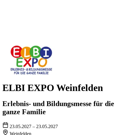
ELBI EXPO Weinfelden
Erlebnis- und Bildungsmesse für die
ganze Familie
23.05.2027 – 23.05.2027
Weinfelden