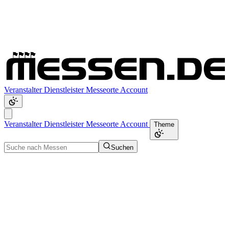
Veranstalter
Dienstleister
Messeorte
Account
Veranstalter
Dienstleister
Messeorte
Account
Theme
Suchen