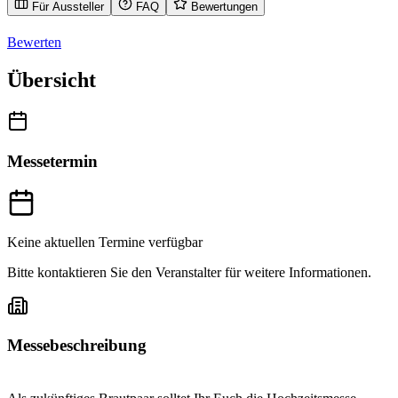
Für Aussteller
FAQ
Bewertungen
Bewerten
Übersicht
Messetermin
Keine aktuellen Termine verfügbar
Bitte kontaktieren Sie den Veranstalter für weitere Informationen.
Messebeschreibung