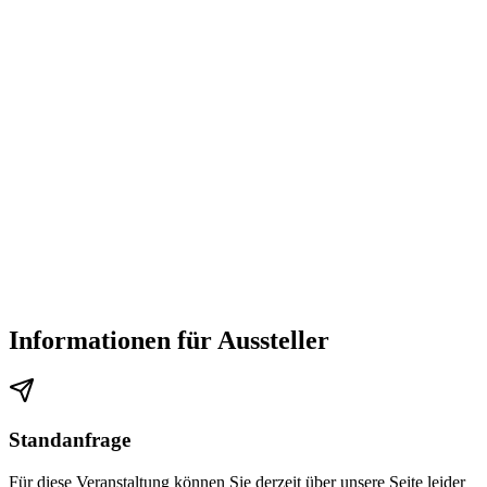
Informationen für Aussteller
Standanfrage
Für diese Veranstaltung können Sie derzeit über unsere Seite leider