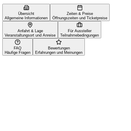
Übersicht
Zeiten & Preise
Allgemeine Informationen
Öffnungszeiten und Ticketpreise
Anfahrt & Lage
Für Aussteller
Veranstaltungsort und Anreise
Teilnahmebedingungen
FAQ
Bewertungen
Häufige Fragen
Erfahrungen und Meinungen