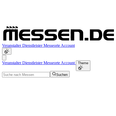
Veranstalter
Dienstleister
Messeorte
Account
Veranstalter
Dienstleister
Messeorte
Account
Theme
Suchen