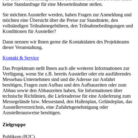
keine Standanfrage für eine Messeteilnahme stellen.
Sie möchten Aussteller werden, haben Fragen zur Anmeldung und
möchten eine Übersicht über die Preise zur Standmiete, den
vollständigen Teilnahmegebühren, den Teilnahmebedingungen und
Konditionen für Aussteller?
Dann nennen wir Ihnen gerne die Kontaktdaten des Projektteams
dieser Veranstaltung.
Kontakt & Service
Das Projektteam stellt Ihnen auch alle weiteren Informationen zur
Verfügung, wenn Sie z.B. bereits Aussteller oder ein ausführendes
Messebau-Unternehmen sind und die Adresse zur Anfahrt
benötigen, Fragen zum Aufbau und den Aufbauzeiten oder zum
Abbau sowie den Abbauzeiten haben, Sie Informationen über
technische Richtlinien, die Lieferadresse für eine Anlieferung zum
Messegelände bzw. Messestand, den Hallenplan, Geländeplan, das
Ausstellerverzeichnis, eine Zufahrtsgenehmigung oder
Ausstellerausweise benötigen.
Zielgruppe
Publikum (B2C)