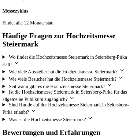
Messezyklus
Findet alle 12 Monate statt
Häufige Fragen zur Hochzeitsmesse
Steiermark
Wo findet die Hochzeitsmesse Steiermark in Seiersberg-Pirka
statt?
Wie viele Aussteller hat die Hochzeitsmesse Steiermark?
Wie viele Besucher hat die Hochzeitsmesse Steiermark?
Seit wann gibt es die Hochzeitsmesse Steiermark?
Ist die Hochzeitsmesse Steiermark in Seiersberg-Pirka für das
allgemeine Publikum zugänglich?
Sind Hunde auf der Hochzeitsmesse Steiermark in Seiersberg-
Pirka erlaubt?
Was ist die Hochzeitsmesse Steiermark?
Bewertungen und Erfahrungen