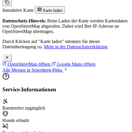
Interaktive Karte
Karte laden
Datenschutz-Hinweis:
Beim Laden der Karte werden Kartendaten
von OpenStreetMap abgerufen. Dabei wird Ihre IP-Adresse an
OpenStreetMap übertragen.
Durch Klicken auf "Karte laden" stimmen Sie dieser
Datenübertragung zu.
Mehr in der Datenschutzerklärung
OpenStreetMap öffnen
Google Maps öffnen
Alle Messen in Seiersberg-Pirka
Service-Informationen
Barrierefrei zugänglich
Hunde erlaubt