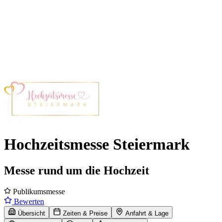
Hochzeitsmesse Steiermark
Messe rund um die Hochzeit
Publikumsmesse
Bewerten
Übersicht
Zeiten & Preise
Anfahrt & Lage