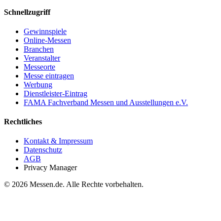
Schnellzugriff
Gewinnspiele
Online-Messen
Branchen
Veranstalter
Messeorte
Messe eintragen
Werbung
Dienstleister-Eintrag
FAMA Fachverband Messen und Ausstellungen e.V.
Rechtliches
Kontakt & Impressum
Datenschutz
AGB
Privacy Manager
© 2026 Messen.de. Alle Rechte vorbehalten.