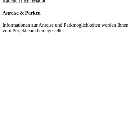
Rauchen nicht erlaubt
Anreise & Parken
Informationen zur Anreise und Parkmöglichkeiten werden Ihnen
vom Projektteam bereitgestellt.