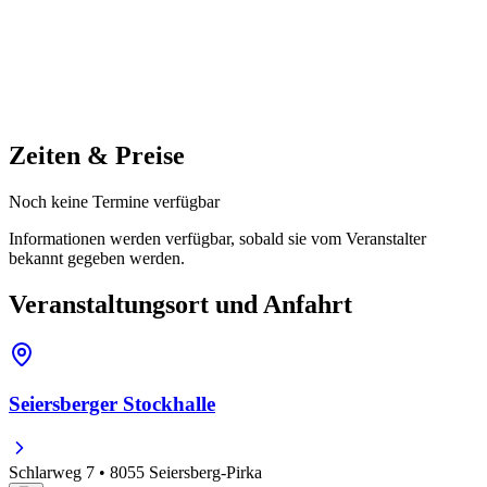
Zeiten & Preise
Noch keine Termine verfügbar
Informationen werden verfügbar, sobald sie vom Veranstalter
bekannt gegeben werden.
Veranstaltungsort und Anfahrt
Seiersberger Stockhalle
Schlarweg 7 • 8055 Seiersberg-Pirka