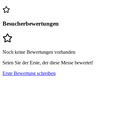
Besucherbewertungen
Noch keine Bewertungen vorhanden
Seien Sie der Erste, der diese Messe bewertet!
Erste Bewertung schreiben