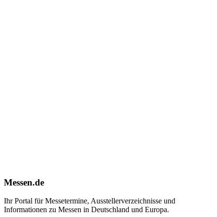
Messen.de
Ihr Portal für Messetermine, Ausstellerverzeichnisse und
Informationen zu Messen in Deutschland und Europa.