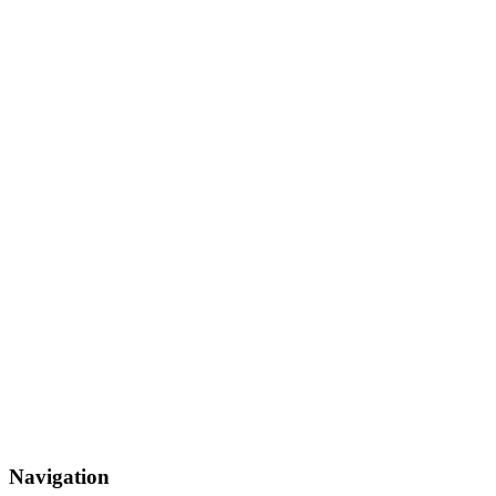
Navigation