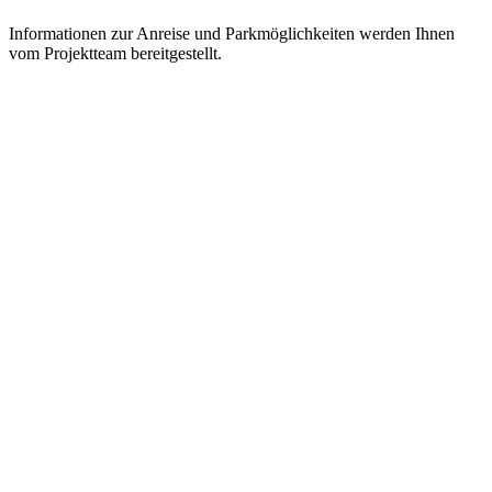
Informationen zur Anreise und Parkmöglichkeiten werden Ihnen
vom Projektteam bereitgestellt.