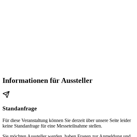
Informationen für Aussteller
Standanfrage
Für diese Veranstaltung können Sie derzeit über unsere Seite leider
keine Standanfrage für eine Messeteilnahme stellen.
Sie möchten Aussteller werden, haben Fragen zur Anmeldung und