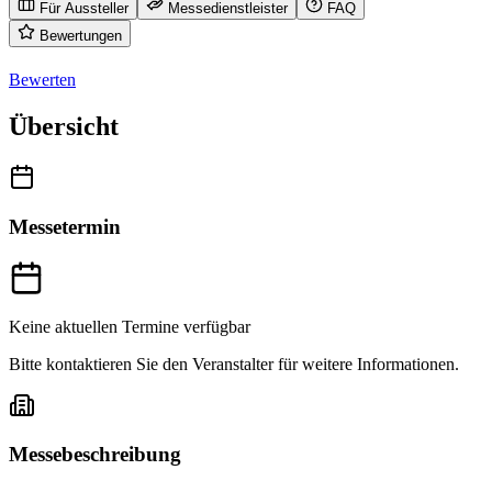
Für Aussteller
Messedienstleister
FAQ
Bewertungen
Bewerten
Übersicht
Messetermin
Keine aktuellen Termine verfügbar
Bitte kontaktieren Sie den Veranstalter für weitere Informationen.
Messebeschreibung