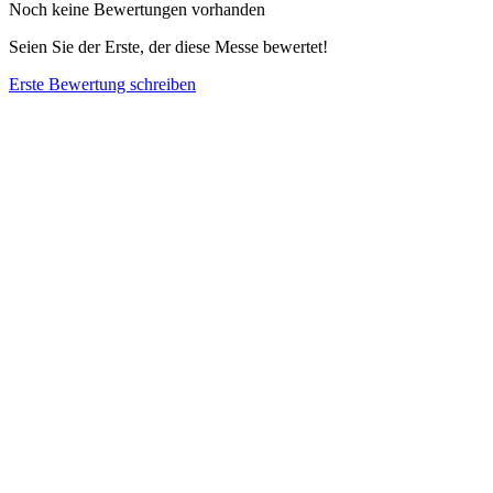
Noch keine Bewertungen vorhanden
Seien Sie der Erste, der diese Messe bewertet!
Erste Bewertung schreiben