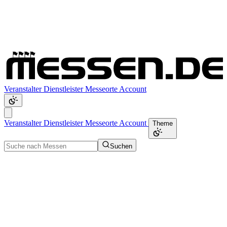
Veranstalter
Dienstleister
Messeorte
Account
Veranstalter
Dienstleister
Messeorte
Account
Theme
Suchen