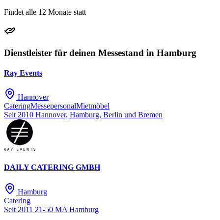
Findet alle 12 Monate statt
Dienstleister für deinen Messestand in Hamburg
Ray Events
Hannover
Catering
Messepersonal
Mietmöbel
Seit 2010
Hannover, Hamburg, Berlin und Bremen
DAILY CATERING GMBH
Hamburg
Catering
Seit 2011
21-50 MA
Hamburg