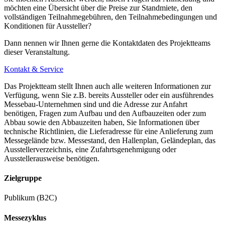
möchten eine Übersicht über die Preise zur Standmiete, den
vollständigen Teilnahmegebühren, den Teilnahmebedingungen und
Konditionen für Aussteller?
Dann nennen wir Ihnen gerne die Kontaktdaten des Projektteams
dieser Veranstaltung.
Kontakt & Service
Das Projektteam stellt Ihnen auch alle weiteren Informationen zur
Verfügung, wenn Sie z.B. bereits Aussteller oder ein ausführendes
Messebau-Unternehmen sind und die Adresse zur Anfahrt
benötigen, Fragen zum Aufbau und den Aufbauzeiten oder zum
Abbau sowie den Abbauzeiten haben, Sie Informationen über
technische Richtlinien, die Lieferadresse für eine Anlieferung zum
Messegelände bzw. Messestand, den Hallenplan, Geländeplan, das
Ausstellerverzeichnis, eine Zufahrtsgenehmigung oder
Ausstellerausweise benötigen.
Zielgruppe
Publikum (B2C)
Messezyklus