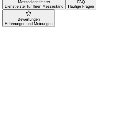
Messedienstleister
FAQ
Dienstleister für Ihren Messestand
Häufige Fragen
Bewertungen
Erfahrungen und Meinungen