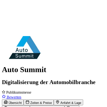
Auto Summit
Digitalisierung der Automobilbranche
Publikumsmesse
Bewerten
Übersicht
Zeiten & Preise
Anfahrt & Lage