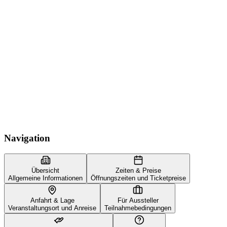
Navigation
Übersicht
Zeiten & Preise
Allgemeine Informationen
Öffnungszeiten und Ticketpreise
Anfahrt & Lage
Für Aussteller
Veranstaltungsort und Anreise
Teilnahmebedingungen