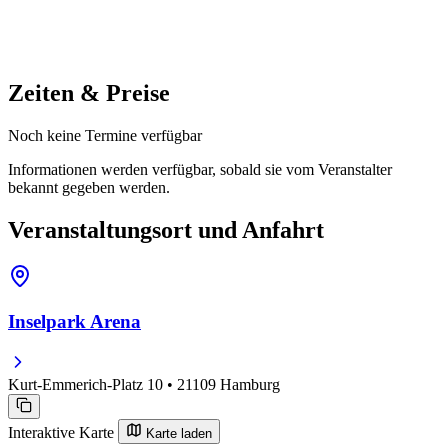
Zeiten & Preise
Noch keine Termine verfügbar
Informationen werden verfügbar, sobald sie vom Veranstalter
bekannt gegeben werden.
Veranstaltungsort und Anfahrt
Inselpark Arena
Kurt-Emmerich-Platz 10 • 21109 Hamburg
Interaktive Karte
Karte laden