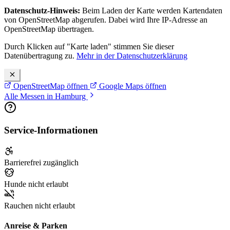
Datenschutz-Hinweis:
Beim Laden der Karte werden Kartendaten
von OpenStreetMap abgerufen. Dabei wird Ihre IP-Adresse an
OpenStreetMap übertragen.
Durch Klicken auf "Karte laden" stimmen Sie dieser
Datenübertragung zu.
Mehr in der Datenschutzerklärung
OpenStreetMap öffnen
Google Maps öffnen
Alle Messen in Hamburg
Service-Informationen
Barrierefrei zugänglich
Hunde nicht erlaubt
Rauchen nicht erlaubt
Anreise & Parken