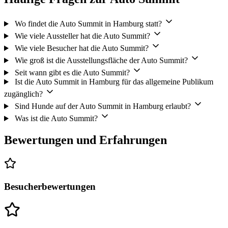
Wo findet die Auto Summit in Hamburg statt?
Wie viele Aussteller hat die Auto Summit?
Wie viele Besucher hat die Auto Summit?
Wie groß ist die Ausstellungsfläche der Auto Summit?
Seit wann gibt es die Auto Summit?
Ist die Auto Summit in Hamburg für das allgemeine Publikum
zugänglich?
Sind Hunde auf der Auto Summit in Hamburg erlaubt?
Was ist die Auto Summit?
Bewertungen und Erfahrungen
Besucherbewertungen