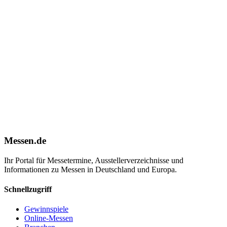
Messen.de
Ihr Portal für Messetermine, Ausstellerverzeichnisse und
Informationen zu Messen in Deutschland und Europa.
Schnellzugriff
Gewinnspiele
Online-Messen