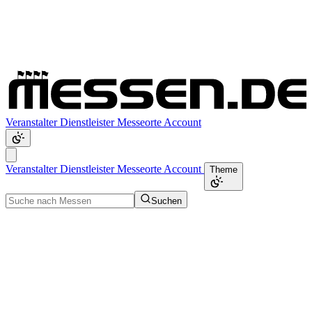
Veranstalter
Dienstleister
Messeorte
Account
Veranstalter
Dienstleister
Messeorte
Account
Theme
Suchen