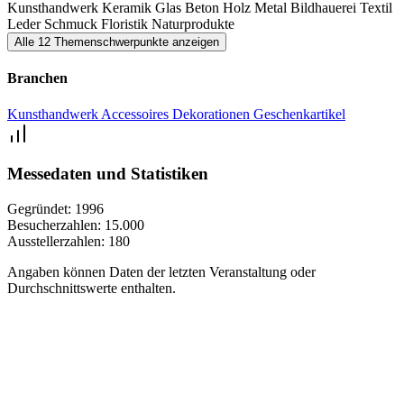
Kunsthandwerk
Keramik
Glas
Beton
Holz
Metal
Bildhauerei
Textil
Leder
Schmuck
Floristik
Naturprodukte
Alle 12 Themenschwerpunkte anzeigen
Branchen
Kunsthandwerk
Accessoires
Dekorationen
Geschenkartikel
Messedaten und Statistiken
Gegründet:
1996
Besucherzahlen:
15.000
Ausstellerzahlen:
180
Angaben können Daten der letzten Veranstaltung oder
Durchschnittswerte enthalten.