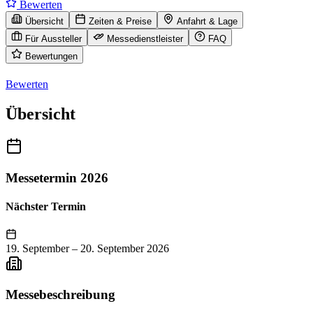
Bewerten
Übersicht
Zeiten & Preise
Anfahrt & Lage
Für Aussteller
Messedienstleister
FAQ
Bewertungen
Bewerten
Übersicht
Messetermin 2026
Nächster Termin
19. September
–
20. September 2026
Messebeschreibung