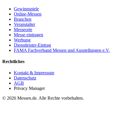
Gewinnspiele
Online-Messen
Branchen
Veranstalter
Messeorte
Messe eintragen
Werbung
Dienstleister-Eintrag
FAMA Fachverband Messen und Ausstellungen e.V.
Rechtliches
Kontakt & Impressum
Datenschutz
AGB
Privacy Manager
© 2026 Messen.de. Alle Rechte vorbehalten.