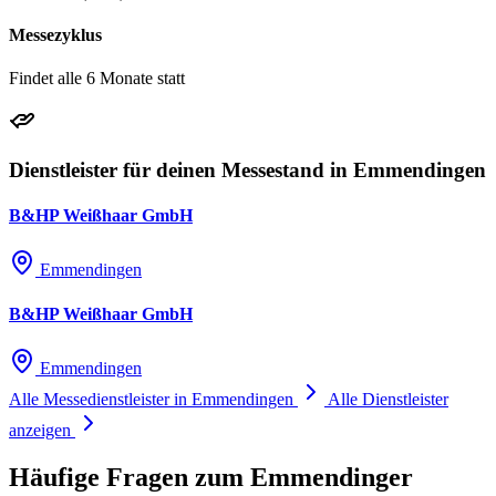
Messezyklus
Findet alle 6 Monate statt
Dienstleister für deinen Messestand in Emmendingen
B&HP Weißhaar GmbH
Emmendingen
B&HP Weißhaar GmbH
Emmendingen
Alle Messedienstleister in Emmendingen
Alle Dienstleister
anzeigen
Häufige Fragen zum Emmendinger