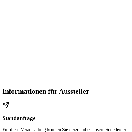
Informationen für Aussteller
Standanfrage
Für diese Veranstaltung können Sie derzeit über unsere Seite leider