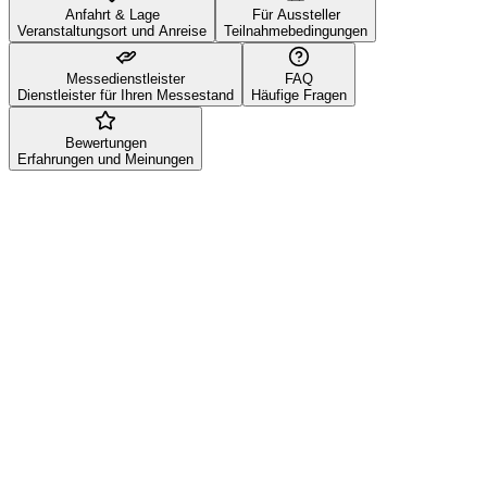
Anfahrt & Lage
Für Aussteller
Veranstaltungsort und Anreise
Teilnahmebedingungen
Messedienstleister
FAQ
Dienstleister für Ihren Messestand
Häufige Fragen
Bewertungen
Erfahrungen und Meinungen