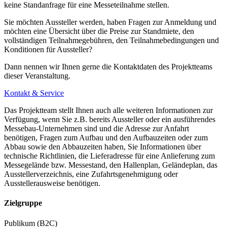
keine Standanfrage für eine Messeteilnahme stellen.
Sie möchten Aussteller werden, haben Fragen zur Anmeldung und
möchten eine Übersicht über die Preise zur Standmiete, den
vollständigen Teilnahmegebühren, den Teilnahmebedingungen und
Konditionen für Aussteller?
Dann nennen wir Ihnen gerne die Kontaktdaten des Projektteams
dieser Veranstaltung.
Kontakt & Service
Das Projektteam stellt Ihnen auch alle weiteren Informationen zur
Verfügung, wenn Sie z.B. bereits Aussteller oder ein ausführendes
Messebau-Unternehmen sind und die Adresse zur Anfahrt
benötigen, Fragen zum Aufbau und den Aufbauzeiten oder zum
Abbau sowie den Abbauzeiten haben, Sie Informationen über
technische Richtlinien, die Lieferadresse für eine Anlieferung zum
Messegelände bzw. Messestand, den Hallenplan, Geländeplan, das
Ausstellerverzeichnis, eine Zufahrtsgenehmigung oder
Ausstellerausweise benötigen.
Zielgruppe
Publikum (B2C)