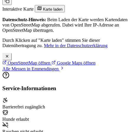
Interaktive Karte
Karte laden
Datenschutz-Hinweis:
Beim Laden der Karte werden Kartendaten
von OpenStreetMap abgerufen. Dabei wird Ihre IP-Adresse an
OpenStreetMap übertragen.
Durch Klicken auf "Karte laden" stimmen Sie dieser
Datenübertragung zu.
Mehr in der Datenschutzerklärung
OpenStreetMap öffnen
Google Maps öffnen
Alle Messen in Emmendingen
Service-Informationen
Barrierefrei zugänglich
Hunde erlaubt
Rauchen nicht erlaubt