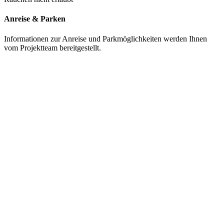
Anreise & Parken
Informationen zur Anreise und Parkmöglichkeiten werden Ihnen
vom Projektteam bereitgestellt.