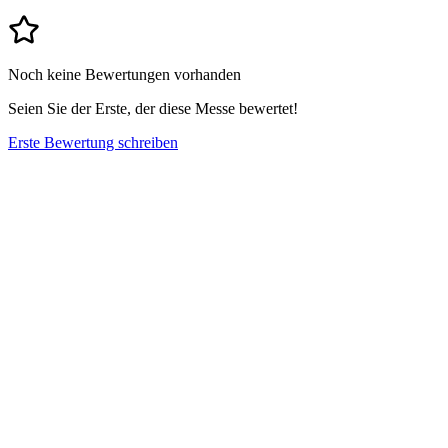
Noch keine Bewertungen vorhanden
Seien Sie der Erste, der diese Messe bewertet!
Erste Bewertung schreiben