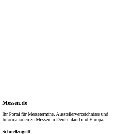
Messen.de
Ihr Portal für Messetermine, Ausstellerverzeichnisse und
Informationen zu Messen in Deutschland und Europa.
Schnellzugriff