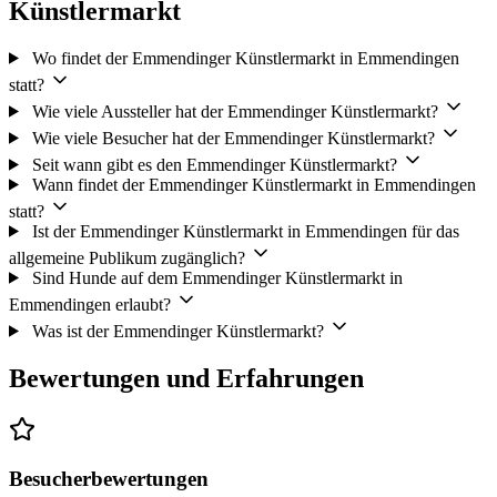
Künstlermarkt
Wo findet der Emmendinger Künstlermarkt in Emmendingen
statt?
Wie viele Aussteller hat der Emmendinger Künstlermarkt?
Wie viele Besucher hat der Emmendinger Künstlermarkt?
Seit wann gibt es den Emmendinger Künstlermarkt?
Wann findet der Emmendinger Künstlermarkt in Emmendingen
statt?
Ist der Emmendinger Künstlermarkt in Emmendingen für das
allgemeine Publikum zugänglich?
Sind Hunde auf dem Emmendinger Künstlermarkt in
Emmendingen erlaubt?
Was ist der Emmendinger Künstlermarkt?
Bewertungen und Erfahrungen
Besucherbewertungen