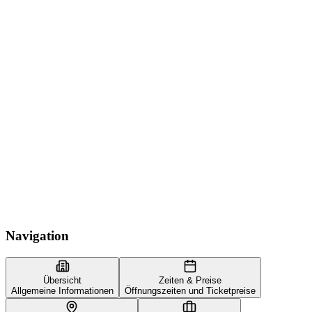
Navigation
Übersicht
Zeiten & Preise
Allgemeine Informationen
Öffnungszeiten und Ticketpreise