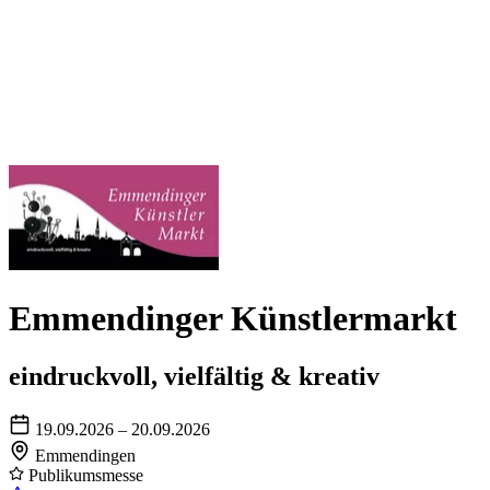
Emmendinger Künstlermarkt
eindruckvoll, vielfältig & kreativ
19.09.2026 – 20.09.2026
Emmendingen
Publikumsmesse