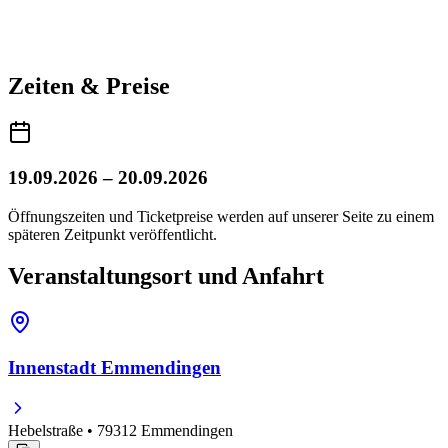
Zeiten & Preise
19.09.2026 – 20.09.2026
Öffnungszeiten und Ticketpreise werden auf unserer Seite zu einem
späteren Zeitpunkt veröffentlicht.
Veranstaltungsort und Anfahrt
Innenstadt Emmendingen
Hebelstraße • 79312 Emmendingen