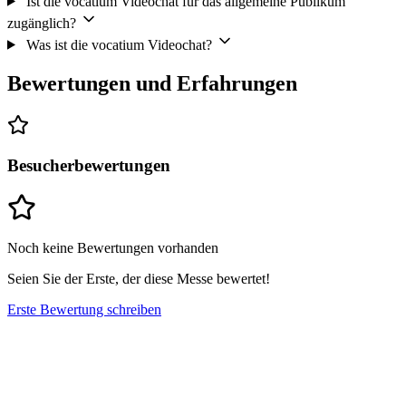
Ist die vocatium Videochat für das allgemeine Publikum
zugänglich?
Was ist die vocatium Videochat?
Bewertungen und Erfahrungen
Besucherbewertungen
Noch keine Bewertungen vorhanden
Seien Sie der Erste, der diese Messe bewertet!
Erste Bewertung schreiben