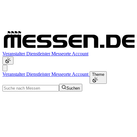
Veranstalter
Dienstleister
Messeorte
Account
Veranstalter
Dienstleister
Messeorte
Account
Theme
Suchen