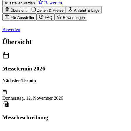
Bewerten
Aussteller werden
Übersicht
Zeiten & Preise
Anfahrt & Lage
Für Aussteller
FAQ
Bewertungen
Bewerten
Übersicht
Messetermin 2026
Nächster Termin
Donnerstag, 12. November 2026
Messebeschreibung