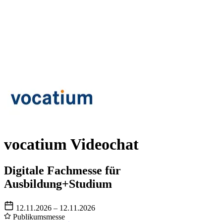
vocatium Videochat
Digitale Fachmesse für
Ausbildung+Studium
12.11.2026 – 12.11.2026
Publikumsmesse