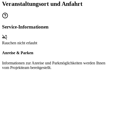
Veranstaltungsort und Anfahrt
Service-Informationen
Rauchen nicht erlaubt
Anreise & Parken
Informationen zur Anreise und Parkmöglichkeiten werden Ihnen
vom Projektteam bereitgestellt.