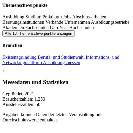
Themenschwerpunkte
Ausbildung
Studium
Praktikum
Jobs
Abschlussarbeiten
Beratungsinstitutionen
Verbände
Unternehmen
Ausbildungsbetriebe
Akademien
Fachschulen
Gap-Year
Hochschulen
Alle 13 Themenschwerpunkte anzeigen
Branchen
Existenzgründung
Berufs- und Studienwahl
Informations- und
Networkingplattform
Ausbildungsmessen
Messedaten und Statistiken
Gegründet:
2021
Besucherzahlen:
1.250
Ausstellerzahlen:
50
Angaben können Daten der letzten Veranstaltung oder
Durchschnittswerte enthalten.