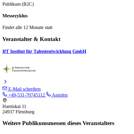
Publikum (B2C)
Messezyklus
Findet alle 12 Monate statt
Veranstalter & Kontakt
IfT Institut für Talententwicklung GmbH
E-Mail schreiben
+49-531-70745112
Anrufen
Harniskai 11
24937 Flensburg
Weitere Publikumsmessen dieses Veranstalters