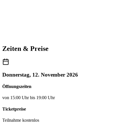
Zeiten & Preise
Donnerstag, 12. November 2026
Öffnungszeiten
von 15:00 Uhr bis 19:00 Uhr
Ticketpreise
Teilnahme kostenlos