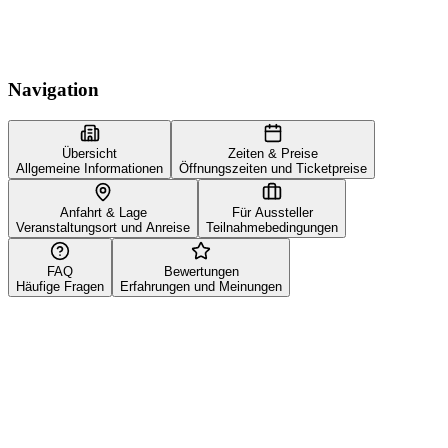
Navigation
Übersicht
Zeiten & Preise
Allgemeine Informationen
Öffnungszeiten und Ticketpreise
Anfahrt & Lage
Für Aussteller
Veranstaltungsort und Anreise
Teilnahmebedingungen
FAQ
Bewertungen
Häufige Fragen
Erfahrungen und Meinungen