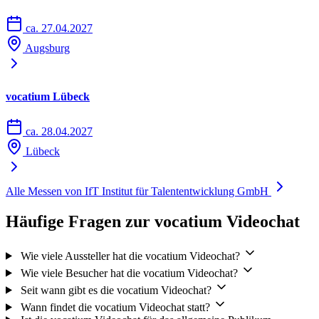
ca. 27.04.2027
Augsburg
vocatium Lübeck
ca. 28.04.2027
Lübeck
Alle Messen von IfT Institut für Talententwicklung GmbH
Häufige Fragen zur vocatium Videochat
Wie viele Aussteller hat die vocatium Videochat?
Wie viele Besucher hat die vocatium Videochat?
Seit wann gibt es die vocatium Videochat?
Wann findet die vocatium Videochat statt?