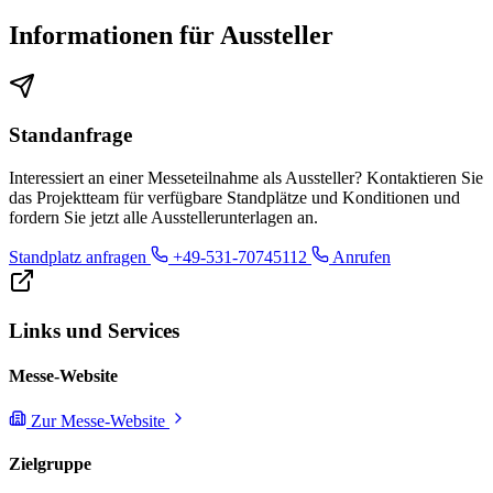
Informationen für Aussteller
Standanfrage
Interessiert an einer Messeteilnahme als Aussteller? Kontaktieren Sie
das Projektteam für verfügbare Standplätze und Konditionen und
fordern Sie jetzt alle Ausstellerunterlagen an.
Standplatz anfragen
+49-531-70745112
Anrufen
Links und Services
Messe-Website
Zur Messe-Website
Zielgruppe