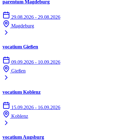
parentum Magdeburg
29.08.2026 - 29.08.2026
Magdeburg
vocatium Gießen
09.09.2026 - 10.09.2026
Gießen
vocatium Koblenz
15.09.2026 - 16.09.2026
Koblenz
vocatium Augsburg