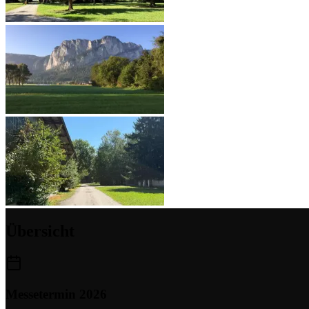
Übersicht
Messetermin 2026