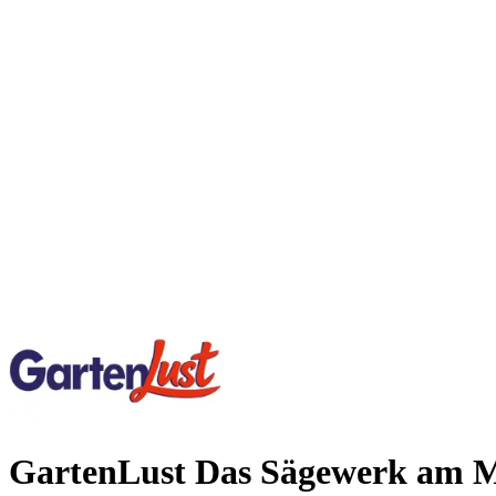
GartenLust Das Sägewerk am 