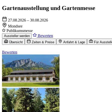
Gartenausstellung und Gartenmesse
27.08.2026 – 30.08.2026
Mondsee
Publikumsmesse
Bewerten
Aussteller werden
Übersicht
Zeiten & Preise
Anfahrt & Lage
Für Ausstell
Bewerten