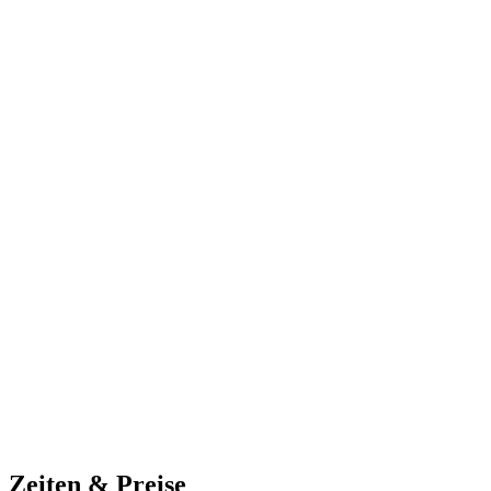
Zeiten & Preise