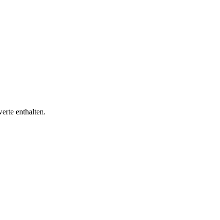
erte enthalten.