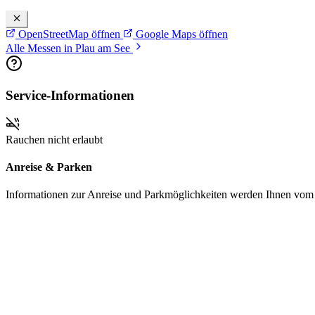
OpenStreetMap öffnen
Google Maps öffnen
Alle Messen in Plau am See
Service-Informationen
Rauchen nicht erlaubt
Anreise & Parken
Informationen zur Anreise und Parkmöglichkeiten werden Ihnen vom Pr