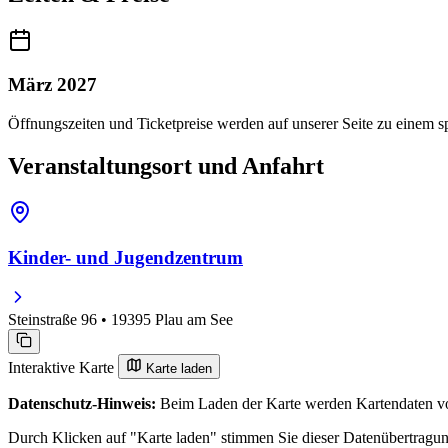
März 2027
Öffnungszeiten und Ticketpreise werden auf unserer Seite zu einem sp
Veranstaltungsort und Anfahrt
Kinder- und Jugendzentrum
Steinstraße 96 • 19395 Plau am See
Interaktive Karte
Karte laden
Datenschutz-Hinweis:
Beim Laden der Karte werden Kartendaten vo
Durch Klicken auf "Karte laden" stimmen Sie dieser Datenübertragu