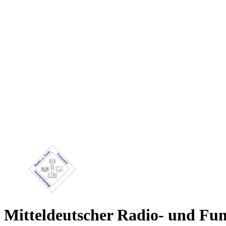
Mitteldeutscher Radio- und Fu