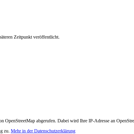
äteren Zeitpunkt veröffentlicht.
n OpenStreetMap abgerufen. Dabei wird Ihre IP-Adresse an OpenStre
ng zu.
Mehr in der Datenschutzerklärung