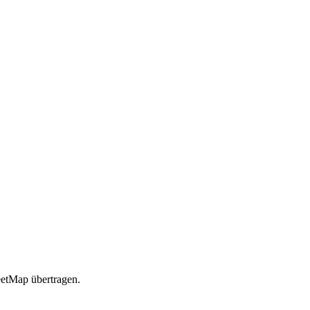
etMap übertragen.