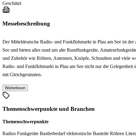
Geschätzt
Messebeschreibung
Der Mitteldeutsche Radio- und Funkflohmarkt in Plau am See ist de
See und bieten alles rund um alte Rundfunkgeräte, Amateurfunkgerät
und Zubehör wie Röhren, Antennen, Knöpfe, Schrauben und viele weite
Radio- und Funkflohmarkt in Plau am See nicht nur die Gelegenheit i
mit Gleichgesinnten.
Weiterlesen
Themenschwerpunkte und Branchen
Themenschwerpunkte
Radios
Funkgeräte
Bastlerbedarf
elektronische Bauteile
Röhren
Liter