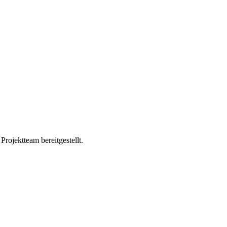
ojektteam bereitgestellt.