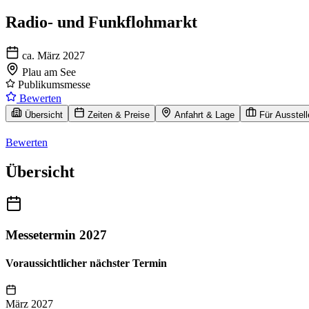
Radio- und Funkflohmarkt
ca. März 2027
Plau am See
Publikumsmesse
Bewerten
Übersicht
Zeiten & Preise
Anfahrt & Lage
Für Ausstell
Bewerten
Übersicht
Messetermin 2027
Voraussichtlicher nächster Termin
März 2027