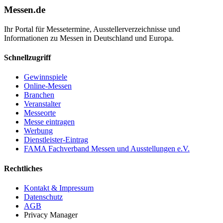
Messen.de
Ihr Portal für Messetermine, Ausstellerverzeichnisse und
Informationen zu Messen in Deutschland und Europa.
Schnellzugriff
Gewinnspiele
Online-Messen
Branchen
Veranstalter
Messeorte
Messe eintragen
Werbung
Dienstleister-Eintrag
FAMA Fachverband Messen und Ausstellungen e.V.
Rechtliches
Kontakt & Impressum
Datenschutz
AGB
Privacy Manager