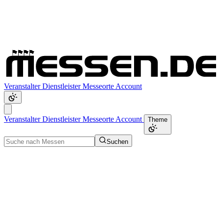
Veranstalter
Dienstleister
Messeorte
Account
Veranstalter
Dienstleister
Messeorte
Account
Theme
Suchen