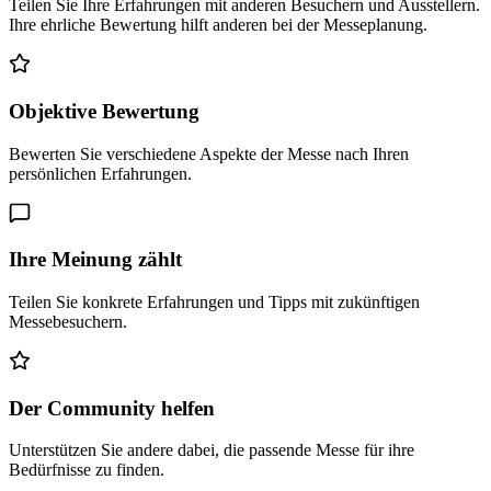
Teilen Sie Ihre Erfahrungen mit anderen Besuchern und Ausstellern.
Ihre ehrliche Bewertung hilft anderen bei der Messeplanung.
Objektive Bewertung
Bewerten Sie verschiedene Aspekte der Messe nach Ihren
persönlichen Erfahrungen.
Ihre Meinung zählt
Teilen Sie konkrete Erfahrungen und Tipps mit zukünftigen
Messebesuchern.
Der Community helfen
Unterstützen Sie andere dabei, die passende Messe für ihre
Bedürfnisse zu finden.