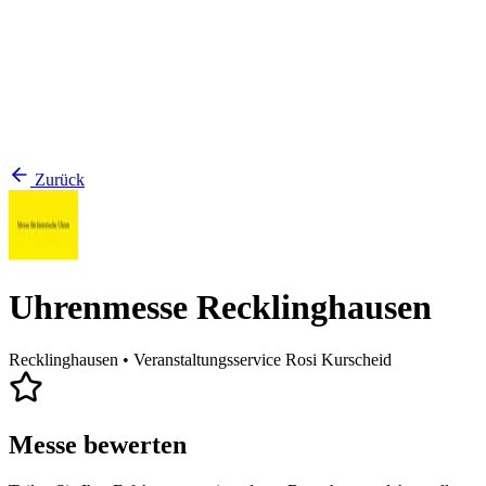
Zurück
Uhrenmesse Recklinghausen
Recklinghausen
• Veranstaltungsservice Rosi Kurscheid
Messe bewerten