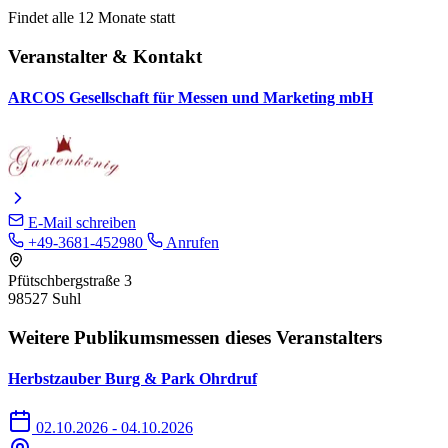
Findet alle 12 Monate statt
Veranstalter & Kontakt
ARCOS Gesellschaft für Messen und Marketing mbH
E-Mail schreiben
+49-3681-452980
Anrufen
Pfütschbergstraße 3
98527 Suhl
Weitere Publikumsmessen dieses Veranstalters
Herbstzauber Burg & Park Ohrdruf
02.10.2026 - 04.10.2026