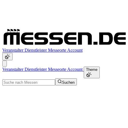
Veranstalter
Dienstleister
Messeorte
Account
Veranstalter
Dienstleister
Messeorte
Account
Theme
Suchen