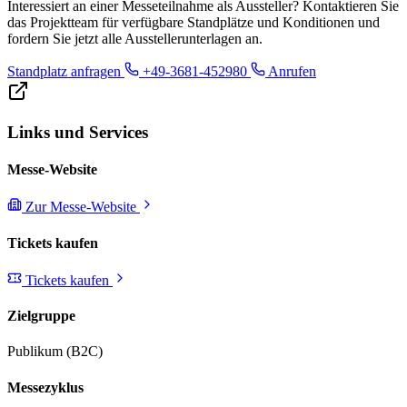
Interessiert an einer Messeteilnahme als Aussteller? Kontaktieren Sie
das Projektteam für verfügbare Standplätze und Konditionen und
fordern Sie jetzt alle Ausstellerunterlagen an.
Standplatz anfragen
+49-3681-452980
Anrufen
Links und Services
Messe-Website
Zur Messe-Website
Tickets kaufen
Tickets kaufen
Zielgruppe
Publikum (B2C)
Messezyklus