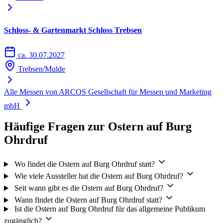
Schloss- & Gartenmarkt Schloss Trebsen
ca. 30.07.2027
Trebsen/Mulde
Alle Messen von ARCOS Gesellschaft für Messen und Marketing
mbH
Häufige Fragen zur Ostern auf Burg
Ohrdruf
Wo findet die Ostern auf Burg Ohrdruf statt?
Wie viele Aussteller hat die Ostern auf Burg Ohrdruf?
Seit wann gibt es die Ostern auf Burg Ohrdruf?
Wann findet die Ostern auf Burg Ohrdruf statt?
Ist die Ostern auf Burg Ohrdruf für das allgemeine Publikum
zugänglich?