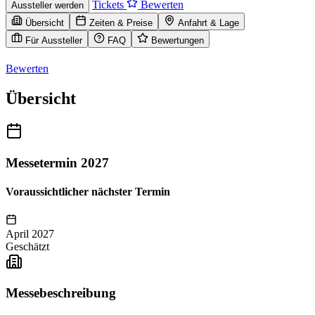
Tickets
Bewerten
Aussteller werden
Übersicht
Zeiten & Preise
Anfahrt & Lage
Für Aussteller
FAQ
Bewertungen
Bewerten
Übersicht
Messetermin 2027
Voraussichtlicher nächster Termin
April 2027
Geschätzt
Messebeschreibung