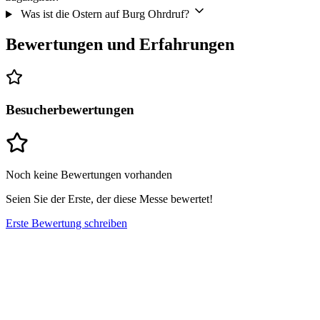
Was ist die Ostern auf Burg Ohrdruf?
Bewertungen und Erfahrungen
Besucherbewertungen
Noch keine Bewertungen vorhanden
Seien Sie der Erste, der diese Messe bewertet!
Erste Bewertung schreiben