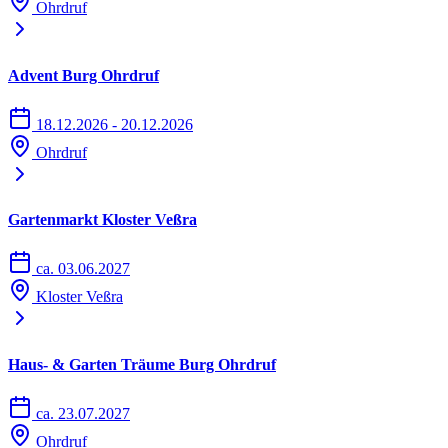
Ohrdruf
Advent Burg Ohrdruf
18.12.2026 - 20.12.2026
Ohrdruf
Gartenmarkt Kloster Veßra
ca. 03.06.2027
Kloster Veßra
Haus- & Garten Träume Burg Ohrdruf
ca. 23.07.2027
Ohrdruf