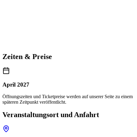
Zeiten & Preise
April 2027
Öffnungszeiten und Ticketpreise werden auf unserer Seite zu einem
späteren Zeitpunkt veröffentlicht.
Veranstaltungsort und Anfahrt