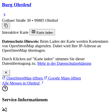
Burg Ohrdruf
Gothaer Straße 30 • 99885 Ohrdruf
Interaktive Karte
Karte laden
Datenschutz-Hinweis:
Beim Laden der Karte werden Kartendaten
von OpenStreetMap abgerufen. Dabei wird Ihre IP-Adresse an
OpenStreetMap übertragen.
Durch Klicken auf "Karte laden" stimmen Sie dieser
Datenübertragung zu.
Mehr in der Datenschutzerklärung
OpenStreetMap öffnen
Google Maps öffnen
Alle Messen in Ohrdruf
Service-Informationen