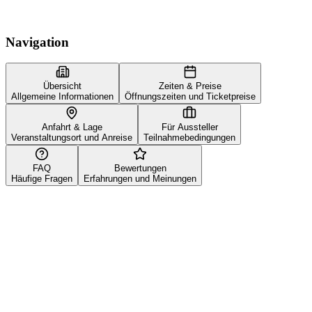
Navigation
Übersicht
Zeiten & Preise
Allgemeine Informationen
Öffnungszeiten und Ticketpreise
Anfahrt & Lage
Für Aussteller
Veranstaltungsort und Anreise
Teilnahmebedingungen
FAQ
Bewertungen
Häufige Fragen
Erfahrungen und Meinungen