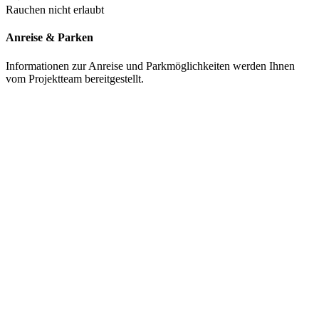
Rauchen nicht erlaubt
Anreise & Parken
Informationen zur Anreise und Parkmöglichkeiten werden Ihnen
vom Projektteam bereitgestellt.