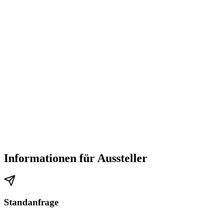
Informationen für Aussteller
Standanfrage