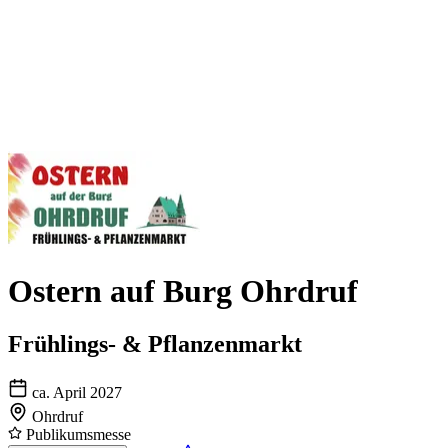
Ostern auf Burg Ohrdruf
Frühlings- & Pflanzenmarkt
ca. April 2027
Ohrdruf
Publikumsmesse