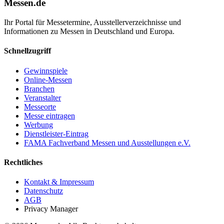
Messen.de
Ihr Portal für Messetermine, Ausstellerverzeichnisse und
Informationen zu Messen in Deutschland und Europa.
Schnellzugriff
Gewinnspiele
Online-Messen
Branchen
Veranstalter
Messeorte
Messe eintragen
Werbung
Dienstleister-Eintrag
FAMA Fachverband Messen und Ausstellungen e.V.
Rechtliches
Kontakt & Impressum
Datenschutz
AGB
Privacy Manager