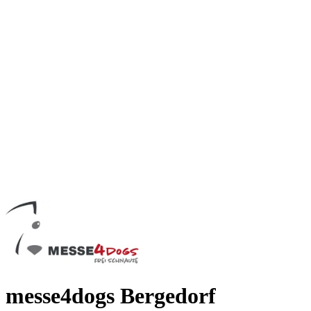
messe4dogs Bergedorf