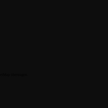
etMap übertragen.