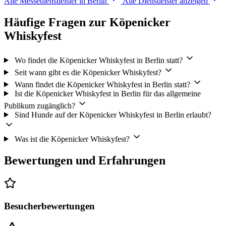
Alle Messedienstleister in Berlin
Alle Dienstleister anzeigen
Häufige Fragen zur Köpenicker
Whiskyfest
Wo findet die Köpenicker Whiskyfest in Berlin statt?
Seit wann gibt es die Köpenicker Whiskyfest?
Wann findet die Köpenicker Whiskyfest in Berlin statt?
Ist die Köpenicker Whiskyfest in Berlin für das allgemeine
Publikum zugänglich?
Sind Hunde auf der Köpenicker Whiskyfest in Berlin erlaubt?
Was ist die Köpenicker Whiskyfest?
Bewertungen und Erfahrungen
Besucherbewertungen