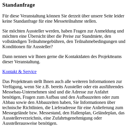
Standanfrage
Für diese Veranstaltung können Sie derzeit über unsere Seite leider
keine Standanfrage für eine Messeteilnahme stellen.
Sie möchten Aussteller werden, haben Fragen zur Anmeldung und
möchten eine Übersicht über die Preise zur Standmiete, den
vollständigen Teilnahmegebühren, den Teilnahmebedingungen und
Konditionen für Aussteller?
Dann nennen wir Ihnen gerne die Kontaktdaten des Projektteams
dieser Veranstaltung.
Kontakt & Service
Das Projektteam stellt Ihnen auch alle weiteren Informationen zur
Verfügung, wenn Sie z.B. bereits Aussteller oder ein ausführendes
Messebau-Unternehmen sind und die Adresse zur Anfahrt
benötigen, Fragen zum Aufbau und den Aufbauzeiten oder zum
Abbau sowie den Abbauzeiten haben, Sie Informationen über
technische Richtlinien, die Lieferadresse für eine Anlieferung zum
Messegelände bzw. Messestand, den Hallenplan, Geländeplan, das
Ausstellerverzeichnis, eine Zufahrtsgenehmigung oder
Ausstellerausweise benötigen.