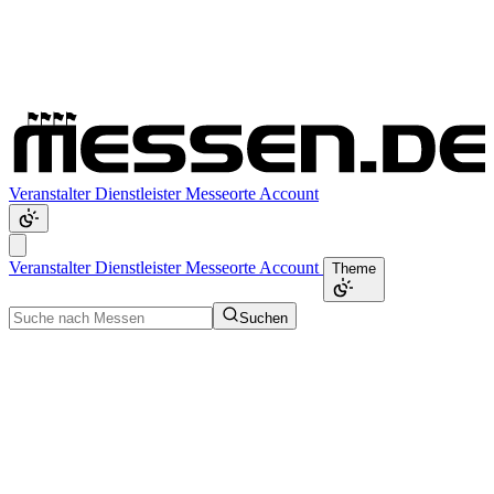
Veranstalter
Dienstleister
Messeorte
Account
Veranstalter
Dienstleister
Messeorte
Account
Theme
Suchen