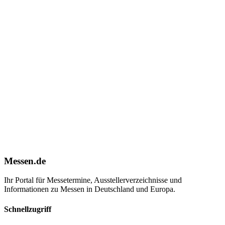
Messen.de
Ihr Portal für Messetermine, Ausstellerverzeichnisse und
Informationen zu Messen in Deutschland und Europa.
Schnellzugriff