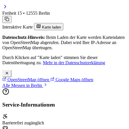
Freiheit 15 • 12555 Berlin
Interaktive Karte
Karte laden
Datenschutz-Hinweis:
Beim Laden der Karte werden Kartendaten
von OpenStreetMap abgerufen. Dabei wird Ihre IP-Adresse an
OpenStreetMap übertragen.
Durch Klicken auf "Karte laden" stimmen Sie dieser
Datenübertragung zu.
Mehr in der Datenschutzerklärung
OpenStreetMap öffnen
Google Maps öffnen
Alle Messen in Berlin
Service-Informationen
Barrierefrei zugänglich