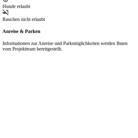
Hunde erlaubt
Rauchen nicht erlaubt
Anreise & Parken
Informationen zur Anreise und Parkmöglichkeiten werden Ihnen
vom Projektteam bereitgestellt.