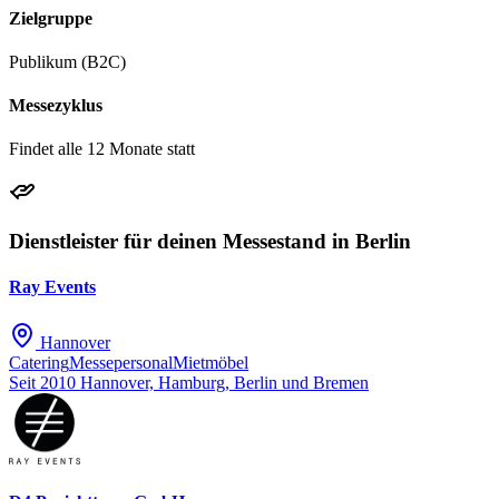
Zielgruppe
Publikum (B2C)
Messezyklus
Findet alle 12 Monate statt
Dienstleister für deinen Messestand in Berlin
Ray Events
Hannover
Catering
Messepersonal
Mietmöbel
Seit 2010
Hannover, Hamburg, Berlin und Bremen