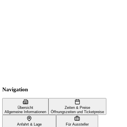
Navigation
Übersicht
Zeiten & Preise
Allgemeine Informationen
Öffnungszeiten und Ticketpreise
Anfahrt & Lage
Für Aussteller