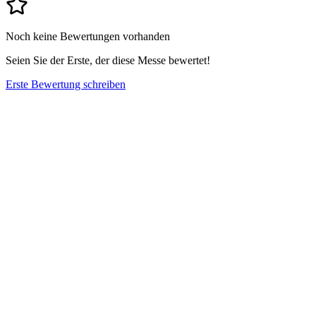
Noch keine Bewertungen vorhanden
Seien Sie der Erste, der diese Messe bewertet!
Erste Bewertung schreiben