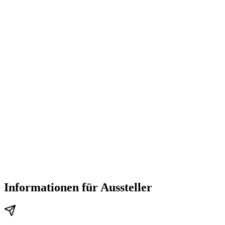
Informationen für Aussteller