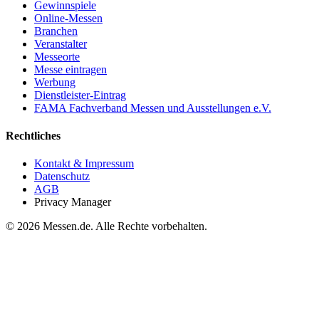
Gewinnspiele
Online-Messen
Branchen
Veranstalter
Messeorte
Messe eintragen
Werbung
Dienstleister-Eintrag
FAMA Fachverband Messen und Ausstellungen e.V.
Rechtliches
Kontakt & Impressum
Datenschutz
AGB
Privacy Manager
© 2026 Messen.de. Alle Rechte vorbehalten.