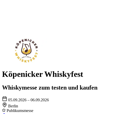
Köpenicker Whiskyfest
Whiskymesse zum testen und kaufen
05.09.2026 – 06.09.2026
Berlin
Publikumsmesse