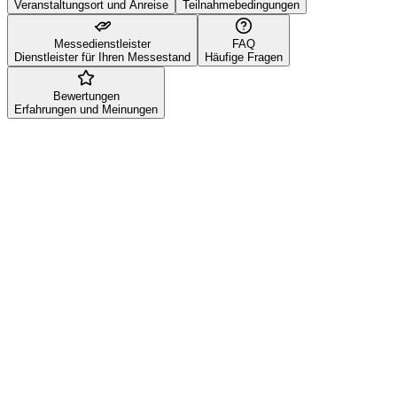
Veranstaltungsort und Anreise
Teilnahmebedingungen
Messedienstleister
FAQ
Dienstleister für Ihren Messestand
Häufige Fragen
Bewertungen
Erfahrungen und Meinungen