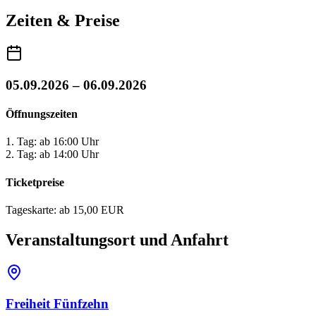
Zeiten & Preise
05.09.2026 – 06.09.2026
Öffnungszeiten
1. Tag: ab 16:00 Uhr
2. Tag: ab 14:00 Uhr
Ticketpreise
Tageskarte: ab 15,00 EUR
Veranstaltungsort und Anfahrt
Freiheit Fünfzehn