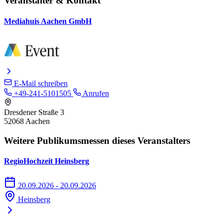
Veranstalter & Kontakt
Mediahuis Aachen GmbH
E-Mail schreiben
+49-241-5101505
Anrufen
Dresdener Straße 3
52068 Aachen
Weitere Publikumsmessen dieses Veranstalters
RegioHochzeit Heinsberg
20.09.2026 - 20.09.2026
Heinsberg