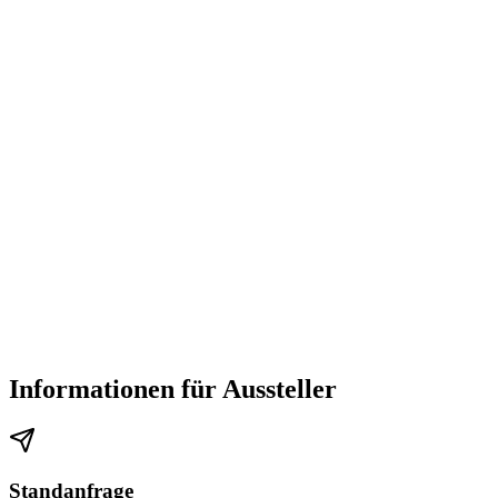
Informationen für Aussteller
Standanfrage