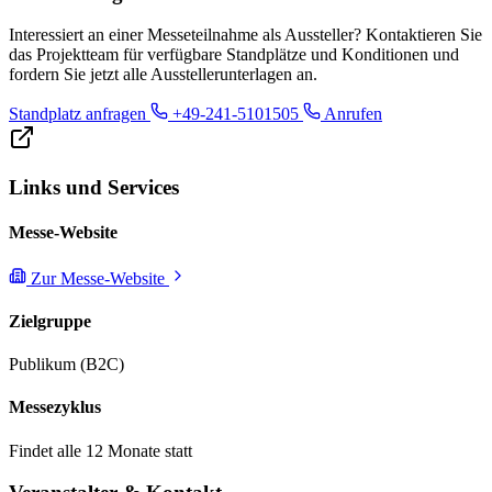
Interessiert an einer Messeteilnahme als Aussteller? Kontaktieren Sie
das Projektteam für verfügbare Standplätze und Konditionen und
fordern Sie jetzt alle Ausstellerunterlagen an.
Standplatz anfragen
+49-241-5101505
Anrufen
Links und Services
Messe-Website
Zur Messe-Website
Zielgruppe
Publikum (B2C)
Messezyklus
Findet alle 12 Monate statt