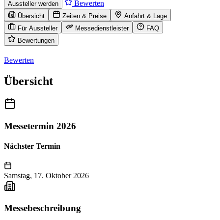
Bewerten
Aussteller werden
Übersicht
Zeiten & Preise
Anfahrt & Lage
Für Aussteller
Messedienstleister
FAQ
Bewertungen
Bewerten
Übersicht
Messetermin 2026
Nächster Termin
Samstag, 17. Oktober 2026
Messebeschreibung