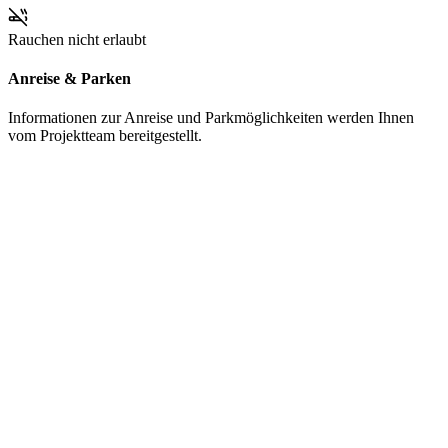
Rauchen nicht erlaubt
Anreise & Parken
Informationen zur Anreise und Parkmöglichkeiten werden Ihnen
vom Projektteam bereitgestellt.