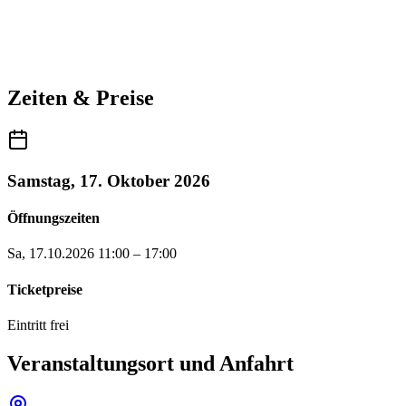
Zeiten & Preise
Samstag, 17. Oktober 2026
Öffnungszeiten
Sa, 17.10.2026
11:00 – 17:00
Ticketpreise
Eintritt frei
Veranstaltungsort und Anfahrt