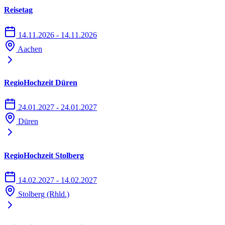
Reisetag
14.11.2026 - 14.11.2026
Aachen
RegioHochzeit Düren
24.01.2027 - 24.01.2027
Düren
RegioHochzeit Stolberg
14.02.2027 - 14.02.2027
Stolberg (Rhld.)