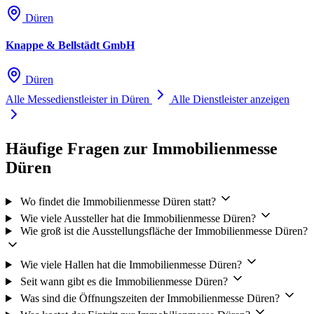
Düren
Knappe & Bellstädt GmbH
Düren
Alle Messedienstleister in Düren
Alle Dienstleister anzeigen
Häufige Fragen zur Immobilienmesse
Düren
Wo findet die Immobilienmesse Düren statt?
Wie viele Aussteller hat die Immobilienmesse Düren?
Wie groß ist die Ausstellungsfläche der Immobilienmesse Düren?
Wie viele Hallen hat die Immobilienmesse Düren?
Seit wann gibt es die Immobilienmesse Düren?
Was sind die Öffnungszeiten der Immobilienmesse Düren?