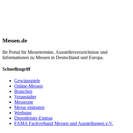
Messen.de
Ihr Portal für Messetermine, Ausstellerverzeichnisse und
Informationen zu Messen in Deutschland und Europa.
Schnellzugriff
Gewinnspiele
Online-Messen
Branchen
Veranstalter
Messeorte
Messe eintragen
Werbung
Dienstleister-Eintrag
FAMA Fachverband Messen und Ausstellungen e.V.