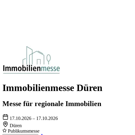
Immobilienmesse Düren
Messe für regionale Immobilien
17.10.2026 – 17.10.2026
Düren
Publikumsmesse