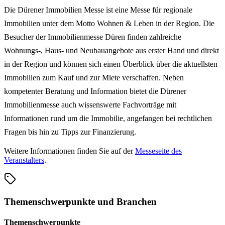
Die Dürener Immobilien Messe ist eine Messe für regionale
Immobilien unter dem Motto Wohnen & Leben in der Region. Die
Besucher der Immobilienmesse Düren finden zahlreiche
Wohnungs-, Haus- und Neubauangebote aus erster Hand und direkt
in der Region und können sich einen Überblick über die aktuellsten
Immobilien zum Kauf und zur Miete verschaffen. Neben
kompetenter Beratung und Information bietet die Dürener
Immobilienmesse auch wissenswerte Fachvorträge mit
Informationen rund um die Immobilie, angefangen bei rechtlichen
Fragen bis hin zu Tipps zur Finanzierung.
Weitere Informationen finden Sie auf der
Messeseite des
Veranstalters
.
Themenschwerpunkte und Branchen
Themenschwerpunkte