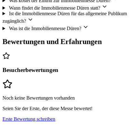
Was kostet der Eintritt zur Immobilienmesse Düren?
Wann findet die Immobilienmesse Düren statt?
Ist die Immobilienmesse Düren für das allgemeine Publikum
zugänglich?
Was ist die Immobilienmesse Düren?
Bewertungen und Erfahrungen
Besucherbewertungen
Noch keine Bewertungen vorhanden
Seien Sie der Erste, der diese Messe bewertet!
Erste Bewertung schreiben