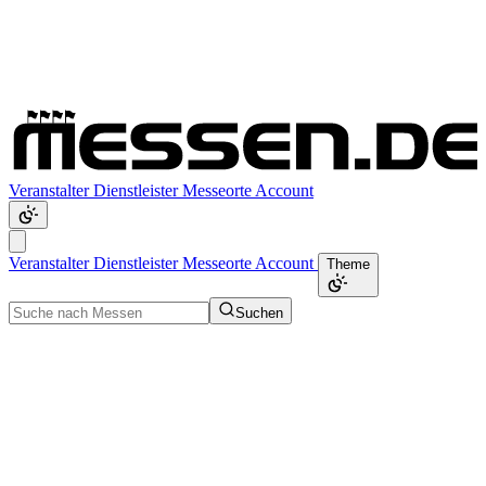
Veranstalter
Dienstleister
Messeorte
Account
Veranstalter
Dienstleister
Messeorte
Account
Theme
Suchen