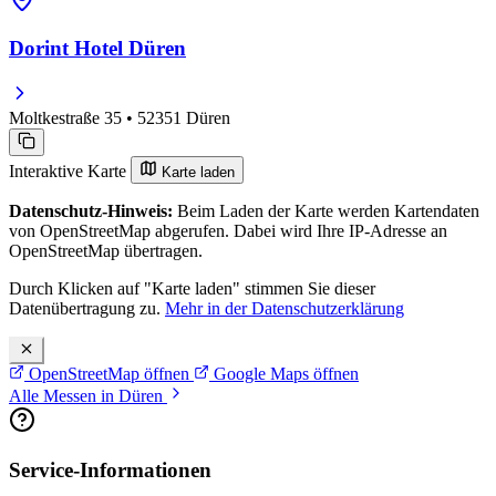
Dorint Hotel Düren
Moltkestraße 35 • 52351 Düren
Interaktive Karte
Karte laden
Datenschutz-Hinweis:
Beim Laden der Karte werden Kartendaten
von OpenStreetMap abgerufen. Dabei wird Ihre IP-Adresse an
OpenStreetMap übertragen.
Durch Klicken auf "Karte laden" stimmen Sie dieser
Datenübertragung zu.
Mehr in der Datenschutzerklärung
OpenStreetMap öffnen
Google Maps öffnen
Alle Messen in Düren
Service-Informationen