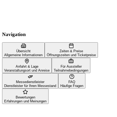
Navigation
Übersicht
Zeiten & Preise
Allgemeine Informationen
Öffnungszeiten und Ticketpreise
Anfahrt & Lage
Für Aussteller
Veranstaltungsort und Anreise
Teilnahmebedingungen
Messedienstleister
FAQ
Dienstleister für Ihren Messestand
Häufige Fragen
Bewertungen
Erfahrungen und Meinungen