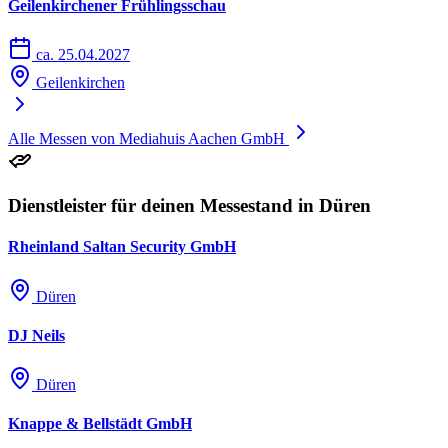
Geilenkirchener Frühlingsschau
ca. 25.04.2027
Geilenkirchen
Alle Messen von Mediahuis Aachen GmbH
Dienstleister für deinen Messestand in Düren
Rheinland Saltan Security GmbH
Düren
DJ Neils
Düren
Knappe & Bellstädt GmbH