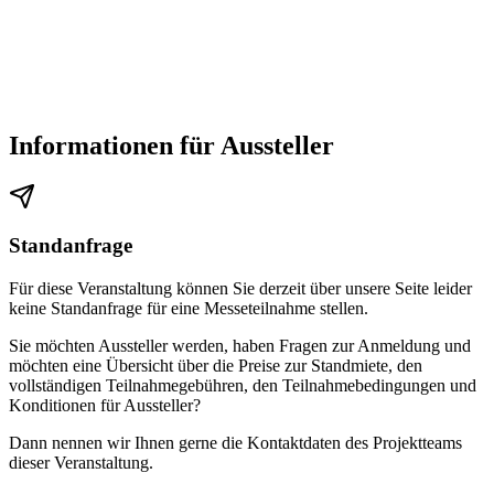
Informationen für Aussteller
Standanfrage
Für diese Veranstaltung können Sie derzeit über unsere Seite leider
keine Standanfrage für eine Messeteilnahme stellen.
Sie möchten Aussteller werden, haben Fragen zur Anmeldung und
möchten eine Übersicht über die Preise zur Standmiete, den
vollständigen Teilnahmegebühren, den Teilnahmebedingungen und
Konditionen für Aussteller?
Dann nennen wir Ihnen gerne die Kontaktdaten des Projektteams
dieser Veranstaltung.