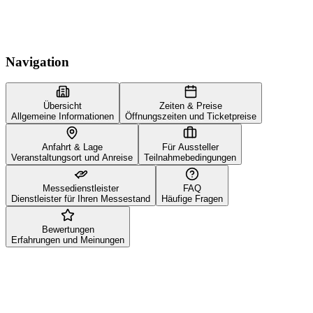
Navigation
Übersicht
Zeiten & Preise
Allgemeine Informationen
Öffnungszeiten und Ticketpreise
Anfahrt & Lage
Für Aussteller
Veranstaltungsort und Anreise
Teilnahmebedingungen
Messedienstleister
FAQ
Dienstleister für Ihren Messestand
Häufige Fragen
Bewertungen
Erfahrungen und Meinungen