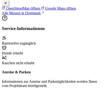
OpenStreetMap öffnen
Google Maps öffnen
Alle Messen in Dortmund
Service-Informationen
Barrierefrei zugänglich
Hunde erlaubt
Rauchen nicht erlaubt
Anreise & Parken
Informationen zur Anreise und Parkmöglichkeiten werden Ihnen
vom Projektteam bereitgestellt.