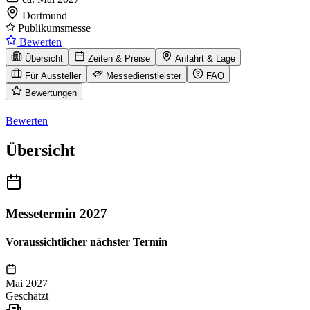
Dortmund
Publikumsmesse
Bewerten
Übersicht
Zeiten & Preise
Anfahrt & Lage
Für Aussteller
Messedienstleister
FAQ
Bewertungen
Bewerten
Übersicht
Messetermin 2027
Voraussichtlicher nächster Termin
Mai 2027
Geschätzt