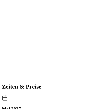
Zeiten & Preise
Mai 2027