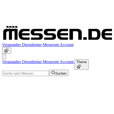
Veranstalter
Dienstleister
Messeorte
Account
Veranstalter
Dienstleister
Messeorte
Account
Theme
Suchen