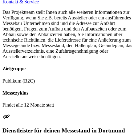
Kontakt & Service
Das Projektteam stellt Ihnen auch alle weiteren Informationen zur
Verfügung, wenn Sie z.B. bereits Aussteller oder ein ausführendes
Messebau-Unternehmen sind und die Adresse zur Anfahrt
benötigen, Fragen zum Aufbau und den Aufbauzeiten oder zum
Abbau sowie den Abbauzeiten haben, Sie Informationen über
technische Richtlinien, die Lieferadresse für eine Anlieferung zum
Messegelände bzw. Messestand, den Hallenplan, Geländeplan, das
Ausstellerverzeichnis, eine Zufahrtsgenehmigung oder
Ausstellerausweise benötigen.
Zielgruppe
Publikum (B2C)
Messezyklus
Findet alle 12 Monate statt
Dienstleister für deinen Messestand in Dortmund