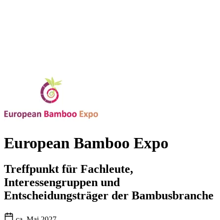
European Bamboo Expo
Treffpunkt für Fachleute,
Interessengruppen und
Entscheidungsträger der Bambusbranche
ca. Mai 2027