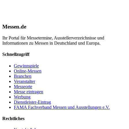
Messen.de
Ihr Portal für Messetermine, Ausstellerverzeichnisse und
Informationen zu Messen in Deutschland und Europa.
Schnellzugriff
Gewinnspiele
Online-Messen
Branchen
Veranstalter
Messeorte
Messe eintragen
Werbung
Dienstleister-Eintrag
FAMA Fachverband Messen und Ausstellungen e.V.
Rechtliches