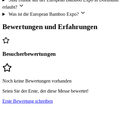
erlaubt?
Was ist die European Bamboo Expo?
Bewertungen und Erfahrungen
Besucherbewertungen
Noch keine Bewertungen vorhanden
Seien Sie der Erste, der diese Messe bewertet!
Erste Bewertung schreiben