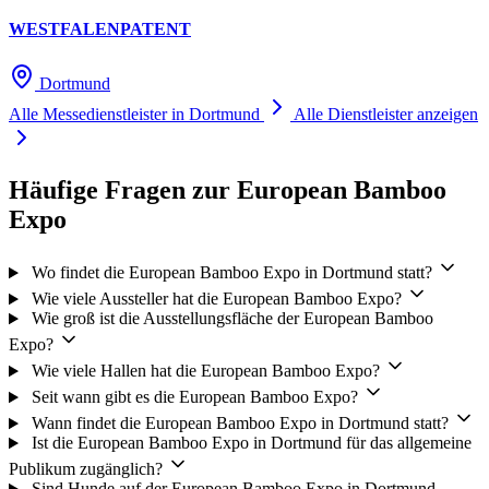
WESTFALENPATENT
Dortmund
Alle Messedienstleister in Dortmund
Alle Dienstleister anzeigen
Häufige Fragen zur European Bamboo
Expo
Wo findet die European Bamboo Expo in Dortmund statt?
Wie viele Aussteller hat die European Bamboo Expo?
Wie groß ist die Ausstellungsfläche der European Bamboo
Expo?
Wie viele Hallen hat die European Bamboo Expo?
Seit wann gibt es die European Bamboo Expo?
Wann findet die European Bamboo Expo in Dortmund statt?
Ist die European Bamboo Expo in Dortmund für das allgemeine
Publikum zugänglich?
Sind Hunde auf der European Bamboo Expo in Dortmund