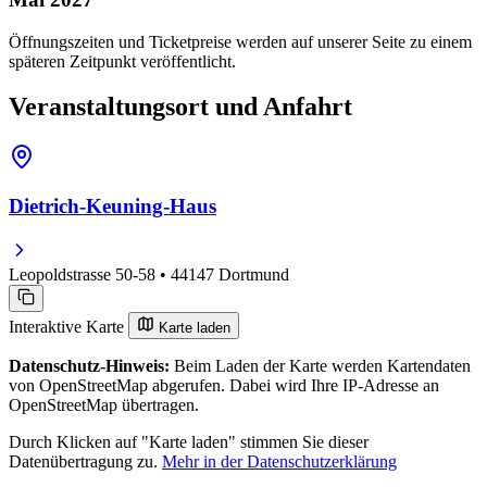
Öffnungszeiten und Ticketpreise werden auf unserer Seite zu einem
späteren Zeitpunkt veröffentlicht.
Veranstaltungsort und Anfahrt
Dietrich-Keuning-Haus
Leopoldstrasse 50-58 • 44147 Dortmund
Interaktive Karte
Karte laden
Datenschutz-Hinweis:
Beim Laden der Karte werden Kartendaten
von OpenStreetMap abgerufen. Dabei wird Ihre IP-Adresse an
OpenStreetMap übertragen.
Durch Klicken auf "Karte laden" stimmen Sie dieser
Datenübertragung zu.
Mehr in der Datenschutzerklärung