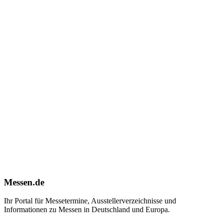
Messen.de
Ihr Portal für Messetermine, Ausstellerverzeichnisse und
Informationen zu Messen in Deutschland und Europa.