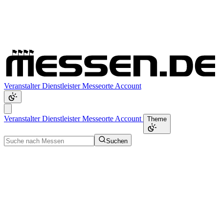
Veranstalter
Dienstleister
Messeorte
Account
Veranstalter
Dienstleister
Messeorte
Account
Theme
Suchen