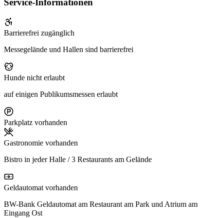
Service-Informationen
Barrierefrei zugänglich
Messegelände und Hallen sind barrierefrei
Hunde nicht erlaubt
auf einigen Publikumsmessen erlaubt
Parkplatz vorhanden
Gastronomie vorhanden
Bistro in jeder Halle / 3 Restaurants am Gelände
Geldautomat vorhanden
BW-Bank Geldautomat am Restaurant am Park und Atrium am
Eingang Ost