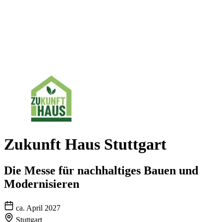
Zukunft Haus Stuttgart
Die Messe für nachhaltiges Bauen und
Modernisieren
ca. April 2027
Stuttgart