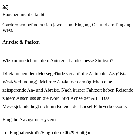
Rauchen nicht erlaubt
Garderoben befinden sich jeweils am Eingang Ost und am Eingang
West.
Anreise & Parken
Wie komme ich mit dem Auto zur Landesmesse Stuttgart?
Direkt neben dem Messegelände verläuft die Autobahn A8 (Ost-
West-Verbindung). Mehrere Ausfahrten ermöglichen eine
zeitsparende An- und Abreise. Nach kurzer Fahrzeit haben Reisende
zudem Anschluss an die Nord-Süd-Achse der A81. Das
Messegelände liegt nicht im Bereich der Diesel-Fahrverbotszone.
Eingabe Navigationssystem
Flughafenstraße/Flughafen 70629 Stuttgart