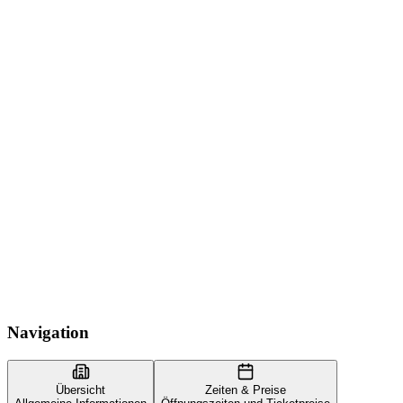
Navigation
Übersicht
Zeiten & Preise