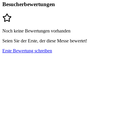
Besucherbewertungen
Noch keine Bewertungen vorhanden
Seien Sie der Erste, der diese Messe bewertet!
Erste Bewertung schreiben