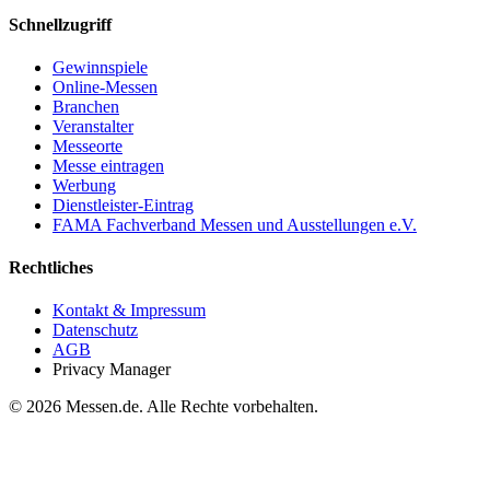
Schnellzugriff
Gewinnspiele
Online-Messen
Branchen
Veranstalter
Messeorte
Messe eintragen
Werbung
Dienstleister-Eintrag
FAMA Fachverband Messen und Ausstellungen e.V.
Rechtliches
Kontakt & Impressum
Datenschutz
AGB
Privacy Manager
© 2026 Messen.de. Alle Rechte vorbehalten.