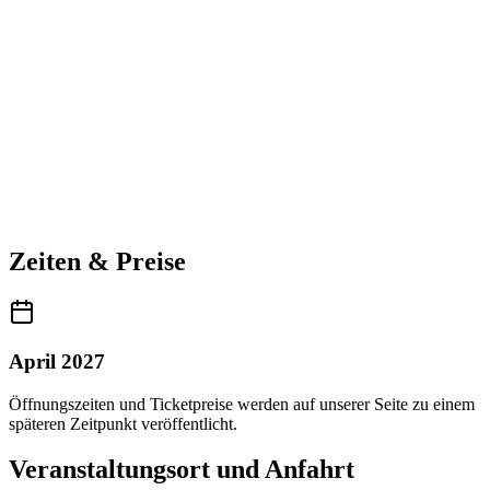
Zeiten & Preise
April 2027
Öffnungszeiten und Ticketpreise werden auf unserer Seite zu einem
späteren Zeitpunkt veröffentlicht.
Veranstaltungsort und Anfahrt