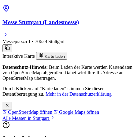
Messe Stuttgart (Landesmesse)
Messepiazza 1 • 70629 Stuttgart
Interaktive Karte
Karte laden
Datenschutz-Hinweis:
Beim Laden der Karte werden Kartendaten
von OpenStreetMap abgerufen. Dabei wird Ihre IP-Adresse an
OpenStreetMap übertragen.
Durch Klicken auf "Karte laden" stimmen Sie dieser
Datenübertragung zu.
Mehr in der Datenschutzerklärung
OpenStreetMap öffnen
Google Maps öffnen
Alle Messen in Stuttgart