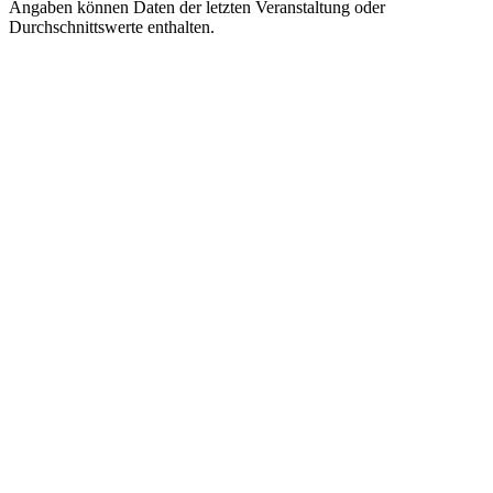
Angaben können Daten der letzten Veranstaltung oder
Durchschnittswerte enthalten.