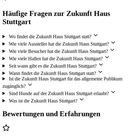
Häufige Fragen zur Zukunft Haus
Stuttgart
Wo findet die Zukunft Haus Stuttgart statt?
Wie viele Aussteller hat die Zukunft Haus Stuttgart?
Wie viele Besucher hat die Zukunft Haus Stuttgart?
Wie viele Hallen hat die Zukunft Haus Stuttgart?
Seit wann gibt es die Zukunft Haus Stuttgart?
Wann findet die Zukunft Haus Stuttgart statt?
Ist die Zukunft Haus Stuttgart für das allgemeine Publikum
zugänglich?
Sind Hunde auf der Zukunft Haus Stuttgart erlaubt?
Was ist die Zukunft Haus Stuttgart?
Bewertungen und Erfahrungen