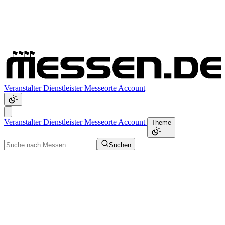
Veranstalter
Dienstleister
Messeorte
Account
Veranstalter
Dienstleister
Messeorte
Account
Theme
Suchen