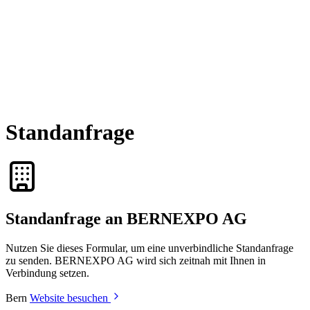
Standanfrage
Standanfrage an BERNEXPO AG
Nutzen Sie dieses Formular, um eine unverbindliche Standanfrage
zu senden. BERNEXPO AG wird sich zeitnah mit Ihnen in
Verbindung setzen.
Bern
Website besuchen