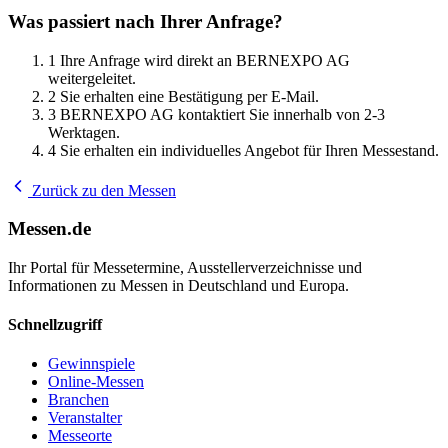
Was passiert nach Ihrer Anfrage?
1
Ihre Anfrage wird direkt an BERNEXPO AG
weitergeleitet.
2
Sie erhalten eine Bestätigung per E-Mail.
3
BERNEXPO AG kontaktiert Sie innerhalb von 2-3
Werktagen.
4
Sie erhalten ein individuelles Angebot für Ihren Messestand.
Zurück zu den Messen
Messen.de
Ihr Portal für Messetermine, Ausstellerverzeichnisse und
Informationen zu Messen in Deutschland und Europa.
Schnellzugriff
Gewinnspiele
Online-Messen
Branchen
Veranstalter
Messeorte