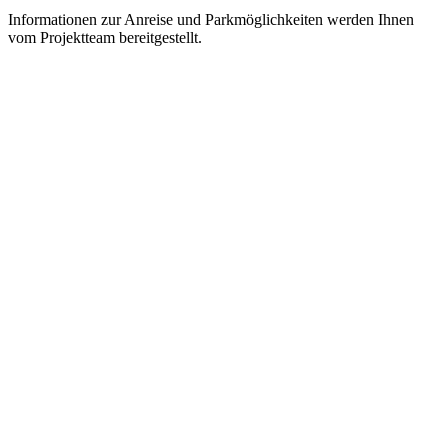
Informationen zur Anreise und Parkmöglichkeiten werden Ihnen
vom Projektteam bereitgestellt.