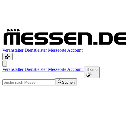
Veranstalter
Dienstleister
Messeorte
Account
Veranstalter
Dienstleister
Messeorte
Account
Theme
Suchen