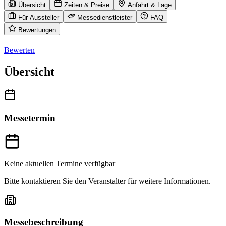
Übersicht
Zeiten & Preise
Anfahrt & Lage
Für Aussteller
Messedienstleister
FAQ
Bewertungen
Bewerten
Übersicht
Messetermin
Keine aktuellen Termine verfügbar
Bitte kontaktieren Sie den Veranstalter für weitere Informationen.
Messebeschreibung