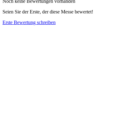
Noch keine Bewertungen vorhanden
Seien Sie der Erste, der diese Messe bewertet!
Erste Bewertung schreiben