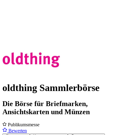
oldthing Sammlerbörse
Die Börse für Briefmarken,
Ansichtskarten und Münzen
Publikumsmesse
Bewerten