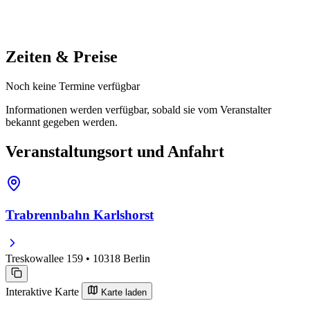
Zeiten & Preise
Noch keine Termine verfügbar
Informationen werden verfügbar, sobald sie vom Veranstalter
bekannt gegeben werden.
Veranstaltungsort und Anfahrt
Trabrennbahn Karlshorst
Treskowallee 159 • 10318 Berlin
Interaktive Karte
Karte laden