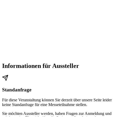
Informationen für Aussteller
Standanfrage
Für diese Veranstaltung können Sie derzeit über unsere Seite leider
keine Standanfrage für eine Messeteilnahme stellen.
Sie möchten Aussteller werden, haben Fragen zur Anmeldung und