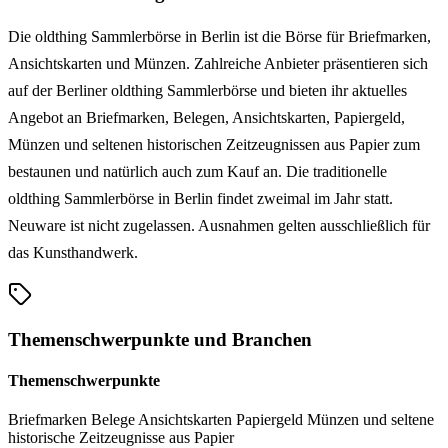
Die oldthing Sammlerbörse in Berlin ist die Börse für Briefmarken,
Ansichtskarten und Münzen. Zahlreiche Anbieter präsentieren sich
auf der Berliner oldthing Sammlerbörse und bieten ihr aktuelles
Angebot an Briefmarken, Belegen, Ansichtskarten, Papiergeld,
Münzen und seltenen historischen Zeitzeugnissen aus Papier zum
bestaunen und natürlich auch zum Kauf an. Die traditionelle
oldthing Sammlerbörse in Berlin findet zweimal im Jahr statt.
Neuware ist nicht zugelassen. Ausnahmen gelten ausschließlich für
das Kunsthandwerk.
Themenschwerpunkte und Branchen
Themenschwerpunkte
Briefmarken
Belege
Ansichtskarten
Papiergeld
Münzen und seltene
historische Zeitzeugnisse aus Papier