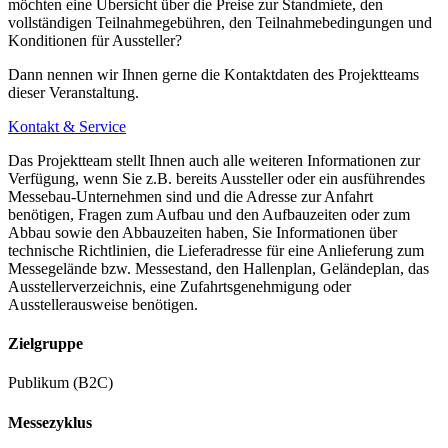
möchten eine Übersicht über die Preise zur Standmiete, den
vollständigen Teilnahmegebühren, den Teilnahmebedingungen und
Konditionen für Aussteller?
Dann nennen wir Ihnen gerne die Kontaktdaten des Projektteams
dieser Veranstaltung.
Kontakt & Service
Das Projektteam stellt Ihnen auch alle weiteren Informationen zur
Verfügung, wenn Sie z.B. bereits Aussteller oder ein ausführendes
Messebau-Unternehmen sind und die Adresse zur Anfahrt
benötigen, Fragen zum Aufbau und den Aufbauzeiten oder zum
Abbau sowie den Abbauzeiten haben, Sie Informationen über
technische Richtlinien, die Lieferadresse für eine Anlieferung zum
Messegelände bzw. Messestand, den Hallenplan, Geländeplan, das
Ausstellerverzeichnis, eine Zufahrtsgenehmigung oder
Ausstellerausweise benötigen.
Zielgruppe
Publikum (B2C)
Messezyklus