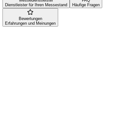
Messedienstleister
FAQ
Dienstleister für Ihren Messestand
Häufige Fragen
Bewertungen
Erfahrungen und Meinungen