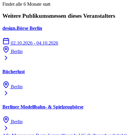
Findet alle 6 Monate statt
Weitere Publikumsmessen dieses Veranstalters
design.Börse Berlin
02.10.2026 - 04.10.2026
Berlin
Bücherlust
Berlin
Berliner Modellbahn- & Spielzeugbörse
Berlin