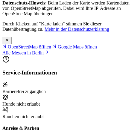
Datenschutz-Hinweis:
Beim Laden der Karte werden Kartendaten
von OpenStreetMap abgerufen. Dabei wird Ihre IP-Adresse an
OpenStreetMap übertragen.
Durch Klicken auf "Karte laden" stimmen Sie dieser
Datenübertragung zu.
Mehr in der Datenschutzerklärung
OpenStreetMap öffnen
Google Maps öffnen
Alle Messen in Berlin
Service-Informationen
Barrierefrei zugänglich
Hunde nicht erlaubt
Rauchen nicht erlaubt
Anreise & Parken