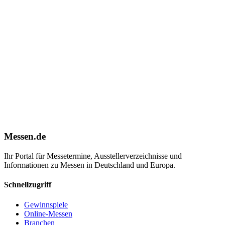
Messen.de
Ihr Portal für Messetermine, Ausstellerverzeichnisse und
Informationen zu Messen in Deutschland und Europa.
Schnellzugriff
Gewinnspiele
Online-Messen
Branchen