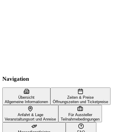
Navigation
Übersicht
Zeiten & Preise
Allgemeine Informationen
Öffnungszeiten und Ticketpreise
Anfahrt & Lage
Für Aussteller
Veranstaltungsort und Anreise
Teilnahmebedingungen