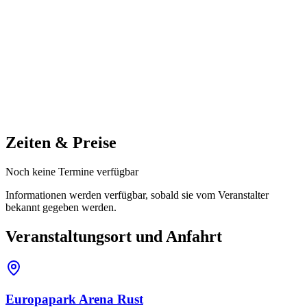
Zeiten & Preise
Noch keine Termine verfügbar
Informationen werden verfügbar, sobald sie vom Veranstalter
bekannt gegeben werden.
Veranstaltungsort und Anfahrt
Europapark Arena Rust