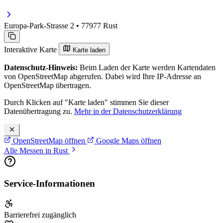
Europa-Park-Strasse 2 • 77977 Rust
Interaktive Karte
Karte laden
Datenschutz-Hinweis:
Beim Laden der Karte werden Kartendaten
von OpenStreetMap abgerufen. Dabei wird Ihre IP-Adresse an
OpenStreetMap übertragen.
Durch Klicken auf "Karte laden" stimmen Sie dieser
Datenübertragung zu.
Mehr in der Datenschutzerklärung
OpenStreetMap öffnen
Google Maps öffnen
Alle Messen in Rust
Service-Informationen
Barrierefrei zugänglich