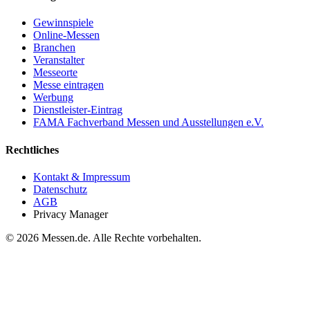
Gewinnspiele
Online-Messen
Branchen
Veranstalter
Messeorte
Messe eintragen
Werbung
Dienstleister-Eintrag
FAMA Fachverband Messen und Ausstellungen e.V.
Rechtliches
Kontakt & Impressum
Datenschutz
AGB
Privacy Manager
© 2026 Messen.de. Alle Rechte vorbehalten.