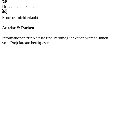
Hunde nicht erlaubt
Rauchen nicht erlaubt
Anreise & Parken
Informationen zur Anreise und Parkmöglichkeiten werden Ihnen
vom Projektteam bereitgestellt.