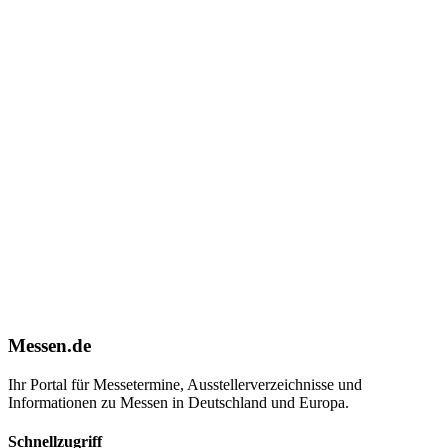
Messen.de
Ihr Portal für Messetermine, Ausstellerverzeichnisse und
Informationen zu Messen in Deutschland und Europa.
Schnellzugriff