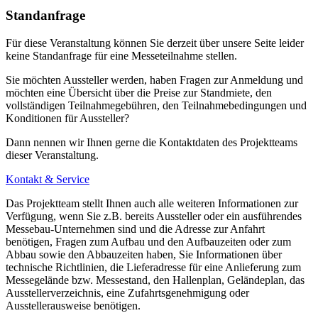
Standanfrage
Für diese Veranstaltung können Sie derzeit über unsere Seite leider
keine Standanfrage für eine Messeteilnahme stellen.
Sie möchten Aussteller werden, haben Fragen zur Anmeldung und
möchten eine Übersicht über die Preise zur Standmiete, den
vollständigen Teilnahmegebühren, den Teilnahmebedingungen und
Konditionen für Aussteller?
Dann nennen wir Ihnen gerne die Kontaktdaten des Projektteams
dieser Veranstaltung.
Kontakt & Service
Das Projektteam stellt Ihnen auch alle weiteren Informationen zur
Verfügung, wenn Sie z.B. bereits Aussteller oder ein ausführendes
Messebau-Unternehmen sind und die Adresse zur Anfahrt
benötigen, Fragen zum Aufbau und den Aufbauzeiten oder zum
Abbau sowie den Abbauzeiten haben, Sie Informationen über
technische Richtlinien, die Lieferadresse für eine Anlieferung zum
Messegelände bzw. Messestand, den Hallenplan, Geländeplan, das
Ausstellerverzeichnis, eine Zufahrtsgenehmigung oder
Ausstellerausweise benötigen.