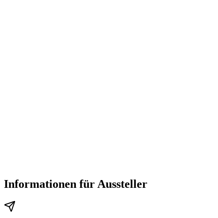
Informationen für Aussteller