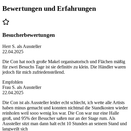
Bewertungen und Erfahrungen
Besucherbewertungen
Herr S.
als Aussteller
22.04.2025
Die Con hat noch große Makel organisatorisch und Flächen mäßig
für zwei Besuchs Tage ist sie definitiv zu klein. Die Händler waren
jedoch für mich zufriedenstellend.
Empfohlen
Frau S.
als Aussteller
22.04.2025
Die Con ist als Aussteller leider echt schlecht, ich wette alle Artists
haben minus gemacht und konnten nichtmal die Standkosten wieder
reinholen weil sooo wenig los war. Die Con war nur eine Halle
groß, und 95% der Besucher saßen nur an der Stage rum. Als
Aussteller sitzt man dann halt echt 10 Stunden an seinem Stand und
langweilt sich