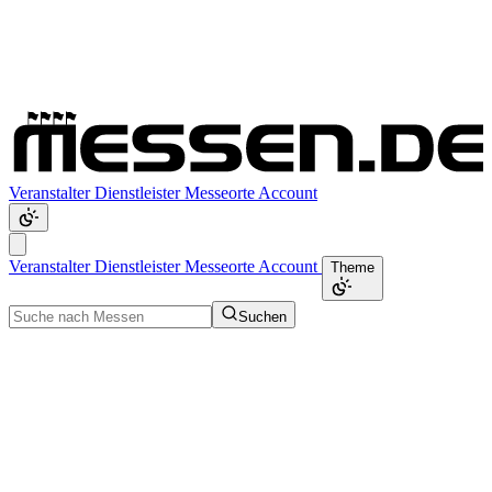
Veranstalter
Dienstleister
Messeorte
Account
Veranstalter
Dienstleister
Messeorte
Account
Theme
Suchen