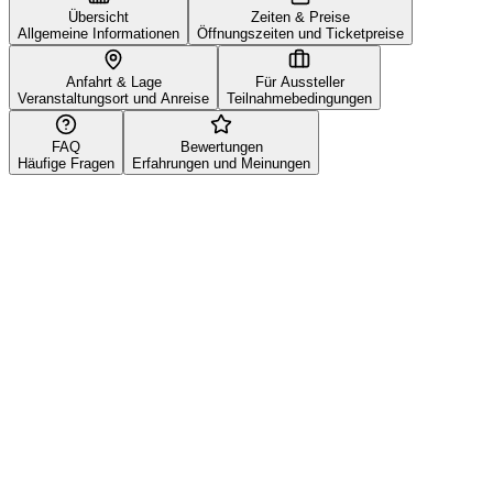
Übersicht
Zeiten & Preise
Allgemeine Informationen
Öffnungszeiten und Ticketpreise
Anfahrt & Lage
Für Aussteller
Veranstaltungsort und Anreise
Teilnahmebedingungen
FAQ
Bewertungen
Häufige Fragen
Erfahrungen und Meinungen