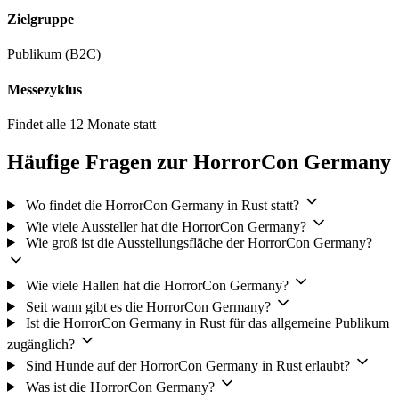
Zielgruppe
Publikum (B2C)
Messezyklus
Findet alle 12 Monate statt
Häufige Fragen zur HorrorCon Germany
Wo findet die HorrorCon Germany in Rust statt?
Wie viele Aussteller hat die HorrorCon Germany?
Wie groß ist die Ausstellungsfläche der HorrorCon Germany?
Wie viele Hallen hat die HorrorCon Germany?
Seit wann gibt es die HorrorCon Germany?
Ist die HorrorCon Germany in Rust für das allgemeine Publikum
zugänglich?
Sind Hunde auf der HorrorCon Germany in Rust erlaubt?
Was ist die HorrorCon Germany?