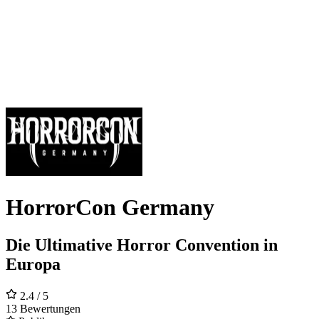
HorrorCon Germany
Die Ultimative Horror Convention in
Europa
2.4
/ 5
13 Bewertungen