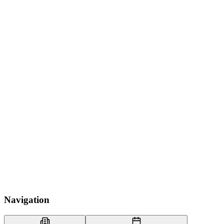
Navigation