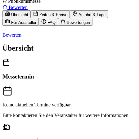
Publikumsmesse
Bewerten
Übersicht
Zeiten & Preise
Anfahrt & Lage
Für Aussteller
FAQ
Bewertungen
Bewerten
Übersicht
Messetermin
Keine aktuellen Termine verfügbar
Bitte kontaktieren Sie den Veranstalter für weitere Informationen.