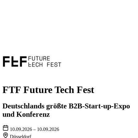
FTF Future Tech Fest
Deutschlands größte B2B-Start-up-Expo
und Konferenz
10.09.2026 – 10.09.2026
Düsseldorf