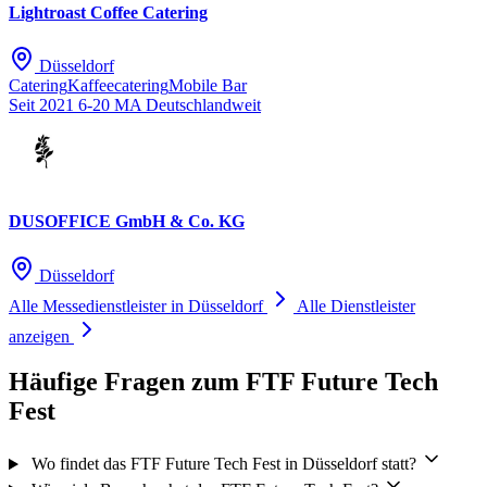
Lightroast Coffee Catering
Düsseldorf
Catering
Kaffeecatering
Mobile Bar
Seit 2021
6-20 MA
Deutschlandweit
DUSOFFICE GmbH & Co. KG
Düsseldorf
Alle Messedienstleister in Düsseldorf
Alle Dienstleister
anzeigen
Häufige Fragen zum FTF Future Tech
Fest
Wo findet das FTF Future Tech Fest in Düsseldorf statt?