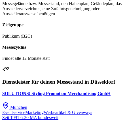
Messegelände bzw. Messestand, den Hallenplan, Geländeplan, das
Ausstellerverzeichnis, eine Zufahrtsgenehmigung oder
Ausstellerausweise benötigen.
Zielgruppe
Publikum (B2C)
Messezyklus
Findet alle 12 Monate statt
Dienstleister für deinen Messestand in Düsseldorf
SOLUTIONS! Styling Promotion Merchandising GmbH
München
Eventservice
Marketing
Werbeartikel & Giveaways
Seit 1991
6-20 MA
bundesweit