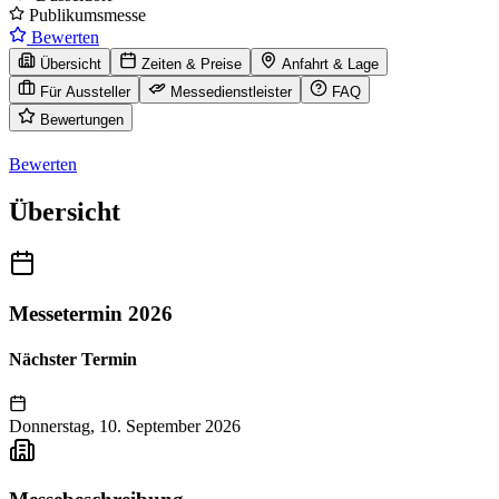
Publikumsmesse
Bewerten
Übersicht
Zeiten & Preise
Anfahrt & Lage
Für Aussteller
Messedienstleister
FAQ
Bewertungen
Bewerten
Übersicht
Messetermin 2026
Nächster Termin
Donnerstag, 10. September 2026