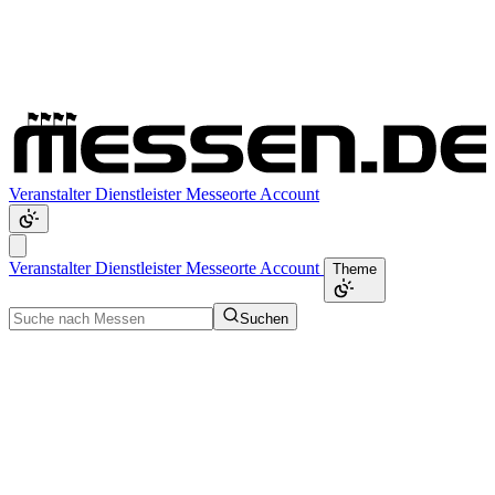
Veranstalter
Dienstleister
Messeorte
Account
Veranstalter
Dienstleister
Messeorte
Account
Theme
Suchen