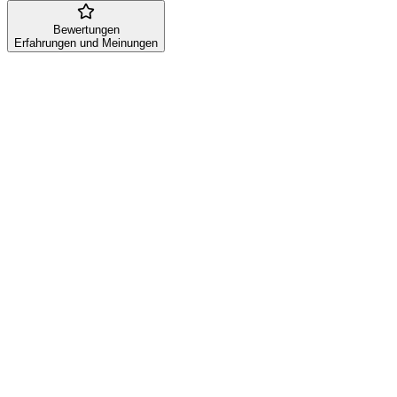
Bewertungen
Erfahrungen und Meinungen