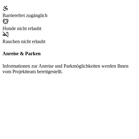
Barrierefrei zugänglich
Hunde nicht erlaubt
Rauchen nicht erlaubt
Anreise & Parken
Informationen zur Anreise und Parkmöglichkeiten werden Ihnen
vom Projektteam bereitgestellt.