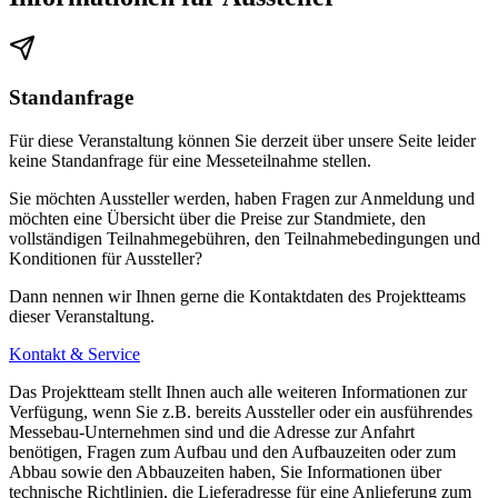
Standanfrage
Für diese Veranstaltung können Sie derzeit über unsere Seite leider
keine Standanfrage für eine Messeteilnahme stellen.
Sie möchten Aussteller werden, haben Fragen zur Anmeldung und
möchten eine Übersicht über die Preise zur Standmiete, den
vollständigen Teilnahmegebühren, den Teilnahmebedingungen und
Konditionen für Aussteller?
Dann nennen wir Ihnen gerne die Kontaktdaten des Projektteams
dieser Veranstaltung.
Kontakt & Service
Das Projektteam stellt Ihnen auch alle weiteren Informationen zur
Verfügung, wenn Sie z.B. bereits Aussteller oder ein ausführendes
Messebau-Unternehmen sind und die Adresse zur Anfahrt
benötigen, Fragen zum Aufbau und den Aufbauzeiten oder zum
Abbau sowie den Abbauzeiten haben, Sie Informationen über
technische Richtlinien, die Lieferadresse für eine Anlieferung zum