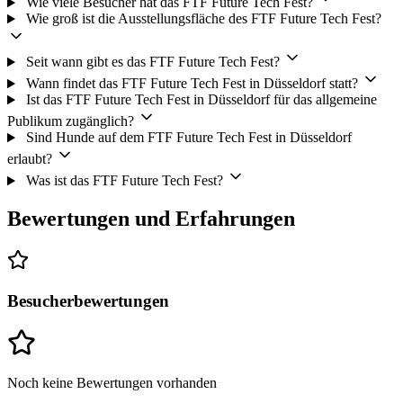
Wie viele Besucher hat das FTF Future Tech Fest?
Wie groß ist die Ausstellungsfläche des FTF Future Tech Fest?
Seit wann gibt es das FTF Future Tech Fest?
Wann findet das FTF Future Tech Fest in Düsseldorf statt?
Ist das FTF Future Tech Fest in Düsseldorf für das allgemeine
Publikum zugänglich?
Sind Hunde auf dem FTF Future Tech Fest in Düsseldorf
erlaubt?
Was ist das FTF Future Tech Fest?
Bewertungen und Erfahrungen
Besucherbewertungen
Noch keine Bewertungen vorhanden