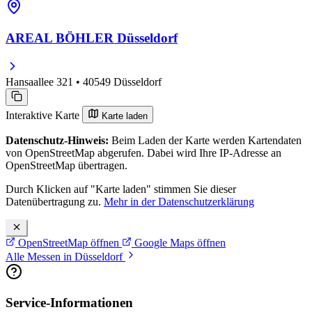
AREAL BÖHLER Düsseldorf
Hansaallee 321 • 40549 Düsseldorf
Interaktive Karte
Karte laden
Datenschutz-Hinweis:
Beim Laden der Karte werden Kartendaten
von OpenStreetMap abgerufen. Dabei wird Ihre IP-Adresse an
OpenStreetMap übertragen.
Durch Klicken auf "Karte laden" stimmen Sie dieser
Datenübertragung zu.
Mehr in der Datenschutzerklärung
OpenStreetMap öffnen
Google Maps öffnen
Alle Messen in Düsseldorf
Service-Informationen