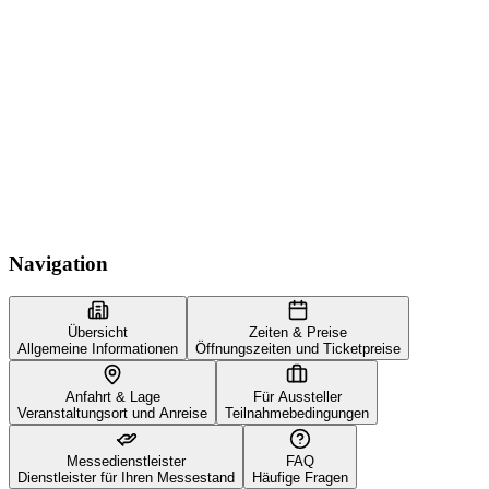
Navigation
Übersicht
Zeiten & Preise
Allgemeine Informationen
Öffnungszeiten und Ticketpreise
Anfahrt & Lage
Für Aussteller
Veranstaltungsort und Anreise
Teilnahmebedingungen
Messedienstleister
FAQ
Dienstleister für Ihren Messestand
Häufige Fragen