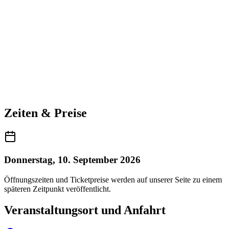
Zeiten & Preise
Donnerstag, 10. September 2026
Öffnungszeiten und Ticketpreise werden auf unserer Seite zu einem
späteren Zeitpunkt veröffentlicht.
Veranstaltungsort und Anfahrt