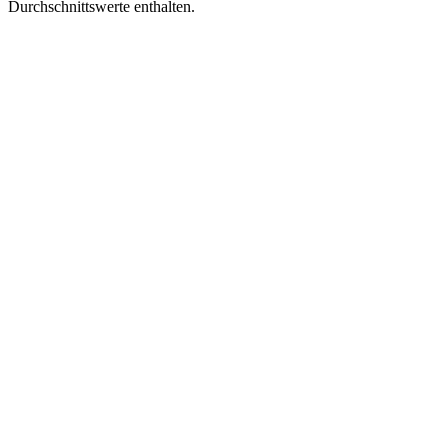
Durchschnittswerte enthalten.