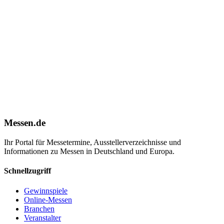
Messen.de
Ihr Portal für Messetermine, Ausstellerverzeichnisse und
Informationen zu Messen in Deutschland und Europa.
Schnellzugriff
Gewinnspiele
Online-Messen
Branchen
Veranstalter