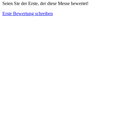
Seien Sie der Erste, der diese Messe bewertet!
Erste Bewertung schreiben