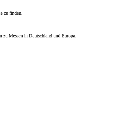
e zu finden.
nen zu Messen in Deutschland und Europa.