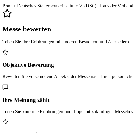
Bonn
• Deutsches Steuerberaterinstitut e.V. (DStI) „Haus der Verbän
Messe bewerten
Teilen Sie Ihre Erfahrungen mit anderen Besuchern und Ausstellern. 
Objektive Bewertung
Bewerten Sie verschiedene Aspekte der Messe nach Ihren persönlich
Ihre Meinung zählt
Teilen Sie konkrete Erfahrungen und Tipps mit zukünftigen Messebe