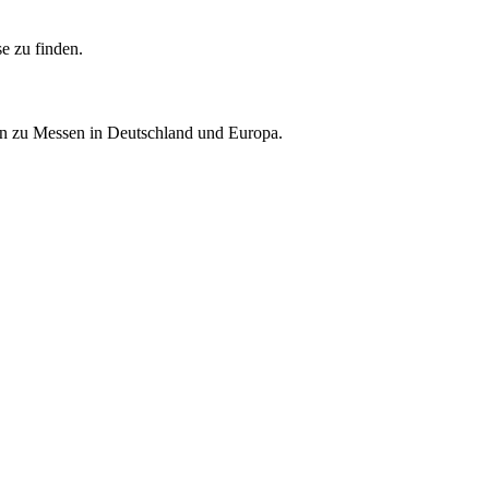
e zu finden.
nen zu Messen in Deutschland und Europa.