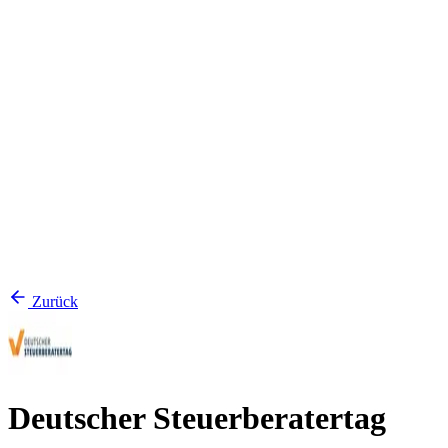
Zurück
Deutscher Steuerberatertag