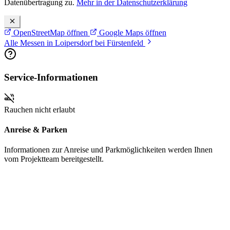
Datenübertragung zu.
Mehr in der Datenschutzerklärung
OpenStreetMap öffnen
Google Maps öffnen
Alle Messen in Loipersdorf bei Fürstenfeld
Service-Informationen
Rauchen nicht erlaubt
Anreise & Parken
Informationen zur Anreise und Parkmöglichkeiten werden Ihnen
vom Projektteam bereitgestellt.