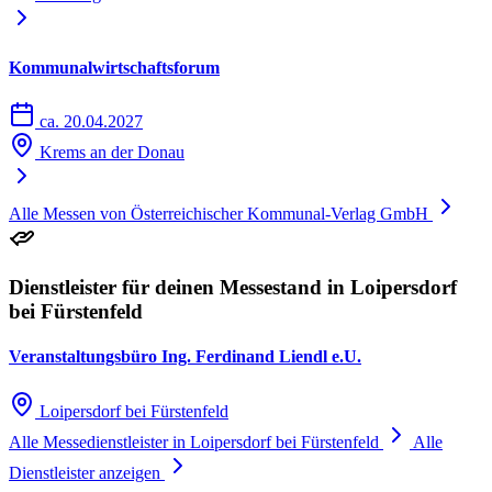
Kommunalwirtschaftsforum
ca. 20.04.2027
Krems an der Donau
Alle Messen von Österreichischer Kommunal-Verlag GmbH
Dienstleister für deinen Messestand in Loipersdorf
bei Fürstenfeld
Veranstaltungsbüro Ing. Ferdinand Liendl e.U.
Loipersdorf bei Fürstenfeld
Alle Messedienstleister in Loipersdorf bei Fürstenfeld
Alle
Dienstleister anzeigen