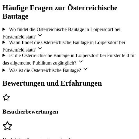
Häufige Fragen zur Österreichische
Bautage
Wo findet die Österreichische Bautage in Loipersdorf bei
Fürstenfeld statt?
Wann findet die Österreichische Bautage in Loipersdorf bei
Fürstenfeld statt?
Ist die Österreichische Bautage in Loipersdorf bei Fürstenfeld für
das allgemeine Publikum zugänglich?
Was ist die Österreichische Bautage?
Bewertungen und Erfahrungen
Besucherbewertungen