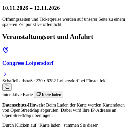
10.11.2026 – 12.11.2026
Öffnungszeiten und Ticketpreise werden auf unserer Seite zu einem
späteren Zeitpunkt veröffentlicht.
Veranstaltungsort und Anfahrt
Congress Loipersdorf
Schaffelbadstraße 220 • 8282 Loipersdorf bei Fürstenfeld
Interaktive Karte
Karte laden
Datenschutz-Hinweis:
Beim Laden der Karte werden Kartendaten
von OpenStreetMap abgerufen. Dabei wird Ihre IP-Adresse an
OpenStreetMap übertragen.
Durch Klicken auf "Karte laden" stimmen Sie dieser