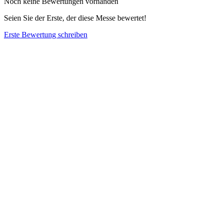
Noch keine Bewertungen vorhanden
Seien Sie der Erste, der diese Messe bewertet!
Erste Bewertung schreiben