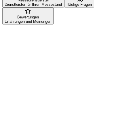
Messedienstleister
FAQ
Dienstleister für Ihren Messestand
Häufige Fragen
Bewertungen
Erfahrungen und Meinungen