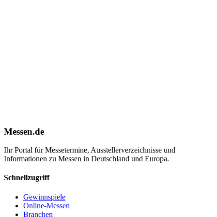
Messen.de
Ihr Portal für Messetermine, Ausstellerverzeichnisse und
Informationen zu Messen in Deutschland und Europa.
Schnellzugriff
Gewinnspiele
Online-Messen
Branchen