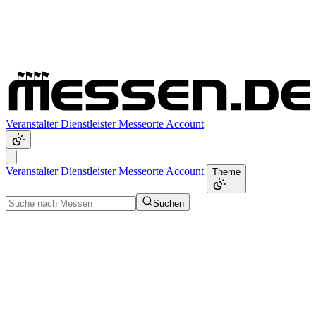
Veranstalter
Dienstleister
Messeorte
Account
Veranstalter
Dienstleister
Messeorte
Account
Theme
Suchen