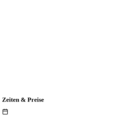
Zeiten & Preise