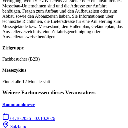
Verfügung, wenn Sie z.B. bereits Aussteller oder ein ausführendes
Messebau-Unternehmen sind und die Adresse zur Anfahrt
benötigen, Fragen zum Aufbau und den Aufbauzeiten oder zum
Abbau sowie den Abbauzeiten haben, Sie Informationen über
technische Richtlinien, die Lieferadresse für eine Anlieferung zum
Messegelände bzw. Messestand, den Hallenplan, Geländeplan, das
Ausstellerverzeichnis, eine Zufahrtsgenehmigung oder
Ausstellerausweise benötigen.
Zielgruppe
Fachbesucher (B2B)
Messezyklus
Findet alle 12 Monate statt
Weitere Fachmessen dieses Veranstalters
Kommunalmesse
01.10.2026 - 02.10.2026
Salzburg