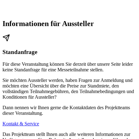
Informationen für Aussteller
Standanfrage
Für diese Veranstaltung können Sie derzeit über unsere Seite leider
keine Standanfrage für eine Messeteilnahme stellen.
Sie möchten Aussteller werden, haben Fragen zur Anmeldung und
möchten eine Übersicht über die Preise zur Standmiete, den
vollständigen Teilnahmegebühren, den Teilnahmebedingungen und
Konditionen für Aussteller?
Dann nennen wir Ihnen gerne die Kontaktdaten des Projektteams
dieser Veranstaltung.
Kontakt & Service
Das Projektteam stellt Ihnen auch alle weiteren Informationen zur