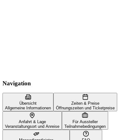
Navigation
Übersicht
Zeiten & Preise
Allgemeine Informationen
Öffnungszeiten und Ticketpreise
Anfahrt & Lage
Für Aussteller
Veranstaltungsort und Anreise
Teilnahmebedingungen