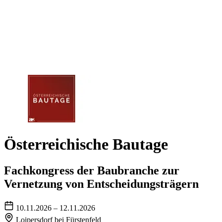
Österreichische Bautage
Fachkongress der Baubranche zur
Vernetzung von Entscheidungsträgern
10.11.2026 – 12.11.2026
Loipersdorf bei Fürstenfeld