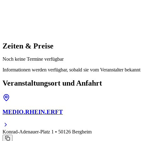
Zeiten & Preise
Noch keine Termine verfügbar
Informationen werden verfügbar, sobald sie vom Veranstalter bekann
Veranstaltungsort und Anfahrt
MEDIO.RHEIN.ERFT
Konrad-Adenauer-Platz 1 • 50126 Bergheim