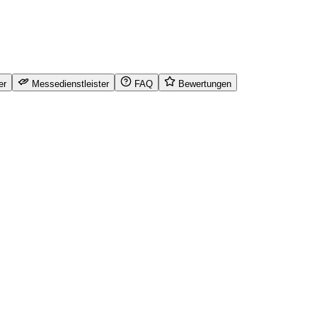
er
Messedienstleister
FAQ
Bewertungen