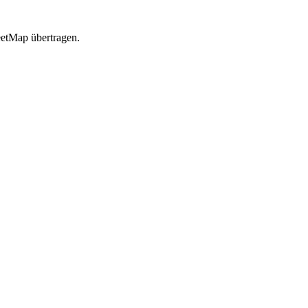
etMap übertragen.