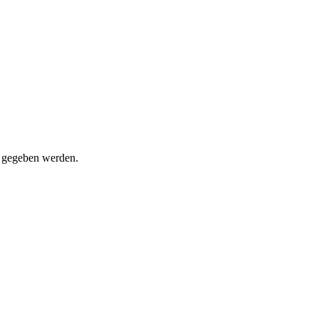
t gegeben werden.