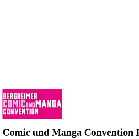
Comic und Manga Convention 