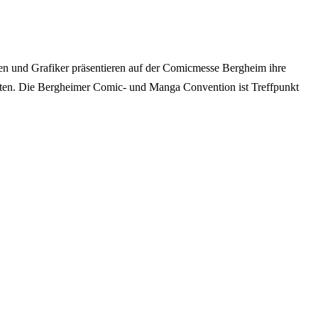
n und Grafiker präsentieren auf der Comicmesse Bergheim ihre
oten. Die Bergheimer Comic- und Manga Convention ist Treffpunkt