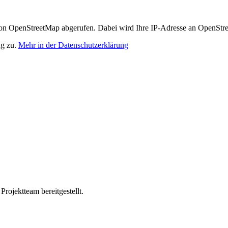
n OpenStreetMap abgerufen. Dabei wird Ihre IP-Adresse an OpenStre
ng zu.
Mehr in der Datenschutzerklärung
ojektteam bereitgestellt.