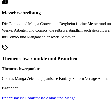
Messebeschreibung
Die Comic- und Manga Convention Bergheim ist eine Messe rund um 
Werke, Arbeiten und Comics, die selbstverständlich auch gekauft w
für Comic- und Mangahändler sowie Sammler.
Themenschwerpunkte und Branchen
Themenschwerpunkte
Comics
Manga
Zeichner
japanische Fantasy-Statuen
Verlage
Anime
Branchen
Erlebnismesse
Comicmesse
Anime und Manga