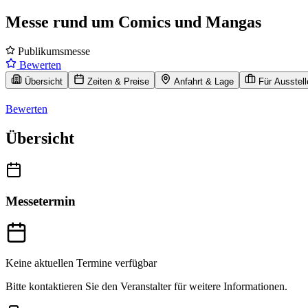
Messe rund um Comics und Mangas
Publikumsmesse
Bewerten
Übersicht
Zeiten & Preise
Anfahrt & Lage
Für Ausstell
Bewerten
Übersicht
Messetermin
Keine aktuellen Termine verfügbar
Bitte kontaktieren Sie den Veranstalter für weitere Informationen.