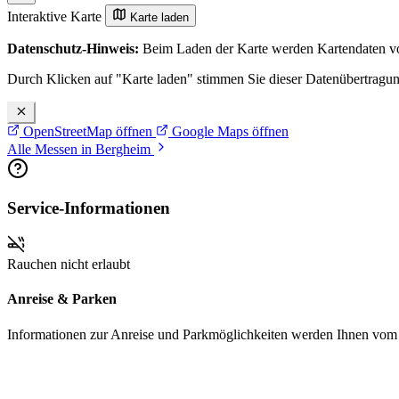
Interaktive Karte
Karte laden
Datenschutz-Hinweis:
Beim Laden der Karte werden Kartendaten vo
Durch Klicken auf "Karte laden" stimmen Sie dieser Datenübertragu
OpenStreetMap öffnen
Google Maps öffnen
Alle Messen in Bergheim
Service-Informationen
Rauchen nicht erlaubt
Anreise & Parken
Informationen zur Anreise und Parkmöglichkeiten werden Ihnen vom Pr