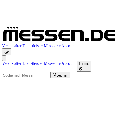
Veranstalter
Dienstleister
Messeorte
Account
Veranstalter
Dienstleister
Messeorte
Account
Theme
Suchen