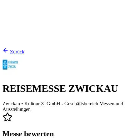
Zurück
REISEMESSE ZWICKAU
Zwickau
• Kultour Z. GmbH - Geschäftsbereich Messen und
Ausstellungen
Messe bewerten