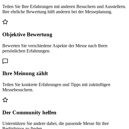
Teilen Sie Ihre Erfahrungen mit anderen Besuchern und Ausstellern.
Ihre ehrliche Bewertung hilft anderen bei der Messeplanung.
Objektive Bewertung
Bewerten Sie verschiedene Aspekte der Messe nach Ihren
persönlichen Erfahrungen.
Ihre Meinung zählt
Teilen Sie konkrete Erfahrungen und Tipps mit zukünftigen
Messebesuchern.
Der Community helfen
Unterstützen Sie andere dabei, die passende Messe für ihre
Bedürfnisse zu finden.