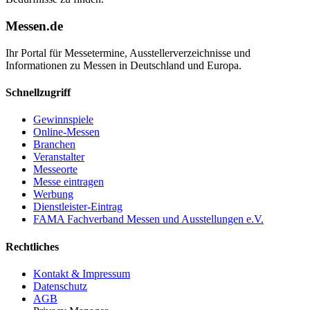
Messen.de
Ihr Portal für Messetermine, Ausstellerverzeichnisse und
Informationen zu Messen in Deutschland und Europa.
Schnellzugriff
Gewinnspiele
Online-Messen
Branchen
Veranstalter
Messeorte
Messe eintragen
Werbung
Dienstleister-Eintrag
FAMA Fachverband Messen und Ausstellungen e.V.
Rechtliches
Kontakt & Impressum
Datenschutz
AGB