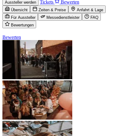
Tickets
Bewerten
Aussteller werden
Übersicht
Zeiten & Preise
Anfahrt & Lage
Für Aussteller
Messedienstleister
FAQ
Bewertungen
Bewerten