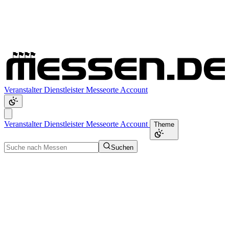
Veranstalter
Dienstleister
Messeorte
Account
Veranstalter
Dienstleister
Messeorte
Account
Theme
Suchen