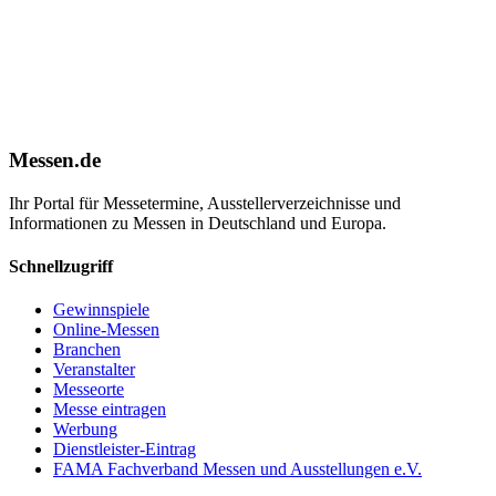
Messen.de
Ihr Portal für Messetermine, Ausstellerverzeichnisse und
Informationen zu Messen in Deutschland und Europa.
Schnellzugriff
Gewinnspiele
Online-Messen
Branchen
Veranstalter
Messeorte
Messe eintragen
Werbung
Dienstleister-Eintrag
FAMA Fachverband Messen und Ausstellungen e.V.