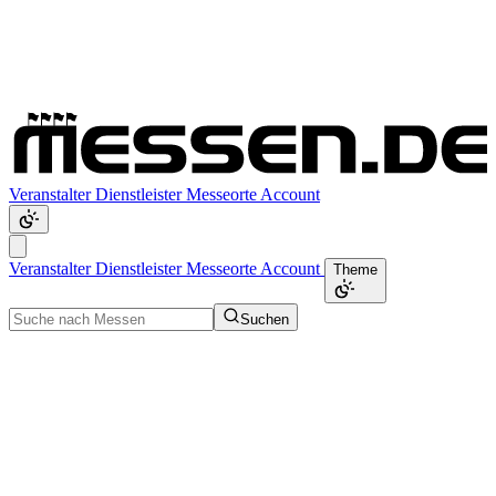
Veranstalter
Dienstleister
Messeorte
Account
Veranstalter
Dienstleister
Messeorte
Account
Theme
Suchen