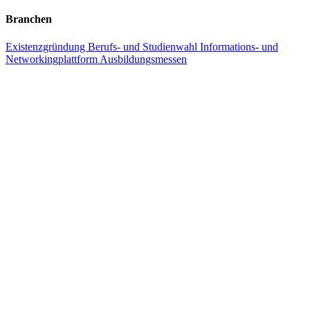
Branchen
Existenzgründung
Berufs- und Studienwahl
Informations- und
Networkingplattform
Ausbildungsmessen