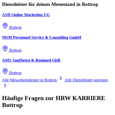
Dienstleister für deinen Messestand in Bottrop
ASD Online Marketing UG
Bottrop
MSM Personnel Service & Consulting GmbH
Bottrop
AMS SanDienst & Bonimed GbR
Bottrop
Alle Messedienstleister in Bottrop
Alle Dienstleister anzeigen
Häufige Fragen zur HRW KARRIERE
Bottrop