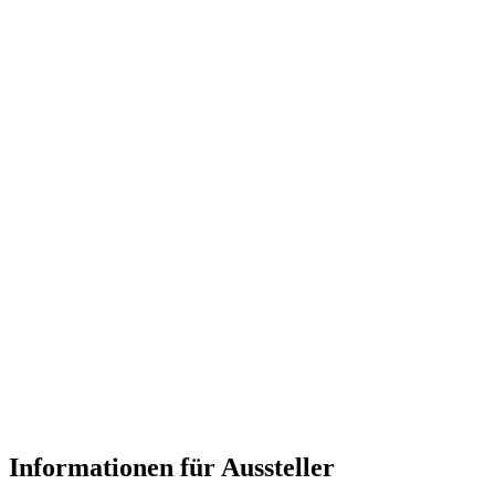
Informationen für Aussteller