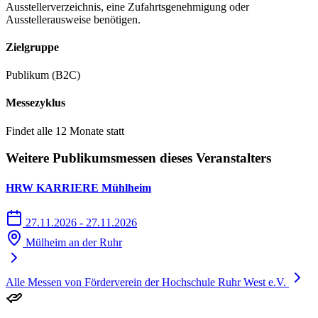
Ausstellerverzeichnis, eine Zufahrtsgenehmigung oder
Ausstellerausweise benötigen.
Zielgruppe
Publikum (B2C)
Messezyklus
Findet alle 12 Monate statt
Weitere Publikumsmessen dieses Veranstalters
HRW KARRIERE Mühlheim
27.11.2026 - 27.11.2026
Mülheim an der Ruhr
Alle Messen von Förderverein der Hochschule Ruhr West e.V.