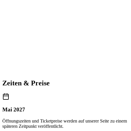
Zeiten & Preise
Mai 2027
Öffnungszeiten und Ticketpreise werden auf unserer Seite zu einem
späteren Zeitpunkt veröffentlicht.