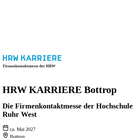
HRW KARRIERE Bottrop
Die Firmenkontaktmesse der Hochschule
Ruhr West
ca. Mai 2027
Bottrop