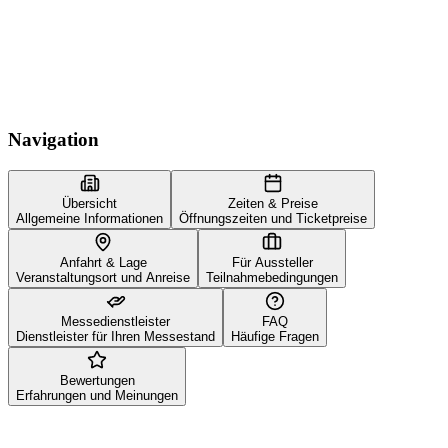
Navigation
Übersicht
Zeiten & Preise
Allgemeine Informationen
Öffnungszeiten und Ticketpreise
Anfahrt & Lage
Für Aussteller
Veranstaltungsort und Anreise
Teilnahmebedingungen
Messedienstleister
FAQ
Dienstleister für Ihren Messestand
Häufige Fragen
Bewertungen
Erfahrungen und Meinungen