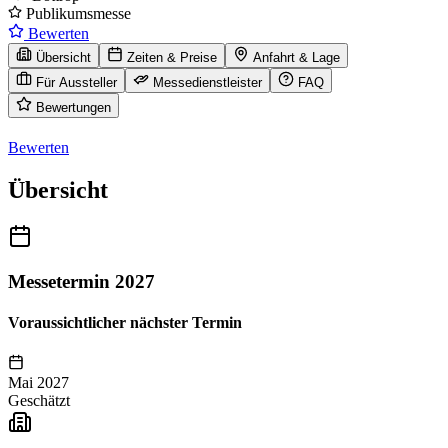
Publikumsmesse
Bewerten
Übersicht
Zeiten & Preise
Anfahrt & Lage
Für Aussteller
Messedienstleister
FAQ
Bewertungen
Bewerten
Übersicht
Messetermin 2027
Voraussichtlicher nächster Termin
Mai 2027
Geschätzt