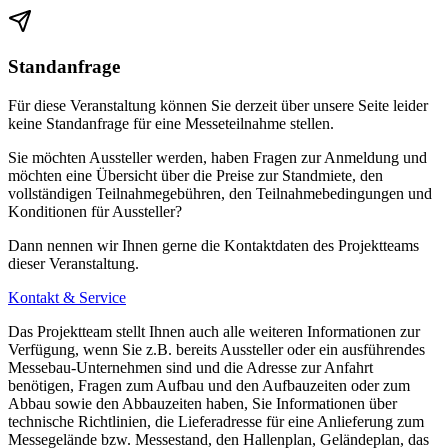
Standanfrage
Für diese Veranstaltung können Sie derzeit über unsere Seite leider
keine Standanfrage für eine Messeteilnahme stellen.
Sie möchten Aussteller werden, haben Fragen zur Anmeldung und
möchten eine Übersicht über die Preise zur Standmiete, den
vollständigen Teilnahmegebühren, den Teilnahmebedingungen und
Konditionen für Aussteller?
Dann nennen wir Ihnen gerne die Kontaktdaten des Projektteams
dieser Veranstaltung.
Kontakt & Service
Das Projektteam stellt Ihnen auch alle weiteren Informationen zur
Verfügung, wenn Sie z.B. bereits Aussteller oder ein ausführendes
Messebau-Unternehmen sind und die Adresse zur Anfahrt
benötigen, Fragen zum Aufbau und den Aufbauzeiten oder zum
Abbau sowie den Abbauzeiten haben, Sie Informationen über
technische Richtlinien, die Lieferadresse für eine Anlieferung zum
Messegelände bzw. Messestand, den Hallenplan, Geländeplan, das