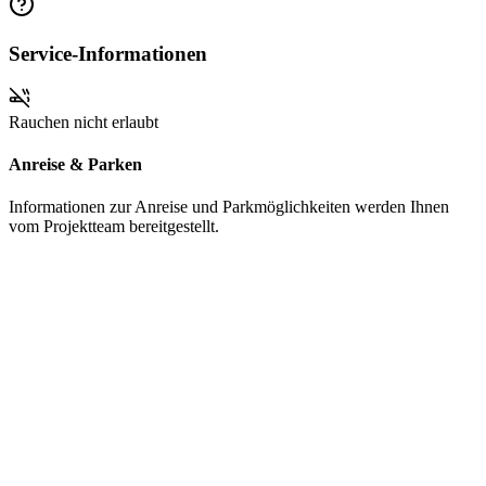
Service-Informationen
Rauchen nicht erlaubt
Anreise & Parken
Informationen zur Anreise und Parkmöglichkeiten werden Ihnen
vom Projektteam bereitgestellt.