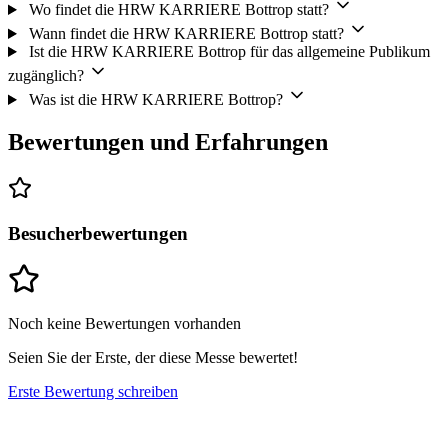
Wo findet die HRW KARRIERE Bottrop statt?
Wann findet die HRW KARRIERE Bottrop statt?
Ist die HRW KARRIERE Bottrop für das allgemeine Publikum
zugänglich?
Was ist die HRW KARRIERE Bottrop?
Bewertungen und Erfahrungen
Besucherbewertungen
Noch keine Bewertungen vorhanden
Seien Sie der Erste, der diese Messe bewertet!
Erste Bewertung schreiben