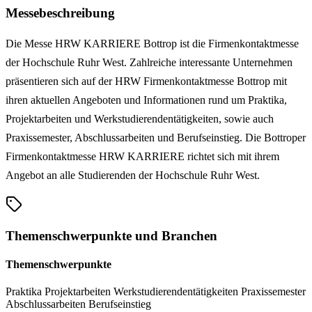
Messebeschreibung
Die Messe HRW KARRIERE Bottrop ist die Firmenkontaktmesse
der Hochschule Ruhr West. Zahlreiche interessante Unternehmen
präsentieren sich auf der HRW Firmenkontaktmesse Bottrop mit
ihren aktuellen Angeboten und Informationen rund um Praktika,
Projektarbeiten und Werkstudierendentätigkeiten, sowie auch
Praxissemester, Abschlussarbeiten und Berufseinstieg. Die Bottroper
Firmenkontaktmesse HRW KARRIERE richtet sich mit ihrem
Angebot an alle Studierenden der Hochschule Ruhr West.
Themenschwerpunkte und Branchen
Themenschwerpunkte
Praktika
Projektarbeiten
Werkstudierendentätigkeiten
Praxissemester
Abschlussarbeiten
Berufseinstieg