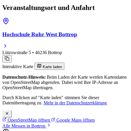
Veranstaltungsort und Anfahrt
Hochschule Ruhr West Bottrop
Lützowstraße 5 • 46236 Bottrop
Interaktive Karte
Karte laden
Datenschutz-Hinweis:
Beim Laden der Karte werden Kartendaten
von OpenStreetMap abgerufen. Dabei wird Ihre IP-Adresse an
OpenStreetMap übertragen.
Durch Klicken auf "Karte laden" stimmen Sie dieser
Datenübertragung zu.
Mehr in der Datenschutzerklärung
OpenStreetMap öffnen
Google Maps öffnen
Alle Messen in Bottrop