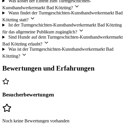
Was kostet der Eintritt zum Turmgeschichten-
Kunsthandwerkermarkt Bad Kötzting?
Wann findet der Turmgeschichten-Kunsthandwerkermarkt Bad
Kötzting statt?
Ist der Turmgeschichten-Kunsthandwerkermarkt Bad Kötzting
für das allgemeine Publikum zugänglich?
Sind Hunde auf dem Turmgeschichten-Kunsthandwerkermarkt
Bad Kötzting erlaubt?
Was ist der Turmgeschichten-Kunsthandwerkermarkt Bad
Kötzting?
Bewertungen und Erfahrungen
Besucherbewertungen
Noch keine Bewertungen vorhanden