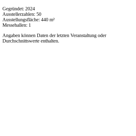
Gegründet:
2024
Ausstellerzahlen:
50
Ausstellungsfläche:
440 m²
Messehallen:
1
Angaben können Daten der letzten Veranstaltung oder
Durchschnittswerte enthalten.