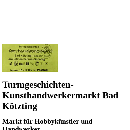
Turmgeschichten-
Kunsthandwerkermarkt Bad
Kötzting
Markt für Hobbykünstler und
Handwerker