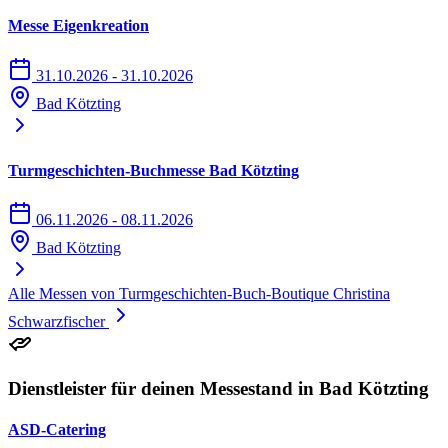
Messe Eigenkreation
31.10.2026 - 31.10.2026
Bad Kötzting
Turmgeschichten-Buchmesse Bad Kötzting
06.11.2026 - 08.11.2026
Bad Kötzting
Alle Messen von Turmgeschichten-Buch-Boutique Christina
Schwarzfischer
Dienstleister für deinen Messestand in Bad Kötzting
ASD-Catering