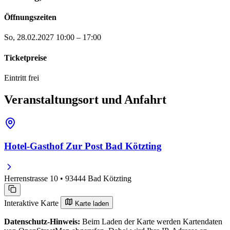
Öffnungszeiten
So, 28.02.2027
10:00 – 17:00
Ticketpreise
Eintritt frei
Veranstaltungsort und Anfahrt
Hotel-Gasthof Zur Post Bad Kötzting
Herrenstrasse 10 • 93444 Bad Kötzting
Interaktive Karte
Karte laden
Datenschutz-Hinweis:
Beim Laden der Karte werden Kartendaten