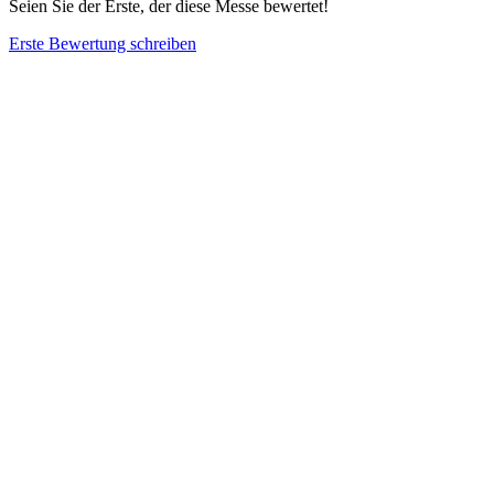
Seien Sie der Erste, der diese Messe bewertet!
Erste Bewertung schreiben