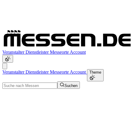
Veranstalter
Dienstleister
Messeorte
Account
Veranstalter
Dienstleister
Messeorte
Account
Theme
Suchen