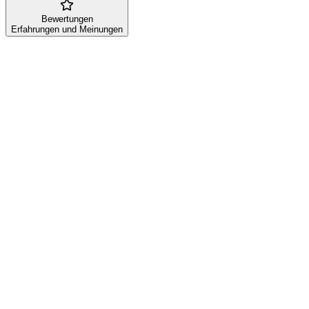
Bewertungen
Erfahrungen und Meinungen