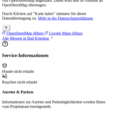
von OpenStreetMap abgerufen. Dabei wird Ihre IP-Adresse an
OpenStreetMap übertragen.
Durch Klicken auf "Karte laden" stimmen Sie dieser
Datenübertragung zu.
Mehr in der Datenschutzerklärung
OpenStreetMap öffnen
Google Maps öffnen
Alle Messen in Bad Kötzting
Service-Informationen
Hunde nicht erlaubt
Rauchen nicht erlaubt
Anreise & Parken
Informationen zur Anreise und Parkmöglichkeiten werden Ihnen
vom Projektteam bereitgestellt.