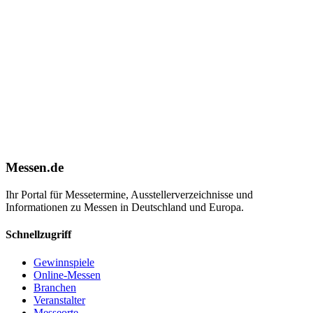
Messen.de
Ihr Portal für Messetermine, Ausstellerverzeichnisse und
Informationen zu Messen in Deutschland und Europa.
Schnellzugriff
Gewinnspiele
Online-Messen
Branchen
Veranstalter
Messeorte