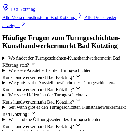
Bad Kötzting
Alle Messedienstleister in Bad Kötzting
Alle Dienstleister
anzeigen
Häufige Fragen zum Turmgeschichten-
Kunsthandwerkermarkt Bad Kötzting
Wo findet der Turmgeschichten-Kunsthandwerkermarkt Bad
Kötzting statt?
Wie viele Aussteller hat der Turmgeschichten-
Kunsthandwerkermarkt Bad Kötzting?
Wie groß ist die Ausstellungsfläche des Turmgeschichten-
Kunsthandwerkermarkt Bad Kötzting?
Wie viele Hallen hat der Turmgeschichten-
Kunsthandwerkermarkt Bad Kötzting?
Seit wann gibt es den Turmgeschichten-Kunsthandwerkermarkt
Bad Kötzting?
Was sind die Öffnungszeiten des Turmgeschichten-
Kunsthandwerkermarkt Bad Kötzting?