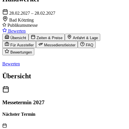
28.02.2027 – 28.02.2027
Bad Kötzting
Publikumsmesse
Bewerten
Übersicht
Zeiten & Preise
Anfahrt & Lage
Für Aussteller
Messedienstleister
FAQ
Bewertungen
Bewerten
Übersicht
Messetermin 2027
Nächster Termin