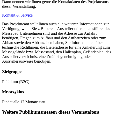
Dann nennen wir Ihnen gerne die Kontaktdaten des Projektteams
dieser Veranstaltung.
Kontakt & Service
Das Projektteam stellt Ihnen auch alle weiteren Informationen zur
Verfügung, wenn Sie z.B. bereits Aussteller oder ein ausführendes
Messebau-Unternehmen sind und die Adresse zur Anfahrt
benötigen, Fragen zum Aufbau und den Aufbauzeiten oder zum
Abbau sowie den Abbauzeiten haben, Sie Informationen über
technische Richtlinien, die Lieferadresse für eine Anlieferung zum
Messegelände bzw. Messestand, den Hallenplan, Geländeplan, das
Ausstellerverzeichnis, eine Zufahrtsgenehmigung oder
Ausstellerausweise benötigen.
Zielgruppe
Publikum (B2C)
Messezyklus
Findet alle 12 Monate statt
Weitere Publikumsmessen dieses Veranstalters