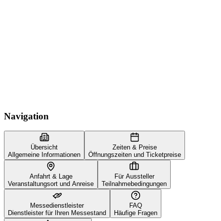
Navigation
Übersicht
Zeiten & Preise
Allgemeine Informationen
Öffnungszeiten und Ticketpreise
Anfahrt & Lage
Für Aussteller
Veranstaltungsort und Anreise
Teilnahmebedingungen
Messedienstleister
FAQ
Dienstleister für Ihren Messestand
Häufige Fragen