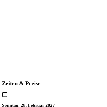
Zeiten & Preise
Sonntag, 28. Februar 2027