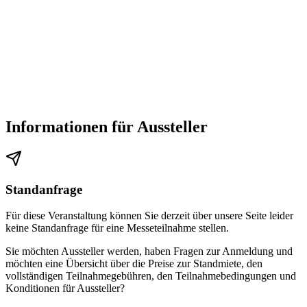
Informationen für Aussteller
Standanfrage
Für diese Veranstaltung können Sie derzeit über unsere Seite leider
keine Standanfrage für eine Messeteilnahme stellen.
Sie möchten Aussteller werden, haben Fragen zur Anmeldung und
möchten eine Übersicht über die Preise zur Standmiete, den
vollständigen Teilnahmegebühren, den Teilnahmebedingungen und
Konditionen für Aussteller?