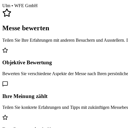
Ulm
• WFE GmbH
Messe bewerten
Teilen Sie Ihre Erfahrungen mit anderen Besuchern und Ausstellern. 
Objektive Bewertung
Bewerten Sie verschiedene Aspekte der Messe nach Ihren persönlich
Ihre Meinung zählt
Teilen Sie konkrete Erfahrungen und Tipps mit zukünftigen Messebe