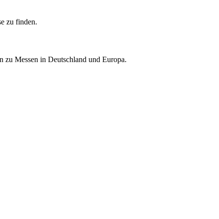
e zu finden.
nen zu Messen in Deutschland und Europa.