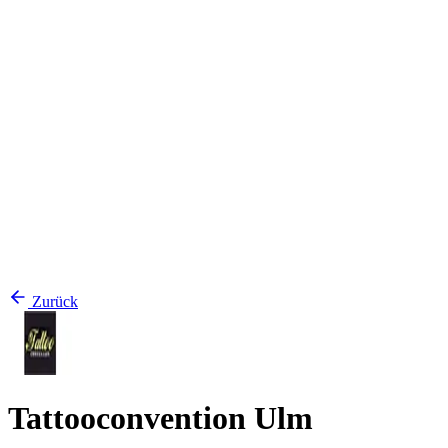
Zurück
Tattooconvention Ulm