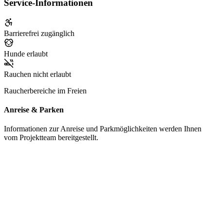
Service-Informationen
Barrierefrei zugänglich
Hunde erlaubt
Rauchen nicht erlaubt
Raucherbereiche im Freien
Anreise & Parken
Informationen zur Anreise und Parkmöglichkeiten werden Ihnen
vom Projektteam bereitgestellt.