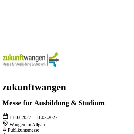
zukunftwangen
Messe für Ausbildung & Studium
11.03.2027 – 11.03.2027
Wangen im Allgäu
Publikumsmesse