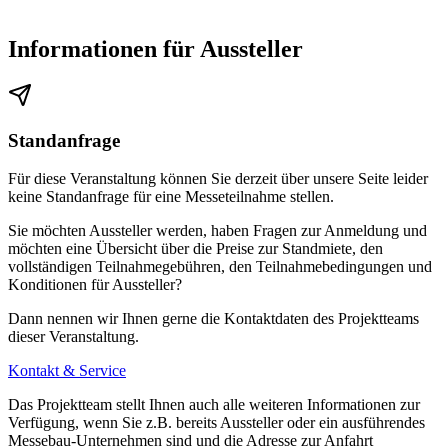
Informationen für Aussteller
Standanfrage
Für diese Veranstaltung können Sie derzeit über unsere Seite leider
keine Standanfrage für eine Messeteilnahme stellen.
Sie möchten Aussteller werden, haben Fragen zur Anmeldung und
möchten eine Übersicht über die Preise zur Standmiete, den
vollständigen Teilnahmegebühren, den Teilnahmebedingungen und
Konditionen für Aussteller?
Dann nennen wir Ihnen gerne die Kontaktdaten des Projektteams
dieser Veranstaltung.
Kontakt & Service
Das Projektteam stellt Ihnen auch alle weiteren Informationen zur
Verfügung, wenn Sie z.B. bereits Aussteller oder ein ausführendes
Messebau-Unternehmen sind und die Adresse zur Anfahrt