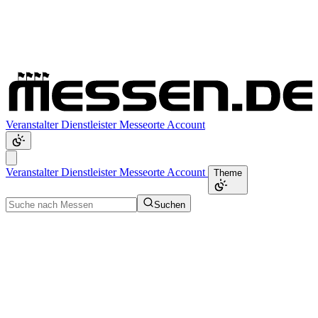
Veranstalter
Dienstleister
Messeorte
Account
Veranstalter
Dienstleister
Messeorte
Account
Theme
Suchen