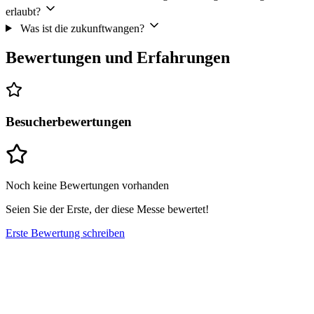
erlaubt?
Was ist die zukunftwangen?
Bewertungen und Erfahrungen
Besucherbewertungen
Noch keine Bewertungen vorhanden
Seien Sie der Erste, der diese Messe bewertet!
Erste Bewertung schreiben