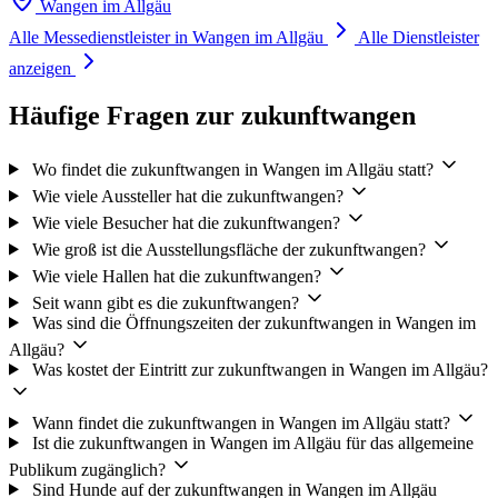
Wangen im Allgäu
Alle Messedienstleister in Wangen im Allgäu
Alle Dienstleister
anzeigen
Häufige Fragen zur zukunftwangen
Wo findet die zukunftwangen in Wangen im Allgäu statt?
Wie viele Aussteller hat die zukunftwangen?
Wie viele Besucher hat die zukunftwangen?
Wie groß ist die Ausstellungsfläche der zukunftwangen?
Wie viele Hallen hat die zukunftwangen?
Seit wann gibt es die zukunftwangen?
Was sind die Öffnungszeiten der zukunftwangen in Wangen im
Allgäu?
Was kostet der Eintritt zur zukunftwangen in Wangen im Allgäu?
Wann findet die zukunftwangen in Wangen im Allgäu statt?
Ist die zukunftwangen in Wangen im Allgäu für das allgemeine
Publikum zugänglich?
Sind Hunde auf der zukunftwangen in Wangen im Allgäu