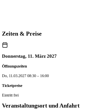
Zeiten & Preise
Donnerstag, 11. März 2027
Öffnungszeiten
Do, 11.03.2027
08:30 – 16:00
Ticketpreise
Eintritt frei
Veranstaltungsort und Anfahrt