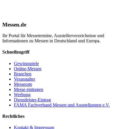
Messen.de
Ihr Portal für Messetermine, Ausstellerverzeichnisse und
Informationen zu Messen in Deutschland und Europa.
Schnellzugriff
Gewinnspiele
Online-Messen
Branchen
Veranstalter
Messeorte
Messe eintragen
Werbung
Dienstleister-Eintrag
FAMA Fachverband Messen und Ausstellungen e.V.
Rechtliches
Kontakt & Impressum