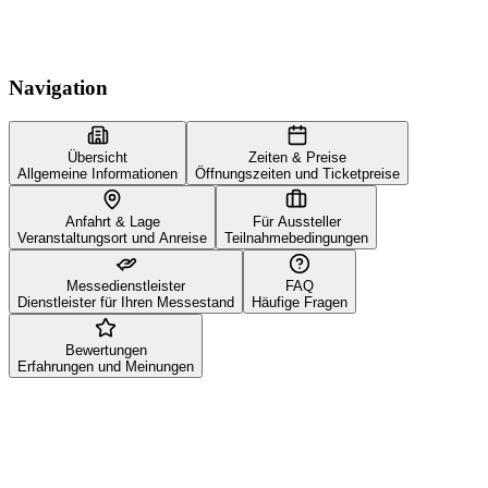
Navigation
Übersicht
Zeiten & Preise
Allgemeine Informationen
Öffnungszeiten und Ticketpreise
Anfahrt & Lage
Für Aussteller
Veranstaltungsort und Anreise
Teilnahmebedingungen
Messedienstleister
FAQ
Dienstleister für Ihren Messestand
Häufige Fragen
Bewertungen
Erfahrungen und Meinungen