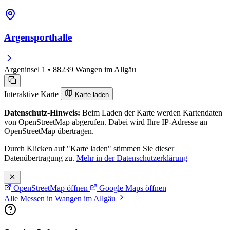
Argensporthalle
Argeninsel 1 • 88239 Wangen im Allgäu
Interaktive Karte
Karte laden
Datenschutz-Hinweis:
Beim Laden der Karte werden Kartendaten
von OpenStreetMap abgerufen. Dabei wird Ihre IP-Adresse an
OpenStreetMap übertragen.
Durch Klicken auf "Karte laden" stimmen Sie dieser
Datenübertragung zu.
Mehr in der Datenschutzerklärung
OpenStreetMap öffnen
Google Maps öffnen
Alle Messen in Wangen im Allgäu