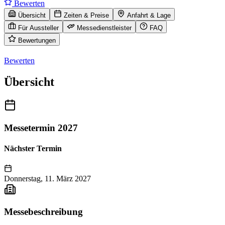
Bewerten
Übersicht
Zeiten & Preise
Anfahrt & Lage
Für Aussteller
Messedienstleister
FAQ
Bewertungen
Bewerten
Übersicht
Messetermin 2027
Nächster Termin
Donnerstag, 11. März 2027
Messebeschreibung