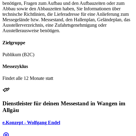
benötigen, Fragen zum Aufbau und den Aufbauzeiten oder zum
Abbau sowie den Abbauzeiten haben, Sie Informationen über
technische Richtlinien, die Lieferadresse für eine Anlieferung zum
Messegelände bzw. Messestand, den Hallenplan, Geländeplan, das
Ausstellerverzeichnis, eine Zufahrtsgenehmigung oder
Ausstellerausweise benötigen.
Zielgruppe
Publikum (B2C)
Messezyklus
Findet alle 12 Monate statt
Dienstleister für deinen Messestand in Wangen im
Allgäu
e.Konzept - Wolfgang Endel