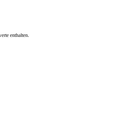
erte enthalten.