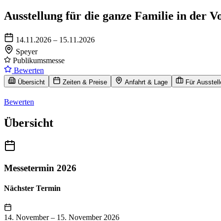
Ausstellung für die ganze Familie in der V
14.11.2026 – 15.11.2026
Speyer
Publikumsmesse
Bewerten
Übersicht
Zeiten & Preise
Anfahrt & Lage
Für Ausstell
Bewerten
Übersicht
Messetermin 2026
Nächster Termin
14. November
–
15. November 2026