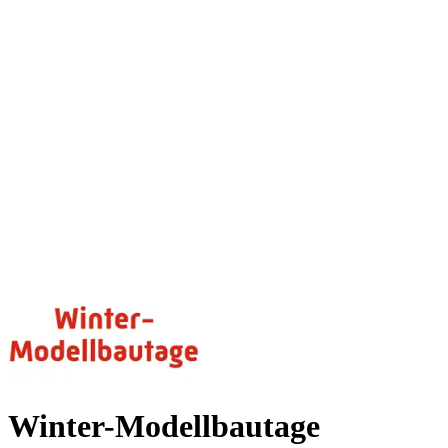
Winter-Modellbautage