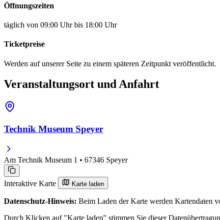
Öffnungszeiten
täglich von 09:00 Uhr bis 18:00 Uhr
Ticketpreise
Werden auf unserer Seite zu einem späteren Zeitpunkt veröffentlicht.
Veranstaltungsort und Anfahrt
Technik Museum Speyer
Am Technik Museum 1 • 67346 Speyer
Interaktive Karte
Karte laden
Datenschutz-Hinweis:
Beim Laden der Karte werden Kartendaten vo
Durch Klicken auf "Karte laden" stimmen Sie dieser Datenübertragu