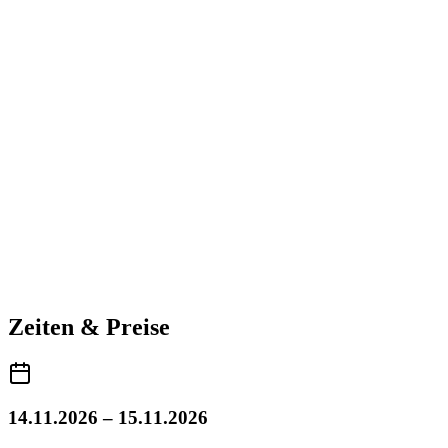
Zeiten & Preise
14.11.2026 – 15.11.2026