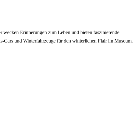
eyer wecken Erinnerungen zum Leben und bieten faszinierende
s-Cars und Winterfahrzeuge für den winterlichen Flair im Museum.