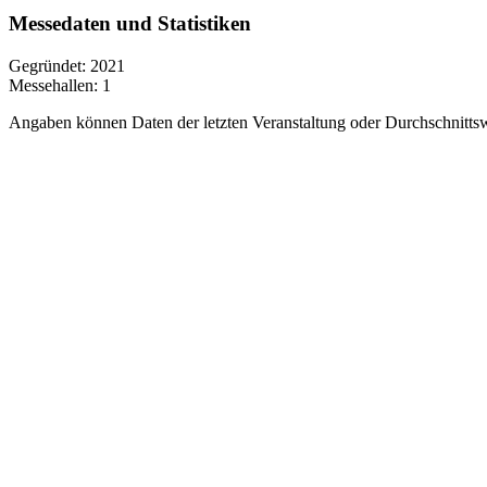
Messedaten und Statistiken
Gegründet:
2021
Messehallen:
1
Angaben können Daten der letzten Veranstaltung oder Durchschnittsw