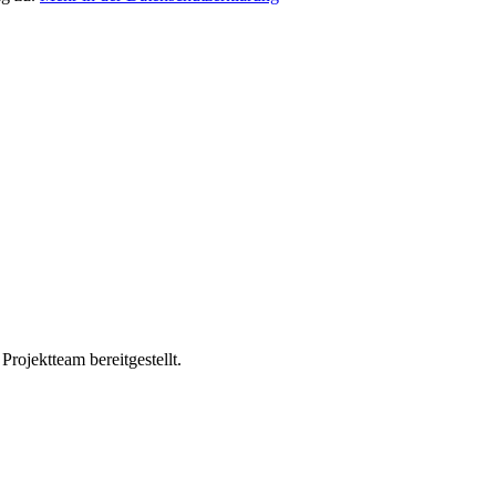
ojektteam bereitgestellt.