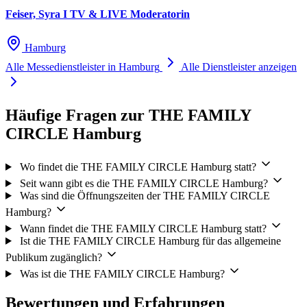
Feiser, Syra I TV & LIVE Moderatorin
Hamburg
Alle Messedienstleister in Hamburg
Alle Dienstleister anzeigen
Häufige Fragen zur THE FAMILY
CIRCLE Hamburg
Wo findet die THE FAMILY CIRCLE Hamburg statt?
Seit wann gibt es die THE FAMILY CIRCLE Hamburg?
Was sind die Öffnungszeiten der THE FAMILY CIRCLE
Hamburg?
Wann findet die THE FAMILY CIRCLE Hamburg statt?
Ist die THE FAMILY CIRCLE Hamburg für das allgemeine
Publikum zugänglich?
Was ist die THE FAMILY CIRCLE Hamburg?
Bewertungen und Erfahrungen