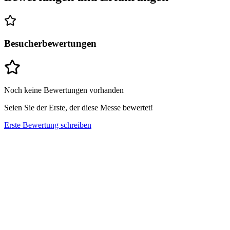
Besucherbewertungen
Noch keine Bewertungen vorhanden
Seien Sie der Erste, der diese Messe bewertet!
Erste Bewertung schreiben