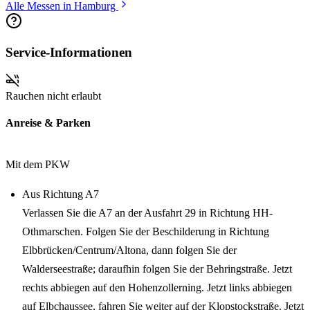
Alle Messen in Hamburg
Service-Informationen
Rauchen nicht erlaubt
Anreise & Parken
Mit dem PKW
Aus Richtung A7
Verlassen Sie die A7 an der Ausfahrt 29 in Richtung HH-
Othmarschen. Folgen Sie der Beschilderung in Richtung
Elbbrücken/Centrum/Altona, dann folgen Sie der
Walderseestraße; daraufhin folgen Sie der Behringstraße. Jetzt
rechts abbiegen auf den Hohenzollerning. Jetzt links abbiegen
auf Elbchaussee, fahren Sie weiter auf der Klopstockstraße. Jetzt