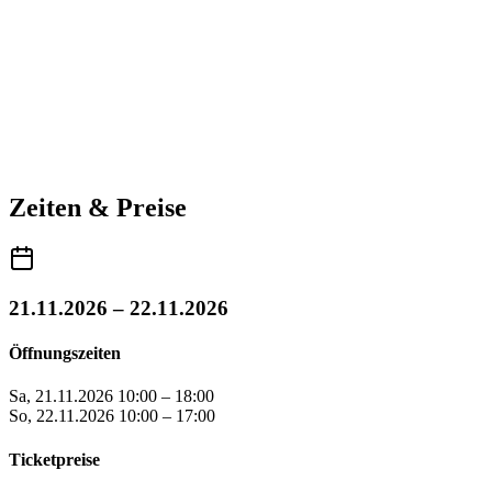
Zeiten & Preise
21.11.2026 – 22.11.2026
Öffnungszeiten
Sa, 21.11.2026
10:00 – 18:00
So, 22.11.2026
10:00 – 17:00
Ticketpreise