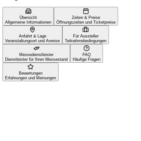
Übersicht
Zeiten & Preise
Allgemeine Informationen
Öffnungszeiten und Ticketpreise
Anfahrt & Lage
Für Aussteller
Veranstaltungsort und Anreise
Teilnahmebedingungen
Messedienstleister
FAQ
Dienstleister für Ihren Messestand
Häufige Fragen
Bewertungen
Erfahrungen und Meinungen