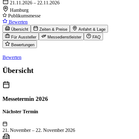
21.11.2026 – 22.11.2026
Hamburg
Publikumsmesse
Bewerten
Übersicht
Zeiten & Preise
Anfahrt & Lage
Für Aussteller
Messedienstleister
FAQ
Bewertungen
Bewerten
Übersicht
Messetermin 2026
Nächster Termin
21. November
–
22. November 2026