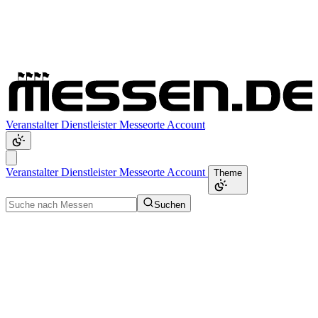
Veranstalter
Dienstleister
Messeorte
Account
Veranstalter
Dienstleister
Messeorte
Account
Theme
Suchen