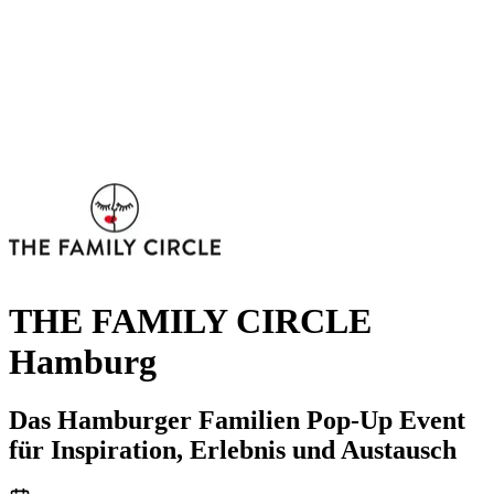
THE FAMILY CIRCLE
Hamburg
Das Hamburger Familien Pop-Up Event
für Inspiration, Erlebnis und Austausch