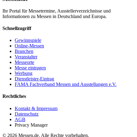
Ihr Portal für Messetermine, Ausstellerverzeichnisse und
Informationen zu Messen in Deutschland und Europa.
Schnellzugriff
Gewinnspiele
Online-Messen
Branchen
Veranstalter
Messeorte
Messe eintragen
Werbung
Dienstleister-Eintrag
FAMA Fachverband Messen und Ausstellungen e.V.
Rechtliches
Kontakt & Impressum
Datenschutz
AGB
Privacy Manager
© 2026 Messen.de. Alle Rechte vorbehalten.