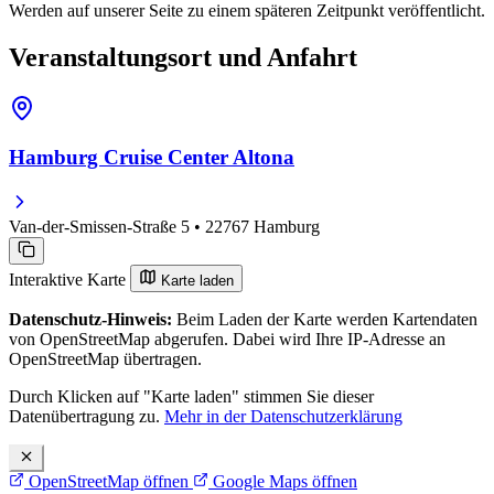
Werden auf unserer Seite zu einem späteren Zeitpunkt veröffentlicht.
Veranstaltungsort und Anfahrt
Hamburg Cruise Center Altona
Van-der-Smissen-Straße 5 • 22767 Hamburg
Interaktive Karte
Karte laden
Datenschutz-Hinweis:
Beim Laden der Karte werden Kartendaten
von OpenStreetMap abgerufen. Dabei wird Ihre IP-Adresse an
OpenStreetMap übertragen.
Durch Klicken auf "Karte laden" stimmen Sie dieser
Datenübertragung zu.
Mehr in der Datenschutzerklärung
OpenStreetMap öffnen
Google Maps öffnen