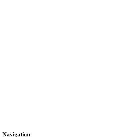
Navigation