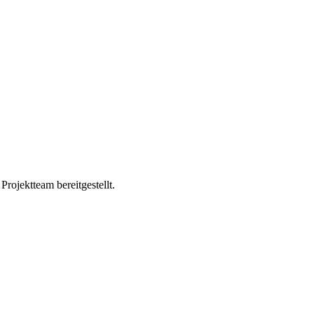
ojektteam bereitgestellt.