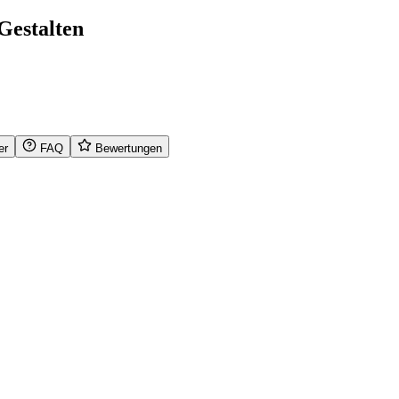
Gestalten
er
FAQ
Bewertungen