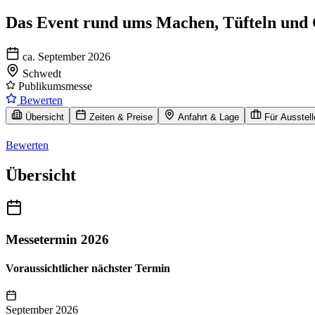
Das Event rund ums Machen, Tüfteln und 
ca. September 2026
Schwedt
Publikumsmesse
Bewerten
Übersicht
Zeiten & Preise
Anfahrt & Lage
Für Ausstell
Bewerten
Übersicht
Messetermin 2026
Voraussichtlicher nächster Termin
September 2026