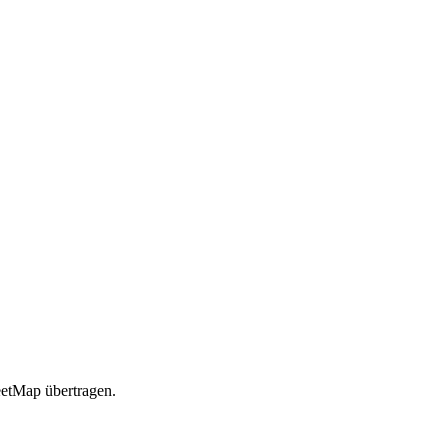
etMap übertragen.