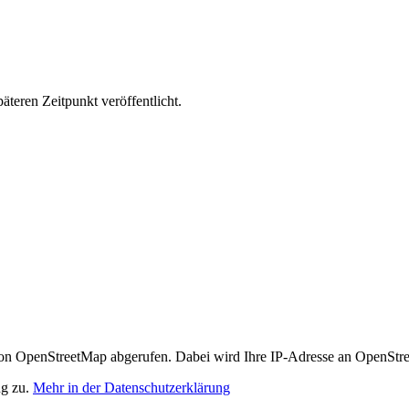
äteren Zeitpunkt veröffentlicht.
n OpenStreetMap abgerufen. Dabei wird Ihre IP-Adresse an OpenStre
ng zu.
Mehr in der Datenschutzerklärung