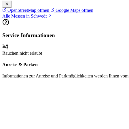
OpenStreetMap öffnen
Google Maps öffnen
Alle Messen in Schwedt
Service-Informationen
Rauchen nicht erlaubt
Anreise & Parken
Informationen zur Anreise und Parkmöglichkeiten werden Ihnen vom Pr