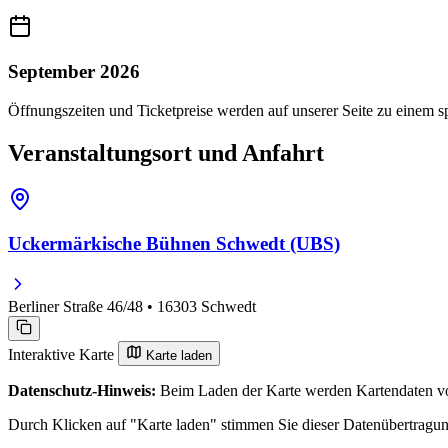
September 2026
Öffnungszeiten und Ticketpreise werden auf unserer Seite zu einem sp
Veranstaltungsort und Anfahrt
Uckermärkische Bühnen Schwedt (UBS)
Berliner Straße 46/48 • 16303 Schwedt
Interaktive Karte
Karte laden
Datenschutz-Hinweis:
Beim Laden der Karte werden Kartendaten vo
Durch Klicken auf "Karte laden" stimmen Sie dieser Datenübertragu