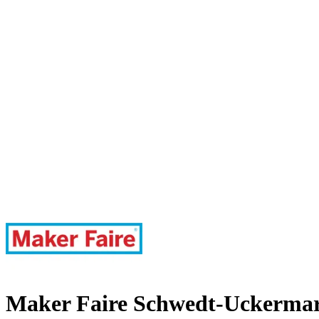
Maker Faire Schwedt-Uckerma