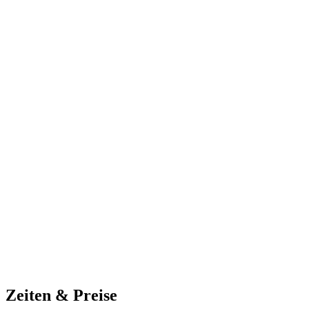
Zeiten & Preise